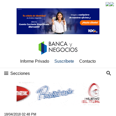
Informe Privado
Suscríbete
Contacto
Secciones
18/04/2018 02:48 PM