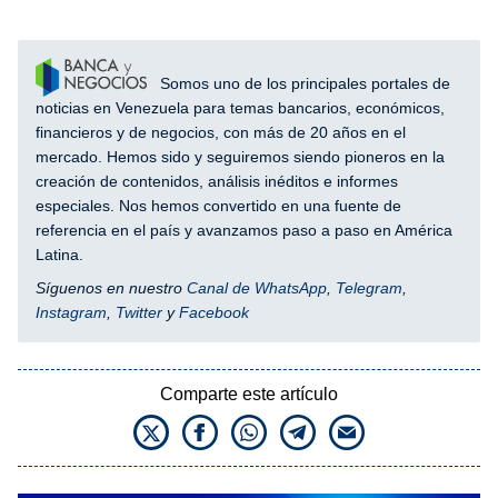
Somos uno de los principales portales de
noticias en Venezuela para temas bancarios, económicos,
financieros y de negocios, con más de 20 años en el
mercado. Hemos sido y seguiremos siendo pioneros en la
creación de contenidos, análisis inéditos e informes
especiales. Nos hemos convertido en una fuente de
referencia en el país y avanzamos paso a paso en América
Latina.
Síguenos en nuestro
Canal de WhatsApp
,
Telegram
,
Instagram
,
Twitter
y
Facebook
Comparte este artículo