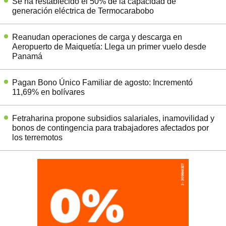
Se ha restablecido el 50% de la capacidad de
generación eléctrica de Termocarabobo
Reanudan operaciones de carga y descarga en
Aeropuerto de Maiquetía: Llega un primer vuelo desde
Panamá
Pagan Bono Único Familiar de agosto: Incrementó
11,69% en bolívares
Fetraharina propone subsidios salariales, inamovilidad y
bonos de contingencia para trabajadores afectados por
los terremotos