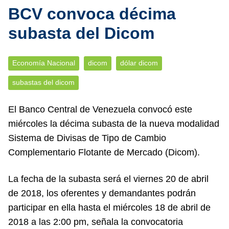
BCV convoca décima
subasta del Dicom
Economía Nacional
dicom
dólar dicom
subastas del dicom
El Banco Central de Venezuela convocó este
miércoles la décima subasta de la nueva modalidad
Sistema de Divisas de Tipo de Cambio
Complementario Flotante de Mercado (Dicom).
La fecha de la subasta será el viernes 20 de abril
de 2018, los oferentes y demandantes podrán
participar en ella hasta el miércoles 18 de abril de
2018 a las 2:00 pm, señala la convocatoria