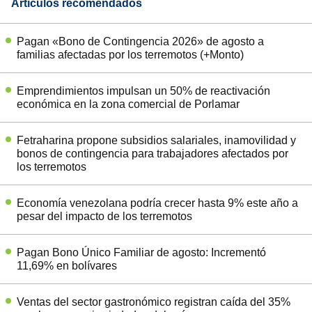
Artículos recomendados
Pagan «Bono de Contingencia 2026» de agosto a
familias afectadas por los terremotos (+Monto)
Emprendimientos impulsan un 50% de reactivación
económica en la zona comercial de Porlamar
Fetraharina propone subsidios salariales, inamovilidad y
bonos de contingencia para trabajadores afectados por
los terremotos
Economía venezolana podría crecer hasta 9% este año a
pesar del impacto de los terremotos
Pagan Bono Único Familiar de agosto: Incrementó
11,69% en bolívares
Ventas del sector gastronómico registran caída del 35%