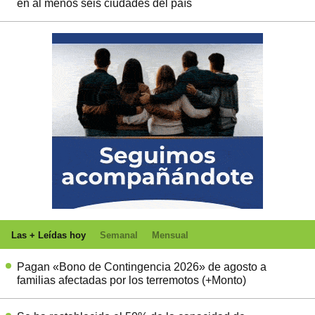
en al menos seis ciudades del país
Las + Leídas hoy
Semanal
Mensual
Pagan «Bono de Contingencia 2026» de agosto a
familias afectadas por los terremotos (+Monto)