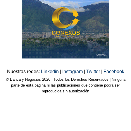
Nuestras redes:
Linkedin
|
Instagram
|
Twitter
|
Facebook
© Banca y Negocios 2026 | Todos los Derechos Reservados | Ninguna
parte de esta página ni las publicaciones que contiene podrá ser
reproducida sin autorización