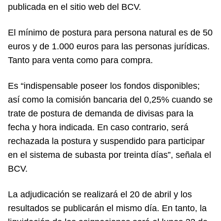
publicada en el sitio web del BCV.
El mínimo de postura para persona natural es de 50
euros y de 1.000 euros para las personas jurídicas.
Tanto para venta como para compra.
Es “indispensable poseer los fondos disponibles;
así como la comisión bancaria del 0,25% cuando se
trate de postura de demanda de divisas para la
fecha y hora indicada. En caso contrario, será
rechazada la postura y suspendido para participar
en el sistema de subasta por treinta días”, señala el
BCV.
La adjudicación se realizará el 20 de abril y los
resultados se publicarán el mismo día. En tanto, la