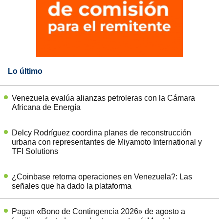
Lo último
Venezuela evalúa alianzas petroleras con la Cámara
Africana de Energía
Delcy Rodríguez coordina planes de reconstrucción
urbana con representantes de Miyamoto International y
TFI Solutions
¿Coinbase retoma operaciones en Venezuela?: Las
señales que ha dado la plataforma
Pagan «Bono de Contingencia 2026» de agosto a