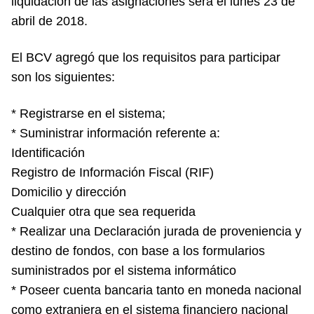
liquidación de las asignaciones será el lunes 23 de
abril de 2018.
El BCV agregó que los requisitos para participar
son los siguientes:
* Registrarse en el sistema;
* Suministrar información referente a:
Identificación
Registro de Información Fiscal (RIF)
Domicilio y dirección
Cualquier otra que sea requerida
* Realizar una Declaración jurada de proveniencia y
destino de fondos, con base a los formularios
suministrados por el sistema informático
* Poseer cuenta bancaria tanto en moneda nacional
como extranjera en el sistema financiero nacional