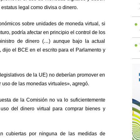
 estatus legal como divisa o dinero.
nómicos sobre unidades de moneda virtual, si
uro, podría afectar en principio el control de los
inistro de dinero (…) aunque bajo la actual
, dijo el BCE en el escrito para el Parlamento y
 legislativos de la UE) no deberían promover en
r uso de las monedas virtuales», agregó.
esta de la Comisión no va lo suficientemente
uso del dinero virtual para comprar bienes y
án cubiertas por ninguna de las medidas de