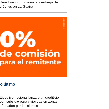
Reactivación Económica y entrega de
créditos en La Guaira
o último
Ejecutivo nacional lanza plan crediticio
con subsidio para viviendas en zonas
afectadas por los sismos