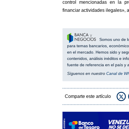
control mencionadas en la pr
financiar actividades ilegales», a
Somos uno de los
para temas bancarios, económicos
en el mercado. Hemos sido y segu
contenidos, análisis inéditos e i
fuente de referencia en el país 
Síguenos en nuestro
Canal de W
Comparte este artículo