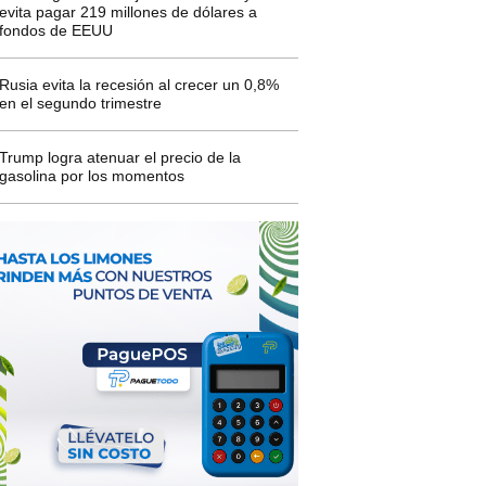
evita pagar 219 millones de dólares a
fondos de EEUU
Rusia evita la recesión al crecer un 0,8%
en el segundo trimestre
Trump logra atenuar el precio de la
gasolina por los momentos