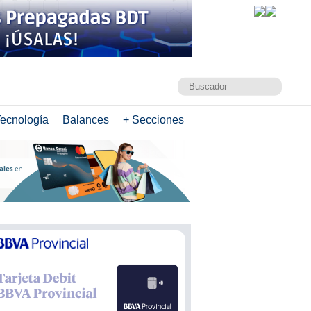
ecnología
Balances
+ Secciones