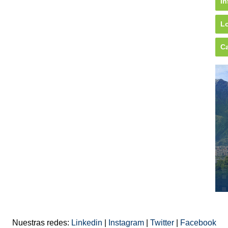
In
Lo
Ca
Nuestras redes:
Linkedin
|
Instagram
|
Twitter
|
Facebook