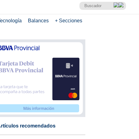
ecnología
Balances
+ Secciones
rtículos recomendados