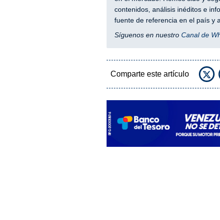
contenidos, análisis inéditos e i
fuente de referencia en el país 
Síguenos en nuestro
Canal de W
Comparte este artículo