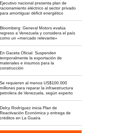
Ejecutivo nacional presenta plan de
racionamiento eléctrico al sector privado
para amortiguar déficit energético
Bloomberg: General Motors evalúa
regreso a Venezuela y considera el país
como un «mercado relevante»
En Gaceta Oficial: Suspenden
temporalmente la exportación de
materiales e insumos para la
construcción
Se requieren al menos US$100.000
millones para reparar la infraestructura
petrolera de Venezuela, según experto
Delcy Rodríguez inicia Plan de
Reactivación Económica y entrega de
créditos en La Guaira