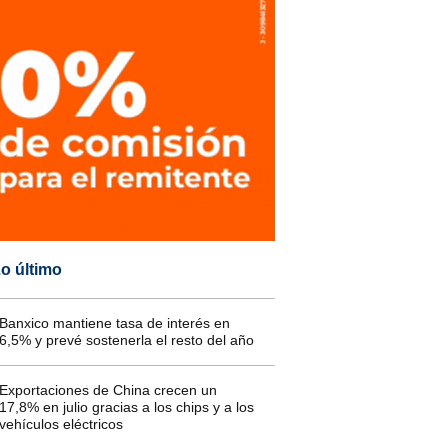
o último
Banxico mantiene tasa de interés en
6,5% y prevé sostenerla el resto del año
Exportaciones de China crecen un
17,8% en julio gracias a los chips y a los
vehículos eléctricos