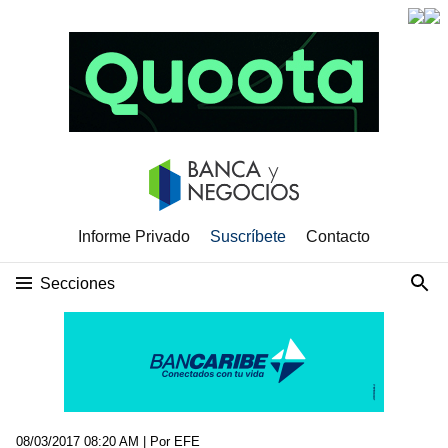
Informe Privado
Suscríbete
Contacto
Secciones
08/03/2017 08:20 AM
| Por EFE