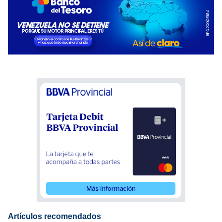
Artículos recomendados