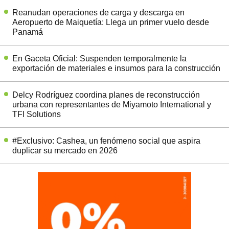
Reanudan operaciones de carga y descarga en
Aeropuerto de Maiquetía: Llega un primer vuelo desde
Panamá
En Gaceta Oficial: Suspenden temporalmente la
exportación de materiales e insumos para la construcción
Delcy Rodríguez coordina planes de reconstrucción
urbana con representantes de Miyamoto International y
TFI Solutions
#Exclusivo: Cashea, un fenómeno social que aspira
duplicar su mercado en 2026