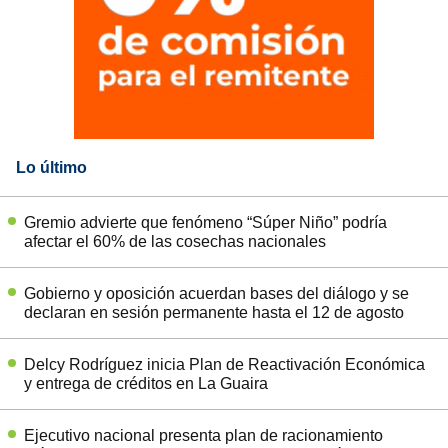
Lo último
Gremio advierte que fenómeno “Súper Niño” podría
afectar el 60% de las cosechas nacionales
Gobierno y oposición acuerdan bases del diálogo y se
declaran en sesión permanente hasta el 12 de agosto
Delcy Rodríguez inicia Plan de Reactivación Económica
y entrega de créditos en La Guaira
Ejecutivo nacional presenta plan de racionamiento