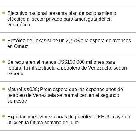
Ejecutivo nacional presenta plan de racionamiento
eléctrico al sector privado para amortiguar déficit
energético
Petróleo de Texas sube un 2,75% a la espera de avances
en Ormuz
Se requieren al menos US$100.000 millones para
reparar la infraestructura petrolera de Venezuela, según
experto
Maurel &#038; Prom espera que las exportaciones de
petróleo de Venezuela se normalicen en el segundo
semestre
Exportaciones venezolanas de petróleo a EEUU cayeron
39% en la última semana de julio