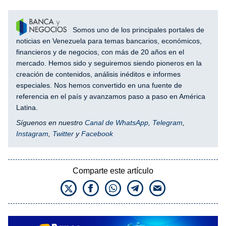
Somos uno de los principales portales de
noticias en Venezuela para temas bancarios, económicos,
financieros y de negocios, con más de 20 años en el
mercado. Hemos sido y seguiremos siendo pioneros en la
creación de contenidos, análisis inéditos e informes
especiales. Nos hemos convertido en una fuente de
referencia en el país y avanzamos paso a paso en América
Latina.
Síguenos en nuestro
Canal de WhatsApp
,
Telegram
,
Instagram
,
Twitter
y
Facebook
Comparte este artículo