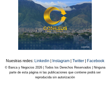
Nuestras redes:
Linkedin
|
Instagram
|
Twitter
|
Facebook
© Banca y Negocios 2026 | Todos los Derechos Reservados | Ninguna
parte de esta página ni las publicaciones que contiene podrá ser
reproducida sin autorización