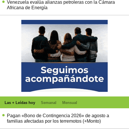
Venezuela evalúa alianzas petroleras con la Cámara
Africana de Energía
Las + Leídas hoy
Semanal
Mensual
Pagan «Bono de Contingencia 2026» de agosto a
familias afectadas por los terremotos (+Monto)