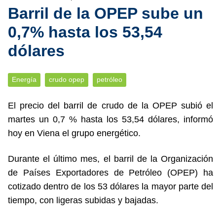
Barril de la OPEP sube un
0,7% hasta los 53,54
dólares
Energía
crudo opep
petróleo
El precio del barril de crudo de la OPEP subió el
martes un 0,7 % hasta los 53,54 dólares, informó
hoy en Viena el grupo energético.
Durante el último mes, el barril de la Organización
de Países Exportadores de Petróleo (OPEP) ha
cotizado dentro de los 53 dólares la mayor parte del
tiempo, con ligeras subidas y bajadas.