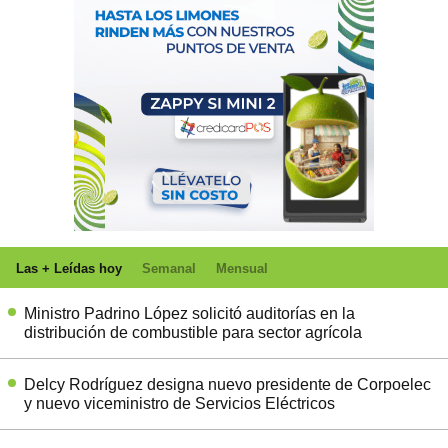
Las + Leídas hoy
Semanal
Mensual
Ministro Padrino López solicitó auditorías en la
distribución de combustible para sector agrícola
Delcy Rodríguez designa nuevo presidente de Corpoelec
y nuevo viceministro de Servicios Eléctricos