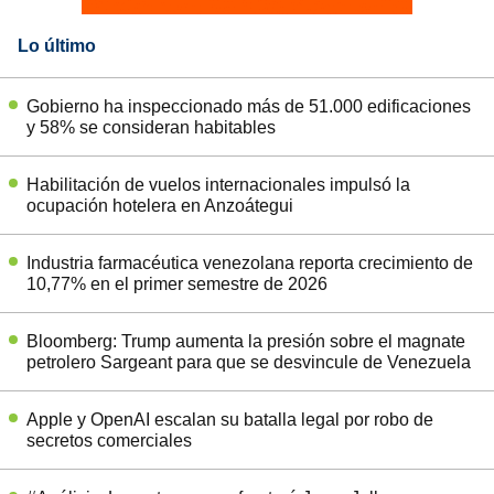
Lo último
Gobierno ha inspeccionado más de 51.000 edificaciones
y 58% se consideran habitables
Habilitación de vuelos internacionales impulsó la
ocupación hotelera en Anzoátegui
Industria farmacéutica venezolana reporta crecimiento de
10,77% en el primer semestre de 2026
Bloomberg: Trump aumenta la presión sobre el magnate
petrolero Sargeant para que se desvincule de Venezuela
Apple y OpenAI escalan su batalla legal por robo de
secretos comerciales