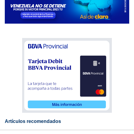
Artículos recomendados