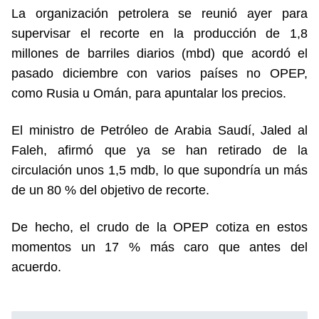
La organización petrolera se reunió ayer para
supervisar el recorte en la producción de 1,8
millones de barriles diarios (mbd) que acordó el
pasado diciembre con varios países no OPEP,
como Rusia u Omán, para apuntalar los precios.
El ministro de Petróleo de Arabia Saudí, Jaled al
Faleh, afirmó que ya se han retirado de la
circulación unos 1,5 mdb, lo que supondría un más
de un 80 % del objetivo de recorte.
De hecho, el crudo de la OPEP cotiza en estos
momentos un 17 % más caro que antes del
acuerdo.