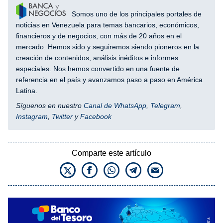
Somos uno de los principales portales de
noticias en Venezuela para temas bancarios, económicos,
financieros y de negocios, con más de 20 años en el
mercado. Hemos sido y seguiremos siendo pioneros en la
creación de contenidos, análisis inéditos e informes
especiales. Nos hemos convertido en una fuente de
referencia en el país y avanzamos paso a paso en América
Latina.
Síguenos en nuestro
Canal de WhatsApp
,
Telegram
,
Instagram
,
Twitter
y
Facebook
Comparte este artículo