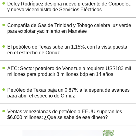
Delcy Rodríguez designa nuevo presidente de Corpoelec
y nuevo viceministro de Servicios Eléctricos
Compañía de Gas de Trinidad y Tobago celebra luz verde
para explotar yacimiento en Manatee
El petróleo de Texas sube un 1,15%, con la vista puesta
en el estrecho de Ormuz
AEC: Sector petrolero de Venezuela requiere US$183 mil
millones para producir 3 millones bdp en 14 años
Petróleo de Texas baja un 0,87% a la espera de avances
para abrir el estrecho de Ormuz
Ventas venezolanas de petróleo a EEUU superan los
$6.000 millones: ¿Qué se sabe de ese dinero?