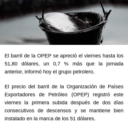
El barril de la OPEP se apreció el viernes hasta los
51,80 dólares, un 0,7 % más que la jornada
anterior, informó hoy el grupo petrolero.
El precio del barril de la Organización de Países
Exportadores de Petróleo (OPEP) registró este
viernes la primera subida después de dos días
consecutivos de descensos y se mantiene bien
instalado en la marca de los 51 dólares.