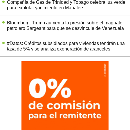
Compañía de Gas de Trinidad y Tobago celebra luz verde
para explotar yacimiento en Manatee
Bloomberg: Trump aumenta la presión sobre el magnate
petrolero Sargeant para que se desvincule de Venezuela
#Datos: Créditos subsidiados para viviendas tendrán una
tasa de 5% y se analiza exoneración de aranceles