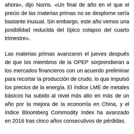
ahora», dijo Norris. «Un final de año en el que el
precio de las materias primas no se desplome sería
bastante inusual. Sin embargo, este año vemos una
posibilidad reducida del típico colapso del cuarto
trimestre».
Las materias primas avanzaron el jueves después
de que los miembros de la OPEP sorprendieran a
los mercados financieros con un acuerdo preliminar
para recortar la producción de crudo, lo que impulsó
los precios de la energía. El índice LME de metales
básicos ha subido al nivel más alto en más de un
año por la mejora de la economía en China, y el
índice Bloomberg Commodity Index ha avanzado
en 2016 tras cinco años consecutivos de pérdidas.