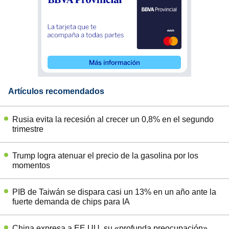
Artículos recomendados
Rusia evita la recesión al crecer un 0,8% en el segundo
trimestre
Trump logra atenuar el precio de la gasolina por los
momentos
PIB de Taiwán se dispara casi un 13% en un año ante la
fuerte demanda de chips para IA
China expresa a EE.UU. su «profunda preocupación»