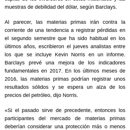
muestras de debilidad del dólar, según Barclays.
Al parecer, las materias primas irán contra la
corriente de una tendencia a registrar pérdidas en
el segundo semestre que ha sido habitual en los
últimos años, escribieron el jueves analistas entre
los que se incluye Kevin Norris en un informe.
Barclays prevé una mejora de los indicadores
fundamentales en 2017. En los últimos meses de
2016, las materias primas podrían registrar unos
resultados sólidos y se espera un alza de los
precios del petróleo, dijo Norris.
«Si el pasado sirve de precedente, entonces los
participantes del mercado de materias primas
deberían considerar una protección más o menos