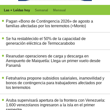
Las + Leídas hoy
Semanal
Mensual
Pagan «Bono de Contingencia 2026» de agosto a
familias afectadas por los terremotos (+Monto)
Se ha restablecido el 50% de la capacidad de
generación eléctrica de Termocarabobo
Reanudan operaciones de carga y descarga en
Aeropuerto de Maiquetía: Llega un primer vuelo desde
Panamá
Fetraharina propone subsidios salariales, inamovilidad y
bonos de contingencia para trabajadores afectados por
los terremotos
Aruba supervisará apertura de la frontera con Venezuela:
1.600 venezolanos ingresaron a la isla en el primer
semestre