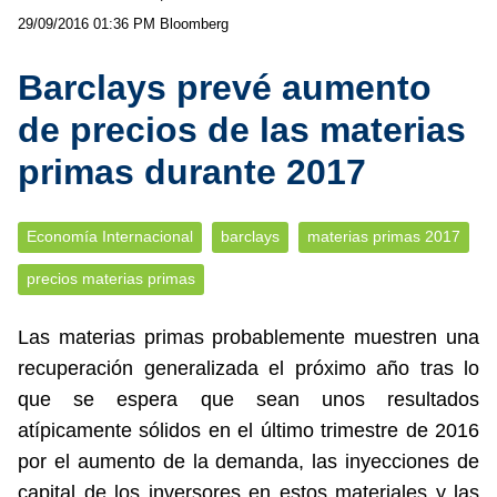
29/09/2016 01:36 PM
Bloomberg
Barclays prevé aumento
de precios de las materias
primas durante 2017
Economía Internacional
barclays
materias primas 2017
precios materias primas
Las materias primas probablemente muestren una
recuperación generalizada el próximo año tras lo
que se espera que sean unos resultados
atípicamente sólidos en el último trimestre de 2016
por el aumento de la demanda, las inyecciones de
capital de los inversores en estos materiales y las