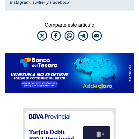
Instagram
,
Twitter
y
Facebook
Comparte este artículo