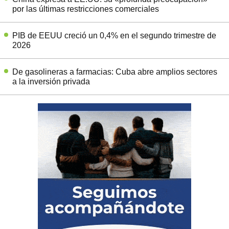
por las últimas restricciones comerciales
PIB de EEUU creció un 0,4% en el segundo trimestre de
2026
De gasolineras a farmacias: Cuba abre amplios sectores
a la inversión privada