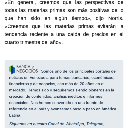
«En general, creemos que las perspectivas de
todas las materias primas son más positivas de lo
que han sido en algún tiempo», dijo Norris.
«Creemos que las materias primas evitarán la
tendencia reciente a una caída de precios en el
cuarto trimestre del año».
Somos uno de los principales portales de
noticias en Venezuela para temas bancarios, económicos,
financieros y de negocios, con más de 20 años en el
mercado. Hemos sido y seguiremos siendo pioneros en la
creación de contenidos, análisis inéditos e informes
especiales. Nos hemos convertido en una fuente de
referencia en el país y avanzamos paso a paso en América
Latina.
Síguenos en nuestro
Canal de WhatsApp
,
Telegram
,