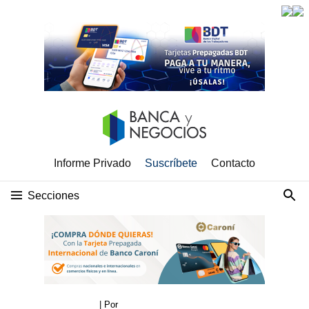
Informe Privado
Suscríbete
Contacto
Secciones
| Por