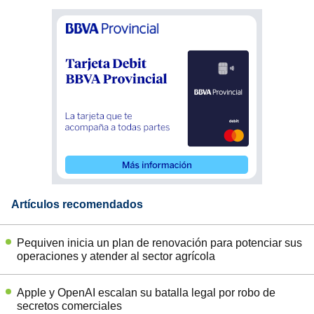
Artículos recomendados
Pequiven inicia un plan de renovación para potenciar sus
operaciones y atender al sector agrícola
Apple y OpenAI escalan su batalla legal por robo de
secretos comerciales