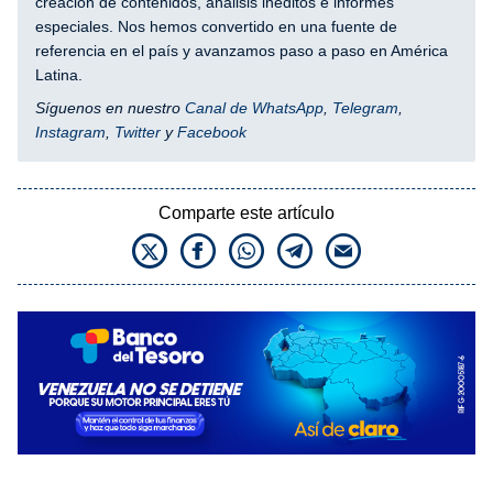
creación de contenidos, análisis inéditos e informes
especiales. Nos hemos convertido en una fuente de
referencia en el país y avanzamos paso a paso en América
Latina.
Síguenos en nuestro
Canal de WhatsApp
,
Telegram
,
Instagram
,
Twitter
y
Facebook
Comparte este artículo