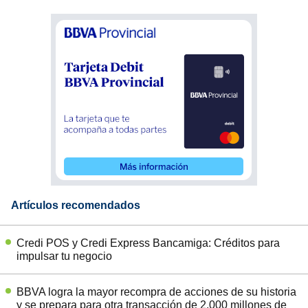
Artículos recomendados
Credi POS y Credi Express Bancamiga: Créditos para
impulsar tu negocio
BBVA logra la mayor recompra de acciones de su historia
y se prepara para otra transacción de 2.000 millones de