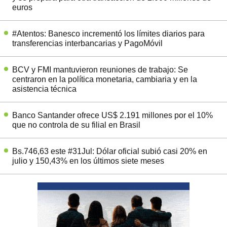
euros
#Atentos: Banesco incrementó los límites diarios para
transferencias interbancarias y PagoMóvil
BCV y FMI mantuvieron reuniones de trabajo: Se
centraron en la política monetaria, cambiaria y en la
asistencia técnica
Banco Santander ofrece US$ 2.191 millones por el 10%
que no controla de su filial en Brasil
Bs.746,63 este #31Jul: Dólar oficial subió casi 20% en
julio y 150,43% en los últimos siete meses