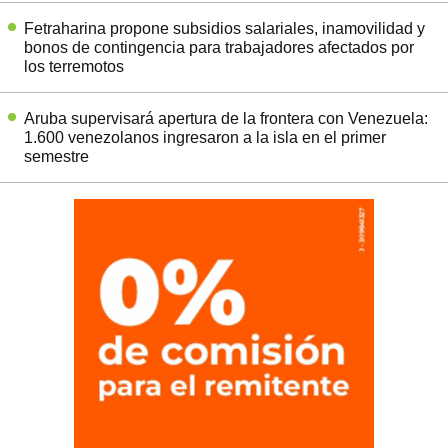
Fetraharina propone subsidios salariales, inamovilidad y
bonos de contingencia para trabajadores afectados por
los terremotos
Aruba supervisará apertura de la frontera con Venezuela:
1.600 venezolanos ingresaron a la isla en el primer
semestre