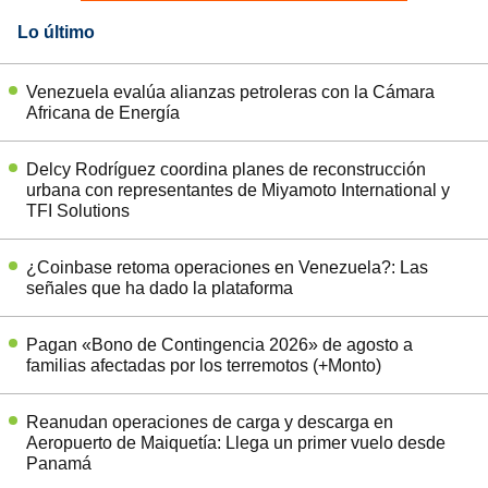
Lo último
Venezuela evalúa alianzas petroleras con la Cámara
Africana de Energía
Delcy Rodríguez coordina planes de reconstrucción
urbana con representantes de Miyamoto International y
TFI Solutions
¿Coinbase retoma operaciones en Venezuela?: Las
señales que ha dado la plataforma
Pagan «Bono de Contingencia 2026» de agosto a
familias afectadas por los terremotos (+Monto)
Reanudan operaciones de carga y descarga en
Aeropuerto de Maiquetía: Llega un primer vuelo desde
Panamá