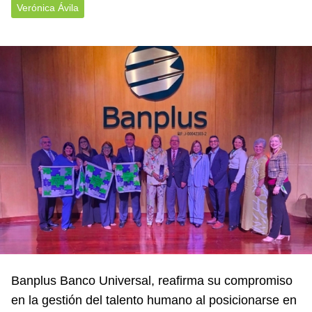
Verónica Ávila
Banplus Banco Universal, reafirma su compromiso
en la gestión del talento humano al posicionarse en