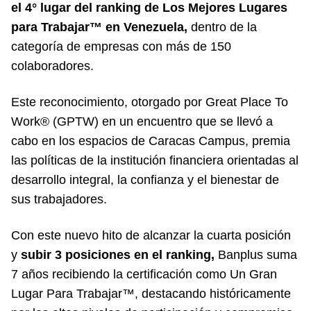
el 4° lugar del ranking de Los Mejores Lugares
para Trabajar™ en Venezuela,
dentro de la
categoría de empresas con más de 150
colaboradores.
Este reconocimiento, otorgado por Great Place To
Work® (GPTW) en un encuentro que se llevó a
cabo en los espacios de Caracas Campus, premia
las políticas de la institución financiera orientadas al
desarrollo integral, la confianza y el bienestar de
sus trabajadores.
Con este nuevo hito de alcanzar la cuarta posición
y
subir 3 posiciones en el ranking,
Banplus suma
7 años recibiendo la certificación como Un Gran
Lugar Para Trabajar™, destacando históricamente