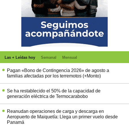
Las + Leídas hoy
Semanal
Mensual
Pagan «Bono de Contingencia 2026» de agosto a
familias afectadas por los terremotos (+Monto)
Se ha restablecido el 50% de la capacidad de
generación eléctrica de Termocarabobo
Reanudan operaciones de carga y descarga en
Aeropuerto de Maiquetía: Llega un primer vuelo desde
Panamá