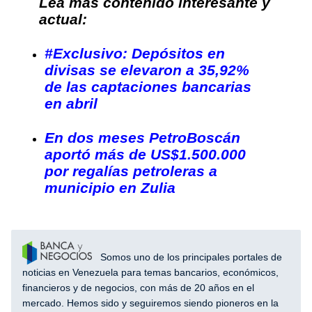
Lea más contenido interesante y
actual:
#Exclusivo: Depósitos en
divisas se elevaron a 35,92%
de las captaciones bancarias
en abril
En dos meses PetroBoscán
aportó más de US$1.500.000
por regalías petroleras a
municipio en Zulia
Somos uno de los principales portales de
noticias en Venezuela para temas bancarios, económicos,
financieros y de negocios, con más de 20 años en el
mercado. Hemos sido y seguiremos siendo pioneros en la