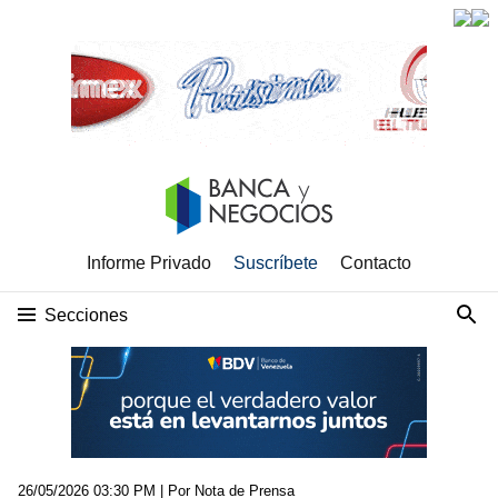
Informe Privado
Suscríbete
Contacto
Secciones
26/05/2026 03:30 PM
| Por Nota de Prensa