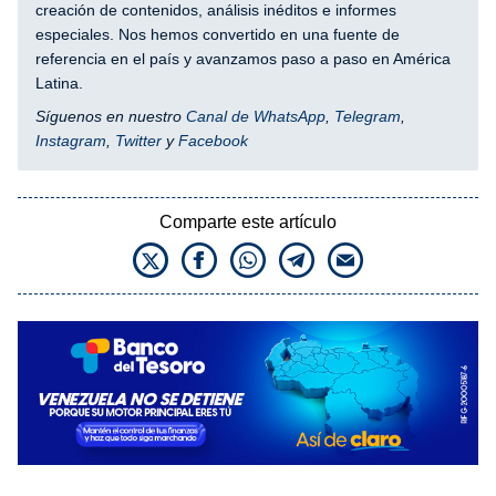
creación de contenidos, análisis inéditos e informes
especiales. Nos hemos convertido en una fuente de
referencia en el país y avanzamos paso a paso en América
Latina.
Síguenos en nuestro
Canal de WhatsApp
,
Telegram
,
Instagram
,
Twitter
y
Facebook
Comparte este artículo