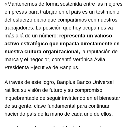
«Mantenernos de forma sostenida entre las mejores
empresas para trabajar en el país es un testimonio
del esfuerzo diario que compartimos con nuestros
trabajadores. La posición que hoy ocupamos va
más allá de un número:
representa un valioso
activo estratégico que impacta directamente en
nuestra cultura organizacional,
la reputación de
marca y el negocio”, comentó Verónica Ávila,
Presidenta Ejecutiva de Banplus.
A través de este logro, Banplus Banco Universal
ratifica su visión de futuro y su compromiso
inquebrantable de seguir invirtiendo en el bienestar
de su gente, clave fundamental para continuar
haciendo país de la mano de cada uno de ellos.