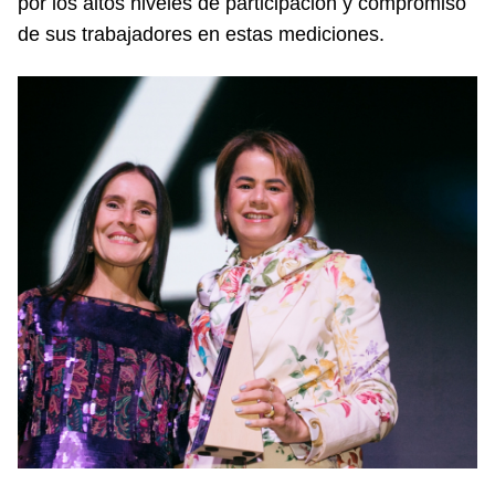
por los altos niveles de participación y compromiso
de sus trabajadores en estas mediciones.