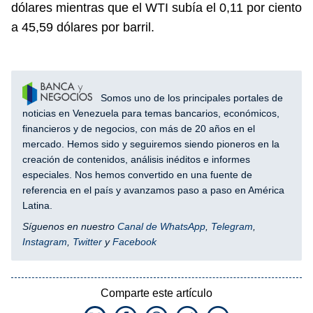
dólares mientras que el WTI subía el 0,11 por ciento
a 45,59 dólares por barril.
Somos uno de los principales portales de
noticias en Venezuela para temas bancarios, económicos,
financieros y de negocios, con más de 20 años en el
mercado. Hemos sido y seguiremos siendo pioneros en la
creación de contenidos, análisis inéditos e informes
especiales. Nos hemos convertido en una fuente de
referencia en el país y avanzamos paso a paso en América
Latina.
Síguenos en nuestro
Canal de WhatsApp
,
Telegram
,
Instagram
,
Twitter
y
Facebook
Comparte este artículo