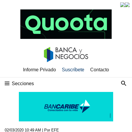
Informe Privado
Suscríbete
Contacto
Secciones
02/03/2020 10:49 AM
| Por EFE