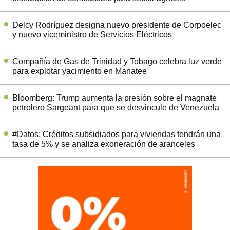
Delcy Rodríguez designa nuevo presidente de Corpoelec
y nuevo viceministro de Servicios Eléctricos
Compañía de Gas de Trinidad y Tobago celebra luz verde
para explotar yacimiento en Manatee
Bloomberg: Trump aumenta la presión sobre el magnate
petrolero Sargeant para que se desvincule de Venezuela
#Datos: Créditos subsidiados para viviendas tendrán una
tasa de 5% y se analiza exoneración de aranceles