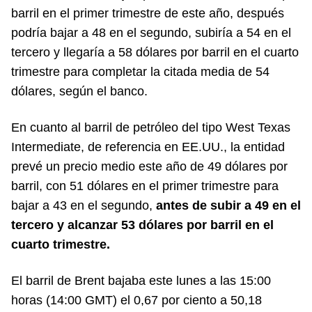
barril en el primer trimestre de este año, después
podría bajar a 48 en el segundo, subiría a 54 en el
tercero y llegaría a 58 dólares por barril en el cuarto
trimestre para completar la citada media de 54
dólares, según el banco.
En cuanto al barril de petróleo del tipo West Texas
Intermediate, de referencia en EE.UU., la entidad
prevé un precio medio este año de 49 dólares por
barril, con 51 dólares en el primer trimestre para
bajar a 43 en el segundo,
antes de subir a 49 en el
tercero y alcanzar 53 dólares por barril en el
cuarto trimestre.
El barril de Brent bajaba este lunes a las 15:00
horas (14:00 GMT) el 0,67 por ciento a 50,18