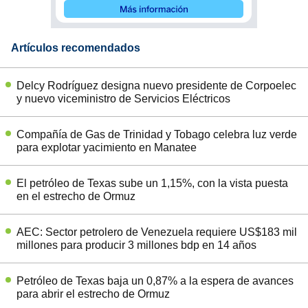
Artículos recomendados
Delcy Rodríguez designa nuevo presidente de Corpoelec
y nuevo viceministro de Servicios Eléctricos
Compañía de Gas de Trinidad y Tobago celebra luz verde
para explotar yacimiento en Manatee
El petróleo de Texas sube un 1,15%, con la vista puesta
en el estrecho de Ormuz
AEC: Sector petrolero de Venezuela requiere US$183 mil
millones para producir 3 millones bdp en 14 años
Petróleo de Texas baja un 0,87% a la espera de avances
para abrir el estrecho de Ormuz