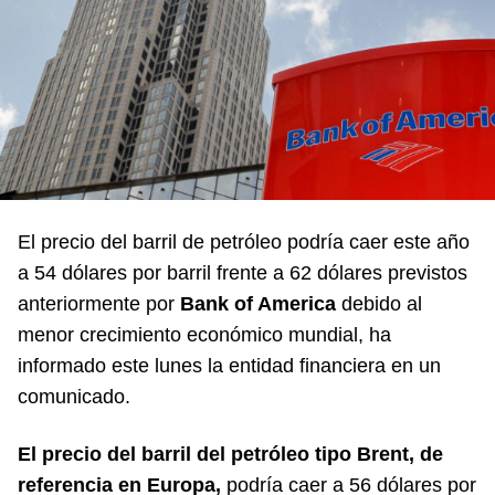
El precio del barril de petróleo podría caer este año
a 54 dólares por barril frente a 62 dólares previstos
anteriormente por
Bank of America
debido al
menor crecimiento económico mundial, ha
informado este lunes la entidad financiera en un
comunicado.
El precio del barril del petróleo tipo Brent, de
referencia en Europa,
podría caer a 56 dólares por