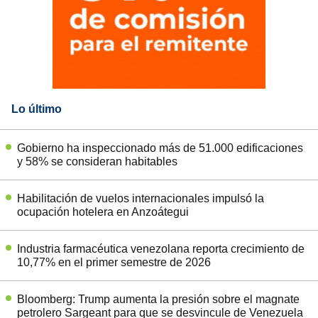
Lo último
Gobierno ha inspeccionado más de 51.000 edificaciones
y 58% se consideran habitables
Habilitación de vuelos internacionales impulsó la
ocupación hotelera en Anzoátegui
Industria farmacéutica venezolana reporta crecimiento de
10,77% en el primer semestre de 2026
Bloomberg: Trump aumenta la presión sobre el magnate
petrolero Sargeant para que se desvincule de Venezuela