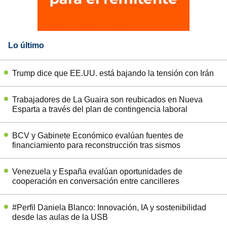
Lo último
Trump dice que EE.UU. está bajando la tensión con Irán
Trabajadores de La Guaira son reubicados en Nueva
Esparta a través del plan de contingencia laboral
BCV y Gabinete Económico evalúan fuentes de
financiamiento para reconstrucción tras sismos
Venezuela y España evalúan oportunidades de
cooperación en conversación entre cancilleres
#Perfil Daniela Blanco: Innovación, IA y sostenibilidad
desde las aulas de la USB