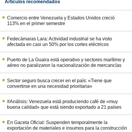
Artículos recomendados
Comercio entre Venezuela y Estados Unidos creció
113% en el primer semestre
Fedecámaras Lara: Actividad industrial se ha visto
afectada en casi un 50% por los cortes eléctricos
Puerto de La Guaira está operativo y sectores marítimo y
aéreo no paralizaron la nacionalización de mercancías
Sector seguro busca crecer en el país: «Tiene que
convertirse en una necesidad prioritaria»
#Análisis: Venezuela está produciendo café de «muy
buena calidad» que está siendo exportado a 21 países
En Gaceta Oficial: Suspenden temporalmente la
exportación de materiales e insumos para la construcción