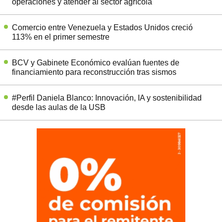
operaciones y atender al sector agrícola
Comercio entre Venezuela y Estados Unidos creció
113% en el primer semestre
BCV y Gabinete Económico evalúan fuentes de
financiamiento para reconstrucción tras sismos
#Perfil Daniela Blanco: Innovación, IA y sostenibilidad
desde las aulas de la USB