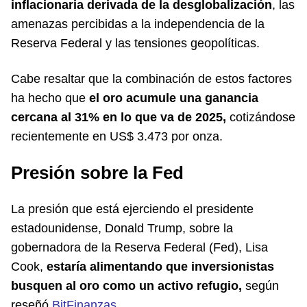
inflacionaria derivada de la desglobalización
, las
amenazas percibidas a la independencia de la
Reserva Federal y las tensiones geopolíticas.
Cabe resaltar que la combinación de estos factores
ha hecho que
el oro acumule una ganancia
cercana al 31% en lo que va de 2025,
cotizándose
recientemente en US$ 3.473 por onza.
Presión sobre la Fed
La presión que está ejerciendo el presidente
estadounidense, Donald Trump, sobre la
gobernadora de la Reserva Federal (Fed), Lisa
Cook,
estaría alimentando que inversionistas
busquen al oro como un activo refugio,
según
reseñó
BitFinanzas
.