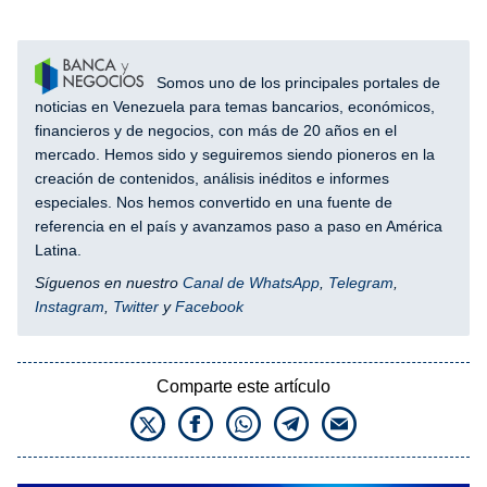
Somos uno de los principales portales de
noticias en Venezuela para temas bancarios, económicos,
financieros y de negocios, con más de 20 años en el
mercado. Hemos sido y seguiremos siendo pioneros en la
creación de contenidos, análisis inéditos e informes
especiales. Nos hemos convertido en una fuente de
referencia en el país y avanzamos paso a paso en América
Latina.
Síguenos en nuestro
Canal de WhatsApp
,
Telegram
,
Instagram
,
Twitter
y
Facebook
Comparte este artículo