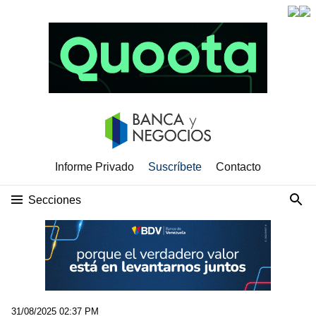
Informe Privado
Suscríbete
Contacto
Secciones
31/08/2025 02:37 PM