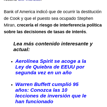
Bank of America indicó que de ocurrir la destitución
de Cook y que el puesto sea ocupado Stephen
Miran,
crecería el riesgo de interferencia política
sobre las decisiones de tasas de interés
.
Lea más contenido interesante y
actual:
Aerolínea Spirit se acoge a la
Ley de Quiebra de EEUU por
segunda vez en un año
Warren Buffett cumplió 95
años: Conozca las 10
lecciones de inversión que le
han funcionado