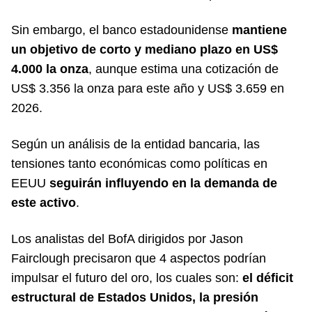
Sin embargo, el banco estadounidense
mantiene
un objetivo de corto y mediano plazo en US$
4.000 la onza
, aunque estima una cotización de
US$ 3.356 la onza para este año y US$ 3.659 en
2026.
Según un análisis de la entidad bancaria, las
tensiones tanto económicas como políticas en
EEUU
seguirán influyendo en la demanda de
este activo
.
Los analistas del BofA dirigidos por Jason
Fairclough precisaron que 4 aspectos podrían
impulsar el futuro del oro, los cuales son:
el déficit
estructural de Estados Unidos, la presión