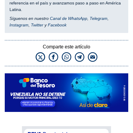
referencia en el país y avanzamos paso a paso en América
Latina.
Síguenos en nuestro
Canal de WhatsApp
,
Telegram
,
Instagram
,
Twitter
y
Facebook
Comparte este artículo