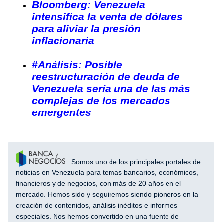
Bloomberg: Venezuela
intensifica la venta de dólares
para aliviar la presión
inflacionaria
#Análisis: Posible
reestructuración de deuda de
Venezuela sería una de las más
complejas de los mercados
emergentes
Somos uno de los principales portales de
noticias en Venezuela para temas bancarios, económicos,
financieros y de negocios, con más de 20 años en el
mercado. Hemos sido y seguiremos siendo pioneros en la
creación de contenidos, análisis inéditos e informes
especiales. Nos hemos convertido en una fuente de