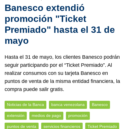
Banesco extendió
promoción "Ticket
Premiado" hasta el 31 de
mayo
Hasta el 31 de mayo, los clientes Banesco podrán
seguir participando por el “Ticket Premiado”. Al
realizar consumos con su tarjeta Banesco en
puntos de venta de la misma entidad financiera, la
compra puede salir gratis.
Noticias de la Banca
banca venezolana
Banesco
extensión
medios de pago
promoción
puntos de venta
servicios financieros
Ticket Premiado