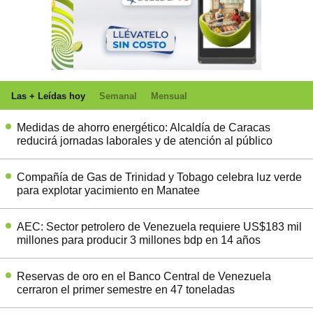
Las + Leídas hoy
Semanal
Mensual
Medidas de ahorro energético: Alcaldía de Caracas
reducirá jornadas laborales y de atención al público
Compañía de Gas de Trinidad y Tobago celebra luz verde
para explotar yacimiento en Manatee
AEC: Sector petrolero de Venezuela requiere US$183 mil
millones para producir 3 millones bdp en 14 años
Reservas de oro en el Banco Central de Venezuela
cerraron el primer semestre en 47 toneladas