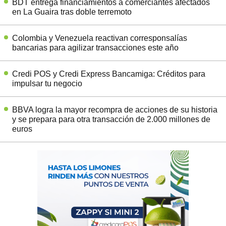
BDT entrega financiamientos a comerciantes afectados
en La Guaira tras doble terremoto
Colombia y Venezuela reactivan corresponsalías
bancarias para agilizar transacciones este año
Credi POS y Credi Express Bancamiga: Créditos para
impulsar tu negocio
BBVA logra la mayor recompra de acciones de su historia
y se prepara para otra transacción de 2.000 millones de
euros