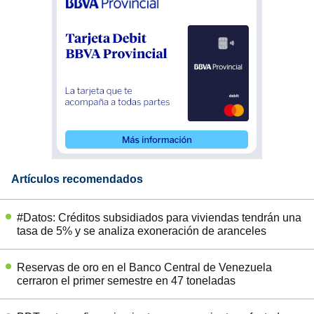
Artículos recomendados
#Datos: Créditos subsidiados para viviendas tendrán una
tasa de 5% y se analiza exoneración de aranceles
Reservas de oro en el Banco Central de Venezuela
cerraron el primer semestre en 47 toneladas