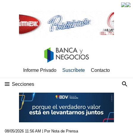
Informe Privado
Suscríbete
Contacto
Secciones
08/05/2026 11:56 AM
| Por Nota de Prensa