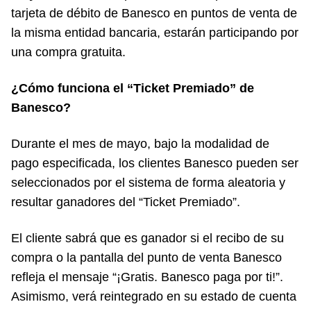
tarjeta de débito de Banesco en puntos de venta de
la misma entidad bancaria, estarán participando por
una compra gratuita.
¿Cómo funciona el “Ticket Premiado” de
Banesco?
Durante el mes de mayo, bajo la modalidad de
pago especificada, los clientes Banesco pueden ser
seleccionados por el sistema de forma aleatoria y
resultar ganadores del “Ticket Premiado”.
El cliente sabrá que es ganador si el recibo de su
compra o la pantalla del punto de venta Banesco
refleja el mensaje “¡Gratis. Banesco paga por ti!”.
Asimismo, verá reintegrado en su estado de cuenta