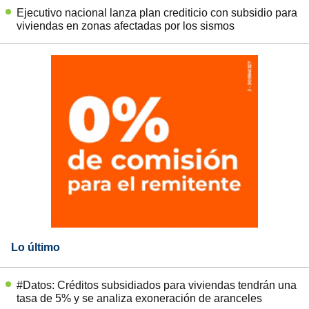
Ejecutivo nacional lanza plan crediticio con subsidio para
viviendas en zonas afectadas por los sismos
Lo último
#Datos: Créditos subsidiados para viviendas tendrán una
tasa de 5% y se analiza exoneración de aranceles