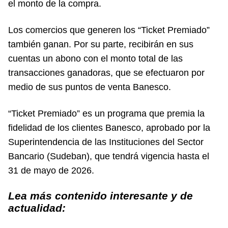
el monto de la compra.
Los comercios que generen los “Ticket Premiado”
también ganan. Por su parte, recibirán en sus
cuentas un abono con el monto total de las
transacciones ganadoras, que se efectuaron por
medio de sus puntos de venta Banesco.
“Ticket Premiado” es un programa que premia la
fidelidad de los clientes Banesco, aprobado por la
Superintendencia de las Instituciones del Sector
Bancario (Sudeban), que tendrá vigencia hasta el
31 de mayo de 2026.
Lea más contenido interesante y de
actualidad: