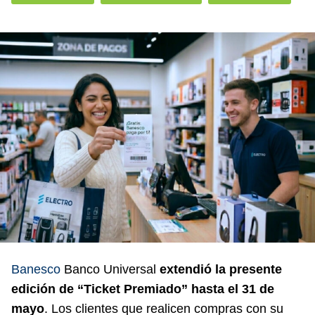
Banesco
Banco Universal
extendió la presente
edición de “Ticket Premiado” hasta el 31 de
mayo
. Los clientes que realicen compras con su