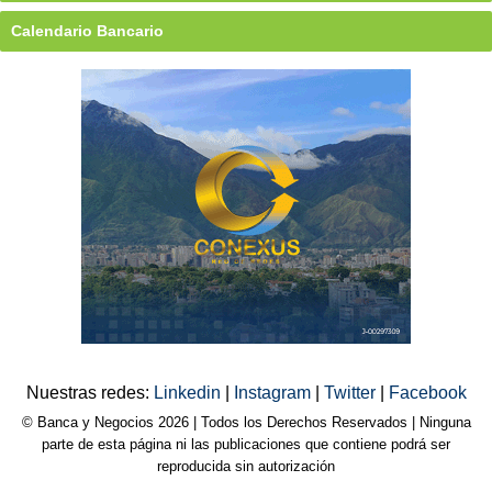
Calendario Bancario
Nuestras redes:
Linkedin
|
Instagram
|
Twitter
|
Facebook
© Banca y Negocios 2026 | Todos los Derechos Reservados | Ninguna
parte de esta página ni las publicaciones que contiene podrá ser
reproducida sin autorización