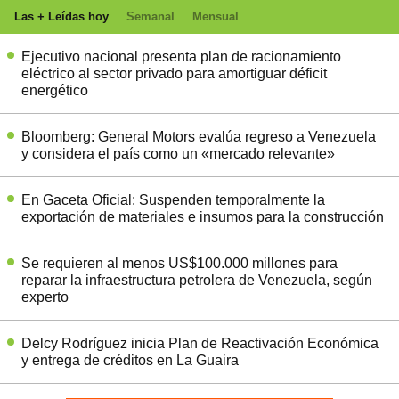
Las + Leídas hoy
Semanal
Mensual
Ejecutivo nacional presenta plan de racionamiento
eléctrico al sector privado para amortiguar déficit
energético
Bloomberg: General Motors evalúa regreso a Venezuela
y considera el país como un «mercado relevante»
En Gaceta Oficial: Suspenden temporalmente la
exportación de materiales e insumos para la construcción
Se requieren al menos US$100.000 millones para
reparar la infraestructura petrolera de Venezuela, según
experto
Delcy Rodríguez inicia Plan de Reactivación Económica
y entrega de créditos en La Guaira