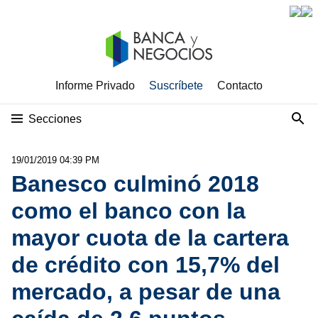
Informe Privado
Suscríbete
Contacto
Secciones
19/01/2019 04:39 PM
Banesco culminó 2018
como el banco con la
mayor cuota de la cartera
de crédito con 15,7% del
mercado, a pesar de una