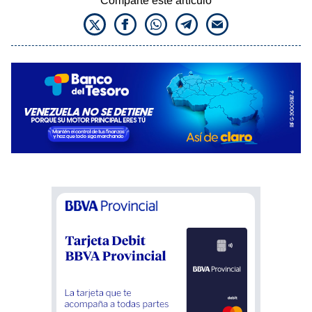
Comparte este artículo