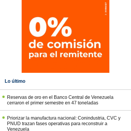
Lo último
Reservas de oro en el Banco Central de Venezuela
cerraron el primer semestre en 47 toneladas
Priorizar la manufactura nacional: Conindustria, CVC y
PNUD trazan fases operativas para reconstruir a
Venezuela