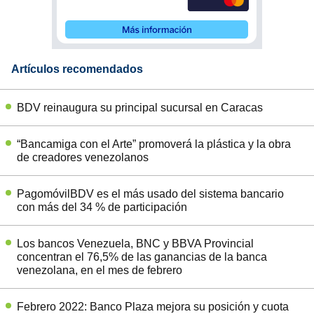
Artículos recomendados
BDV reinaugura su principal sucursal en Caracas
“Bancamiga con el Arte” promoverá la plástica y la obra
de creadores venezolanos
PagomóvilBDV es el más usado del sistema bancario
con más del 34 % de participación
Los bancos Venezuela, BNC y BBVA Provincial
concentran el 76,5% de las ganancias de la banca
venezolana, en el mes de febrero
Febrero 2022: Banco Plaza mejora su posición y cuota