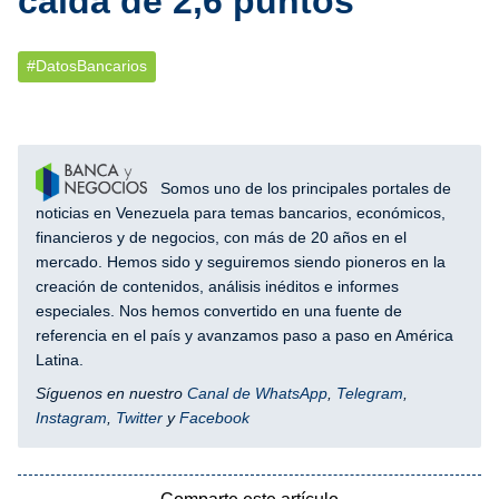
caída de 2,6 puntos
#DatosBancarios
Somos uno de los principales portales de
noticias en Venezuela para temas bancarios, económicos,
financieros y de negocios, con más de 20 años en el
mercado. Hemos sido y seguiremos siendo pioneros en la
creación de contenidos, análisis inéditos e informes
especiales. Nos hemos convertido en una fuente de
referencia en el país y avanzamos paso a paso en América
Latina.
Síguenos en nuestro
Canal de WhatsApp
,
Telegram
,
Instagram
,
Twitter
y
Facebook