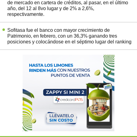
de mercado en cartera de créditos, al pasar, en el último
año, del 12 al 8vo lugar y de 2% a 2,6%,
respectivamente.
Sofitasa fue el banco con mayor crecimiento de
Patrimonio, en febrero, con un 36,3% ganando tres
posiciones y colocándose en el séptimo lugar del ranking