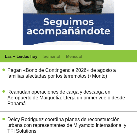
Las + Leídas hoy
Semanal
Mensual
Pagan «Bono de Contingencia 2026» de agosto a
familias afectadas por los terremotos (+Monto)
Reanudan operaciones de carga y descarga en
Aeropuerto de Maiquetía: Llega un primer vuelo desde
Panamá
Delcy Rodríguez coordina planes de reconstrucción
urbana con representantes de Miyamoto International y
TFI Solutions