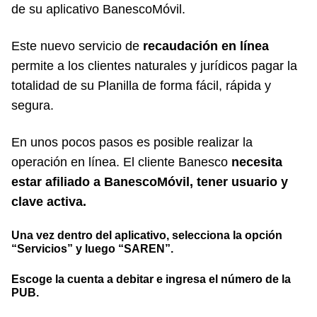
de su aplicativo BanescoMóvil.
Este nuevo servicio de
recaudación en línea
permite a los clientes naturales y jurídicos pagar la
totalidad de su Planilla de forma fácil, rápida y
segura.
En unos pocos pasos es posible realizar la
operación en línea. El cliente Banesco
necesita
estar afiliado a BanescoMóvil, tener usuario y
clave activa.
Una vez dentro del aplicativo, selecciona la opción
“Servicios” y luego “SAREN”.
Escoge la cuenta a debitar e ingresa el número de la
PUB.