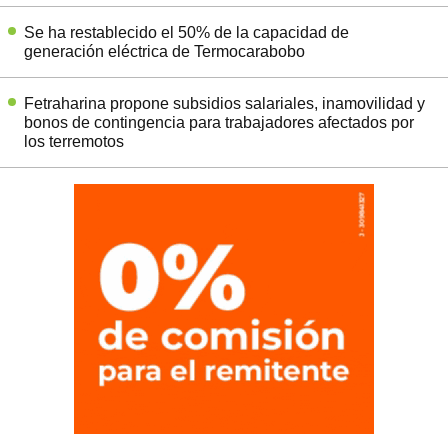
Se ha restablecido el 50% de la capacidad de
generación eléctrica de Termocarabobo
Fetraharina propone subsidios salariales, inamovilidad y
bonos de contingencia para trabajadores afectados por
los terremotos