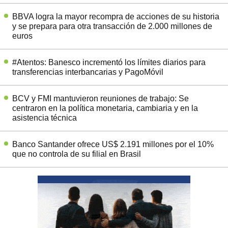
BBVA logra la mayor recompra de acciones de su historia
y se prepara para otra transacción de 2.000 millones de
euros
#Atentos: Banesco incrementó los límites diarios para
transferencias interbancarias y PagoMóvil
BCV y FMI mantuvieron reuniones de trabajo: Se
centraron en la política monetaria, cambiaria y en la
asistencia técnica
Banco Santander ofrece US$ 2.191 millones por el 10%
que no controla de su filial en Brasil