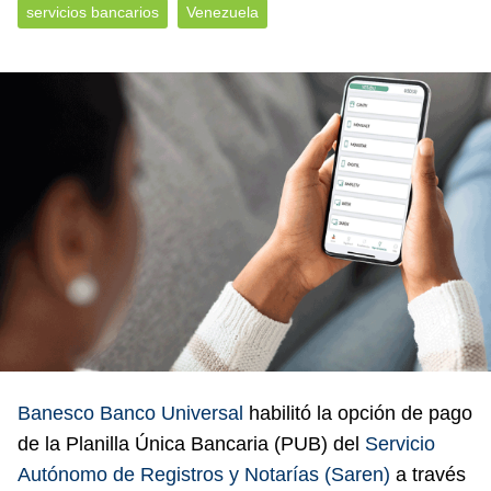
servicios bancarios
Venezuela
Banesco Banco Universal
habilitó la opción de pago
de la Planilla Única Bancaria (PUB) del
Servicio
Autónomo de Registros y Notarías (Saren)
a través