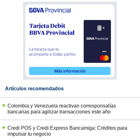
Artículos recomendados
Colombia y Venezuela reactivan corresponsalías
bancarias para agilizar transacciones este año
Credi POS y Credi Express Bancamiga: Créditos para
impulsar tu negocio