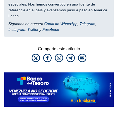
especiales. Nos hemos convertido en una fuente de
referencia en el país y avanzamos paso a paso en América
Latina.
Síguenos en nuestro
Canal de WhatsApp
,
Telegram
,
Instagram
,
Twitter
y
Facebook
Comparte este artículo