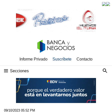
Informe Privado
Suscríbete
Contacto
Secciones
09/10/2023 05:52 PM