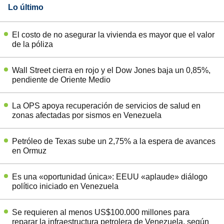
Lo último
El costo de no asegurar la vivienda es mayor que el valor
de la póliza
Wall Street cierra en rojo y el Dow Jones baja un 0,85%,
pendiente de Oriente Medio
La OPS apoya recuperación de servicios de salud en
zonas afectadas por sismos en Venezuela
Petróleo de Texas sube un 2,75% a la espera de avances
en Ormuz
Es una «oportunidad única»: EEUU «aplaude» diálogo
político iniciado en Venezuela
Se requieren al menos US$100.000 millones para
reparar la infraestructura petrolera de Venezuela, según