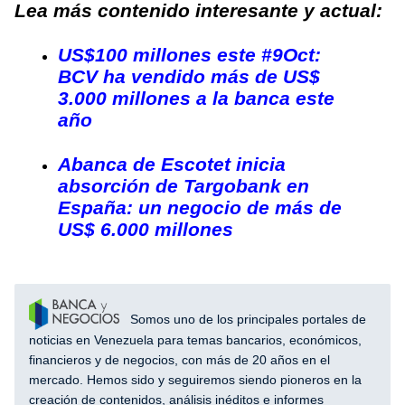
Lea más contenido interesante y actual:
US$100 millones este #9Oct:
BCV ha vendido más de US$
3.000 millones a la banca este
año
Abanca de Escotet inicia
absorción de Targobank en
España: un negocio de más de
US$ 6.000 millones
Somos uno de los principales portales de
noticias en Venezuela para temas bancarios, económicos,
financieros y de negocios, con más de 20 años en el
mercado. Hemos sido y seguiremos siendo pioneros en la
creación de contenidos, análisis inéditos e informes