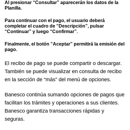
Al presionar “Consultar” aparecerán los datos de la
Planilla.
Para continuar con el pago, el usuario deberá
completar el cuadro de “Descripción”, pulsar
“Continuar” y luego “Confirmar”.
Finalmente, el botón “Aceptar” permitirá la emisión del
pago.
El recibo de pago se puede compartir o descargar.
También se puede visualizar en consulta de recibo
en la sección de “más” del menú de opciones.
Banesco continúa sumando opciones de pagos que
facilitan los trámites y operaciones a sus clientes.
Banesco garantiza transacciones rápidas y
seguras.