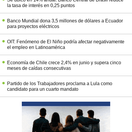
la tasa de interés en 0,25 puntos
Banco Mundial dona 3,5 millones de dólares a Ecuador
para proyectos eléctricos
OIT: Fenómeno de El Niño podría afectar negativamente
el empleo en Latinoamérica
Economía de Chile crece 2,4% en junio y supera cinco
meses de caídas consecutivas
Partido de los Trabajadores proclama a Lula como
candidato para un cuarto mandato