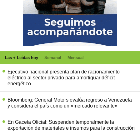
Las + Leídas hoy
Semanal
Mensual
Ejecutivo nacional presenta plan de racionamiento
eléctrico al sector privado para amortiguar déficit
energético
Bloomberg: General Motors evalúa regreso a Venezuela
y considera el país como un «mercado relevante»
En Gaceta Oficial: Suspenden temporalmente la
exportación de materiales e insumos para la construcción