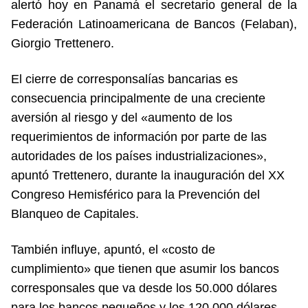
alertó hoy en Panamá el secretario general de la
Federación Latinoamericana de Bancos (Felaban),
Giorgio Trettenero.
El cierre de corresponsalías bancarias es
consecuencia principalmente de una creciente
aversión al riesgo y del «aumento de los
requerimientos de información por parte de las
autoridades de los países industrializaciones»,
apuntó Trettenero, durante la inauguración del XX
Congreso Hemisférico para la Prevención del
Blanqueo de Capitales.
También influye, apuntó, el «costo de
cumplimiento» que tienen que asumir los bancos
corresponsales que va desde los 50.000 dólares
para los bancos pequeños y los 120.000 dólares