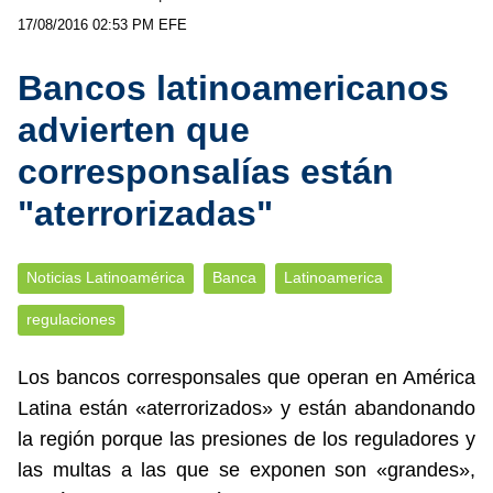
17/08/2016 02:53 PM
EFE
Bancos latinoamericanos
advierten que
corresponsalías están
"aterrorizadas"
Noticias Latinoamérica
Banca
Latinoamerica
regulaciones
Los bancos corresponsales que operan en América
Latina están «aterrorizados» y están abandonando
la región porque las presiones de los reguladores y
las multas a las que se exponen son «grandes»,