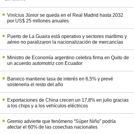
Vinícius Júnior se queda en el Real Madrid hasta 2032
por US$ 25 millones anuales
Puerto de La Guaira está operativo y sectores marítimo y
aéreo no paralizaron la nacionalización de mercancías
Ministro de Economía argentino celebra firma en Quito de
un acuerdo automotriz con Ecuador
Banxico mantiene tasa de interés en 6,5% y prevé
sostenerla el resto del año
Exportaciones de China crecen un 17,8% en julio gracias
a los chips y a los vehículos eléctricos
Gremio advierte que fenómeno “Súper Niño” podría
afectar el 60% de las cosechas nacionales