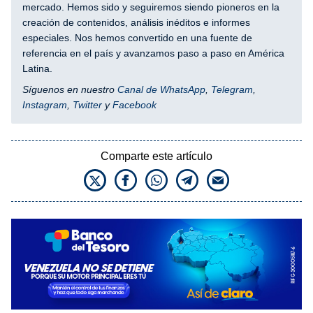
mercado. Hemos sido y seguiremos siendo pioneros en la
creación de contenidos, análisis inéditos e informes
especiales. Nos hemos convertido en una fuente de
referencia en el país y avanzamos paso a paso en América
Latina.
Síguenos en nuestro
Canal de WhatsApp
,
Telegram
,
Instagram
,
Twitter
y
Facebook
Comparte este artículo