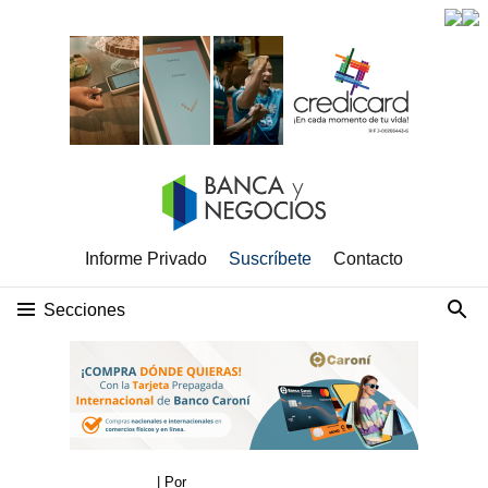
Informe Privado
Suscríbete
Contacto
Secciones
| Por