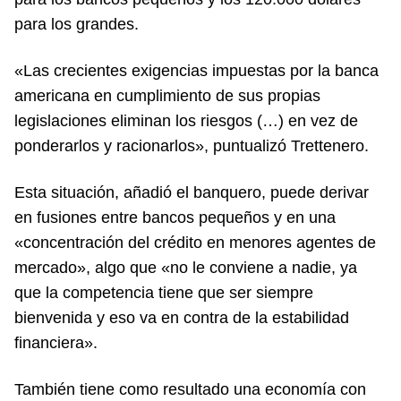
para los grandes.
«Las crecientes exigencias impuestas por la banca
americana en cumplimiento de sus propias
legislaciones eliminan los riesgos (…) en vez de
ponderarlos y racionarlos», puntualizó Trettenero.
Esta situación, añadió el banquero, puede derivar
en fusiones entre bancos pequeños y en una
«concentración del crédito en menores agentes de
mercado», algo que «no le conviene a nadie, ya
que la competencia tiene que ser siempre
bienvenida y eso va en contra de la estabilidad
financiera».
También tiene como resultado una economía con