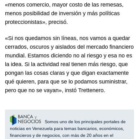
«menos comercio, mayor costo de las remesas,
menos posibilidad de inversión y más políticas
proteccionistas», precisó.
«Si nos quedamos sin líneas, nos vamos a quedar
cerrados, oscuros y aislados del mercado financiero
mundial. Estamos diciendo no al riesgo y esa no es
la idea. Si la actividad real tienen más riesgo, que
pongan las cosas claras y que digan exactamente
qué quieren, para que se lo podamos suministrar,
pero que no se vayan», instó Trettenero.
Somos uno de los principales portales de
noticias en Venezuela para temas bancarios, económicos,
financieros y de negocios, con más de 20 años en el