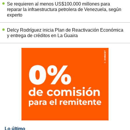
Se requieren al menos US$100.000 millones para
reparar la infraestructura petrolera de Venezuela, según
experto
Delcy Rodríguez inicia Plan de Reactivación Económica
y entrega de créditos en La Guaira
Lo último