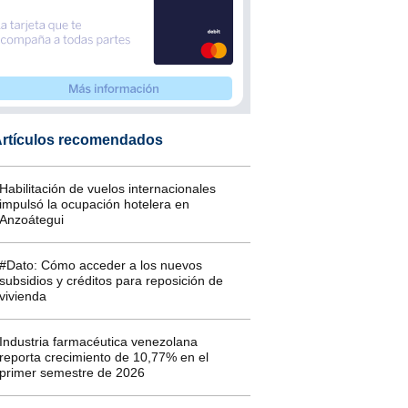
rtículos recomendados
Habilitación de vuelos internacionales
impulsó la ocupación hotelera en
Anzoátegui
#Dato: Cómo acceder a los nuevos
subsidios y créditos para reposición de
vivienda
Industria farmacéutica venezolana
reporta crecimiento de 10,77% en el
primer semestre de 2026