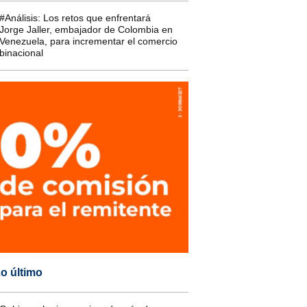
#Análisis: Los retos que enfrentará
Jorge Jaller, embajador de Colombia en
Venezuela, para incrementar el comercio
binacional
o último