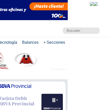
ecnología
Balances
+ Secciones