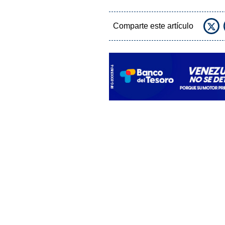
Comparte este artículo