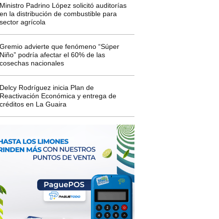
Ministro Padrino López solicitó auditorías
en la distribución de combustible para
sector agrícola
Gremio advierte que fenómeno “Súper
Niño” podría afectar el 60% de las
cosechas nacionales
Delcy Rodríguez inicia Plan de
Reactivación Económica y entrega de
créditos en La Guaira