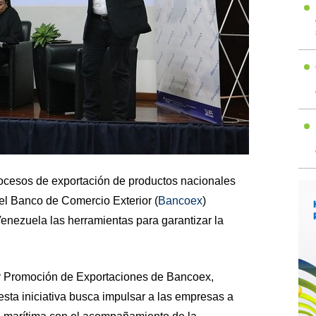
 procesos de exportación de productos nacionales
el Banco de Comercio Exterior (
Bancoex
)
Venezuela las herramientas para garantizar la
y Promoción de Exportaciones de Bancoex,
sta iniciativa busca impulsar a las empresas a