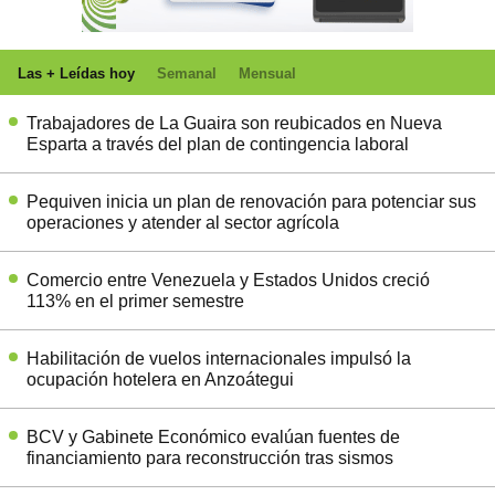
Las + Leídas hoy
Semanal
Mensual
Trabajadores de La Guaira son reubicados en Nueva
Esparta a través del plan de contingencia laboral
Pequiven inicia un plan de renovación para potenciar sus
operaciones y atender al sector agrícola
Comercio entre Venezuela y Estados Unidos creció
113% en el primer semestre
Habilitación de vuelos internacionales impulsó la
ocupación hotelera en Anzoátegui
BCV y Gabinete Económico evalúan fuentes de
financiamiento para reconstrucción tras sismos