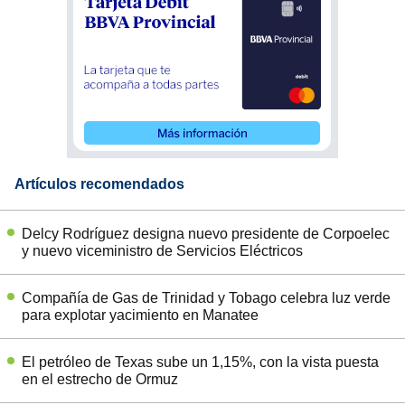
Artículos recomendados
Delcy Rodríguez designa nuevo presidente de Corpoelec
y nuevo viceministro de Servicios Eléctricos
Compañía de Gas de Trinidad y Tobago celebra luz verde
para explotar yacimiento en Manatee
El petróleo de Texas sube un 1,15%, con la vista puesta
en el estrecho de Ormuz