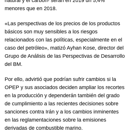
natural y el carbón- serán en 2019 un 5,4%
menores que en 2018.
«Las perspectivas de los precios de los productos
básicos son muy sensibles a los riesgos
relacionados con las políticas, especialmente en el
caso del petróleo», matizó Ayhan Kose, director del
Grupo de Análisis de las Perspectivas de Desarrollo
del BM.
Por ello, advirtió que podrían sufrir cambios si la
OPEP y sus asociados deciden ampliar los recortes
en la producción y dependerán también del grado
de cumplimiento a las recientes decisiones sobre
sanciones contra Irán y a los cambios inminentes
en las reglamentaciones sobre la emisiones
derivadas de combustible marino.