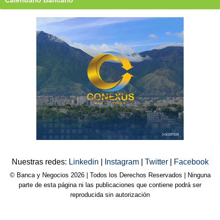
Nuestras redes:
Linkedin
|
Instagram
|
Twitter
|
Facebook
© Banca y Negocios 2026 | Todos los Derechos Reservados | Ninguna
parte de esta página ni las publicaciones que contiene podrá ser
reproducida sin autorización