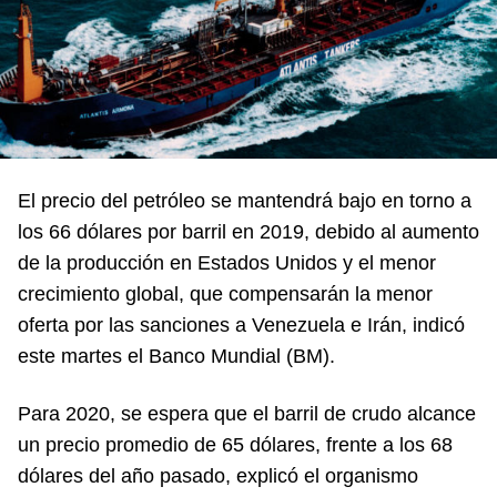
El precio del petróleo se mantendrá bajo en torno a
los 66 dólares por barril en 2019, debido al aumento
de la producción en Estados Unidos y el menor
crecimiento global, que compensarán la menor
oferta por las sanciones a Venezuela e Irán, indicó
este martes el Banco Mundial (BM).
Para 2020, se espera que el barril de crudo alcance
un precio promedio de 65 dólares, frente a los 68
dólares del año pasado, explicó el organismo