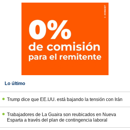
Lo último
Trump dice que EE.UU. está bajando la tensión con Irán
Trabajadores de La Guaira son reubicados en Nueva
Esparta a través del plan de contingencia laboral