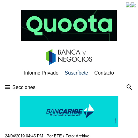
Informe Privado
Suscríbete
Contacto
Secciones
24/04/2019 04:45 PM
| Por EFE / Foto: Archivo