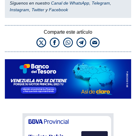
Síguenos en nuestro
Canal de WhatsApp
,
Telegram
,
Instagram
,
Twitter
y
Facebook
Comparte este artículo