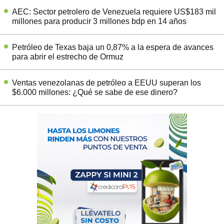
AEC: Sector petrolero de Venezuela requiere US$183 mil
millones para producir 3 millones bdp en 14 años
Petróleo de Texas baja un 0,87% a la espera de avances
para abrir el estrecho de Ormuz
Ventas venezolanas de petróleo a EEUU superan los
$6.000 millones: ¿Qué se sabe de ese dinero?