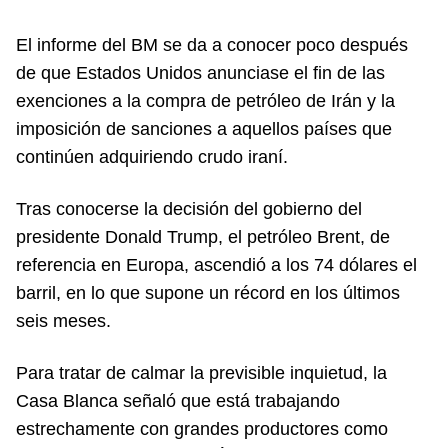
El informe del BM se da a conocer poco después
de que Estados Unidos anunciase el fin de las
exenciones a la compra de petróleo de Irán y la
imposición de sanciones a aquellos países que
continúen adquiriendo crudo iraní.
Tras conocerse la decisión del gobierno del
presidente Donald Trump, el petróleo Brent, de
referencia en Europa, ascendió a los 74 dólares el
barril, en lo que supone un récord en los últimos
seis meses.
Para tratar de calmar la previsible inquietud, la
Casa Blanca señaló que está trabajando
estrechamente con grandes productores como