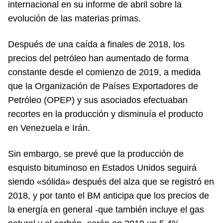
internacional en su informe de abril sobre la
evolución de las materias primas.
Después de una caída a finales de 2018, los
precios del petróleo han aumentado de forma
constante desde el comienzo de 2019, a medida
que la Organización de Países Exportadores de
Petróleo (OPEP) y sus asociados efectuaban
recortes en la producción y disminuía el producto
en Venezuela e Irán.
Sin embargo, se prevé que la producción de
esquisto bituminoso en Estados Unidos seguirá
siendo «sólida» después del alza que se registró en
2018, y por tanto el BM anticipa que los precios de
la energía en general -que también incluye el gas