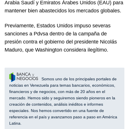
Arabia Saudí y Emiratos Árabes Unidos (EAU) para
mantener bien abastecidos los mercados globales.
Previamente, Estados Unidos impuso severas
sanciones a Pdvsa dentro de la campaña de
presión contra el gobierno del presidente Nicolás
Maduro, que Washington considera ilegítimo.
Somos uno de los principales portales de
noticias en Venezuela para temas bancarios, económicos,
financieros y de negocios, con más de 20 años en el
mercado. Hemos sido y seguiremos siendo pioneros en la
creación de contenidos, análisis inéditos e informes
especiales. Nos hemos convertido en una fuente de
referencia en el país y avanzamos paso a paso en América
Latina.