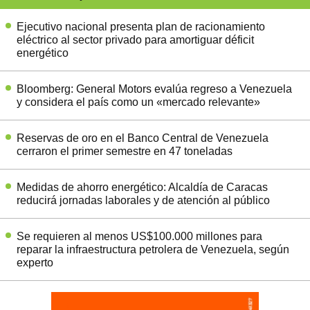
Ejecutivo nacional presenta plan de racionamiento
eléctrico al sector privado para amortiguar déficit
energético
Bloomberg: General Motors evalúa regreso a Venezuela
y considera el país como un «mercado relevante»
Reservas de oro en el Banco Central de Venezuela
cerraron el primer semestre en 47 toneladas
Medidas de ahorro energético: Alcaldía de Caracas
reducirá jornadas laborales y de atención al público
Se requieren al menos US$100.000 millones para
reparar la infraestructura petrolera de Venezuela, según
experto