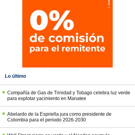
Lo último
Compañía de Gas de Trinidad y Tobago celebra luz verde
para explotar yacimiento en Manatee
Abelardo de la Espriella jura como presidente de
Colombia para el periodo 2026-2030