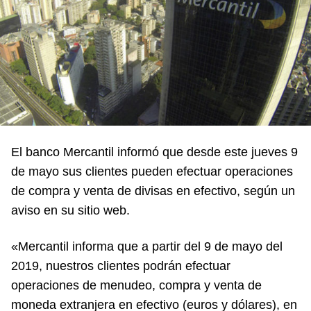
El banco Mercantil informó que desde este jueves 9
de mayo sus clientes pueden efectuar operaciones
de compra y venta de divisas en efectivo, según un
aviso en su sitio web.
«Mercantil informa que a partir del 9 de mayo del
2019, nuestros clientes podrán efectuar
operaciones de menudeo, compra y venta de
moneda extranjera en efectivo (euros y dólares), en