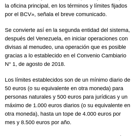
la oficina principal, en los términos y límites fijados
por el BCV», señala el breve comunicado.
Se convierte así en la segunda entidad del sistema,
después del Venezuela, en iniciar operaciones con
divisas al menudeo, una operación que es posible
gracias a lo establecido en el Convenio Cambiario
N° 1, de agosto de 2018.
Los límites establecidos son de un mínimo diario de
50 euros (o su equivalente en otra moneda) para
personas naturales y 500 euros para jurídicas y un
máximo de 1.000 euros diarios (o su equivalente en
otra moneda), hasta un tope de 4.000 euros por
mes y 8.500 euros por año.