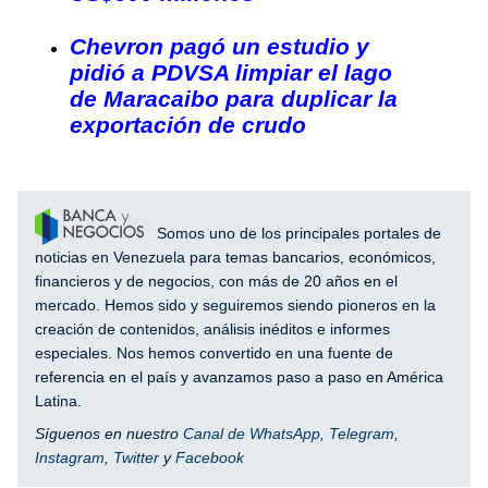
Chevron pagó un estudio y
pidió a PDVSA limpiar el lago
de Maracaibo para duplicar la
exportación de crudo
Somos uno de los principales portales de
noticias en Venezuela para temas bancarios, económicos,
financieros y de negocios, con más de 20 años en el
mercado. Hemos sido y seguiremos siendo pioneros en la
creación de contenidos, análisis inéditos e informes
especiales. Nos hemos convertido en una fuente de
referencia en el país y avanzamos paso a paso en América
Latina.
Síguenos en nuestro
Canal de WhatsApp
,
Telegram
,
Instagram
,
Twitter
y
Facebook