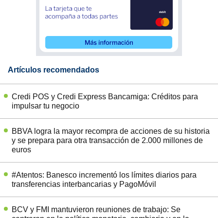
Artículos recomendados
Credi POS y Credi Express Bancamiga: Créditos para
impulsar tu negocio
BBVA logra la mayor recompra de acciones de su historia
y se prepara para otra transacción de 2.000 millones de
euros
#Atentos: Banesco incrementó los límites diarios para
transferencias interbancarias y PagoMóvil
BCV y FMI mantuvieron reuniones de trabajo: Se