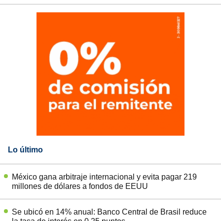
Lo último
México gana arbitraje internacional y evita pagar 219
millones de dólares a fondos de EEUU
Se ubicó en 14% anual: Banco Central de Brasil reduce