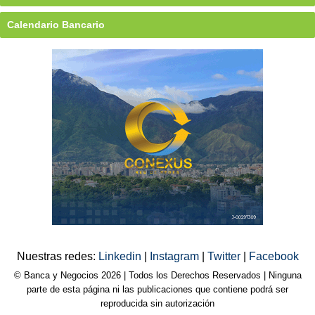
Calendario Bancario
Nuestras redes:
Linkedin
|
Instagram
|
Twitter
|
Facebook
© Banca y Negocios 2026 | Todos los Derechos Reservados | Ninguna
parte de esta página ni las publicaciones que contiene podrá ser
reproducida sin autorización