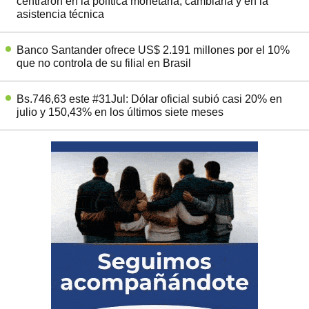
centraron en la política monetaria, cambiaria y en la
asistencia técnica
Banco Santander ofrece US$ 2.191 millones por el 10%
que no controla de su filial en Brasil
Bs.746,63 este #31Jul: Dólar oficial subió casi 20% en
julio y 150,43% en los últimos siete meses