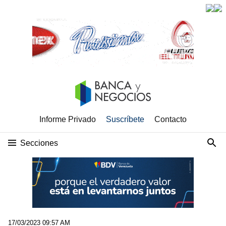
Informe Privado
Suscríbete
Contacto
Secciones
17/03/2023 09:57 AM