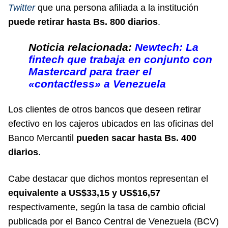
Twitter
que una persona afiliada a la institución
puede retirar hasta Bs. 800 diarios
.
Noticia relacionada:
Newtech: La
fintech que trabaja en conjunto con
Mastercard para traer el
«contactless» a Venezuela
Los clientes de otros bancos que deseen retirar
efectivo en los cajeros ubicados en las oficinas del
Banco Mercantil
pueden sacar hasta Bs. 400
diarios
.
Cabe destacar que dichos montos representan el
equivalente a US$33,15 y US$16,57
respectivamente, según la tasa de cambio oficial
publicada por el Banco Central de Venezuela (BCV)