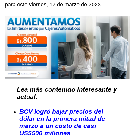
para este viernes, 17 de marzo de 2023.
Lea más contenido interesante y
actual:
BCV logró bajar precios del
dólar en la primera mitad de
marzo a un costo de casi
US$500 millones