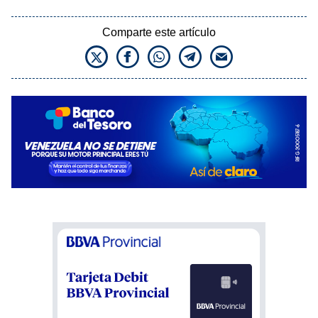
Comparte este artículo