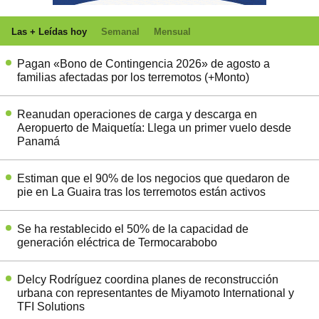
Las + Leídas hoy
Semanal
Mensual
Pagan «Bono de Contingencia 2026» de agosto a
familias afectadas por los terremotos (+Monto)
Reanudan operaciones de carga y descarga en
Aeropuerto de Maiquetía: Llega un primer vuelo desde
Panamá
Estiman que el 90% de los negocios que quedaron de
pie en La Guaira tras los terremotos están activos
Se ha restablecido el 50% de la capacidad de
generación eléctrica de Termocarabobo
Delcy Rodríguez coordina planes de reconstrucción
urbana con representantes de Miyamoto International y
TFI Solutions