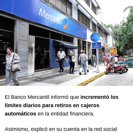
El Banco Mercantil informó que
incrementó los
límites diarios para retiros en cajeros
automáticos
en la entidad financiera.
Asimismo, explicó en su cuenta en la red social