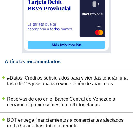
Artículos recomendados
#Datos: Créditos subsidiados para viviendas tendrán una
tasa de 5% y se analiza exoneración de aranceles
Reservas de oro en el Banco Central de Venezuela
cerraron el primer semestre en 47 toneladas
BDT entrega financiamientos a comerciantes afectados
en La Guaira tras doble terremoto