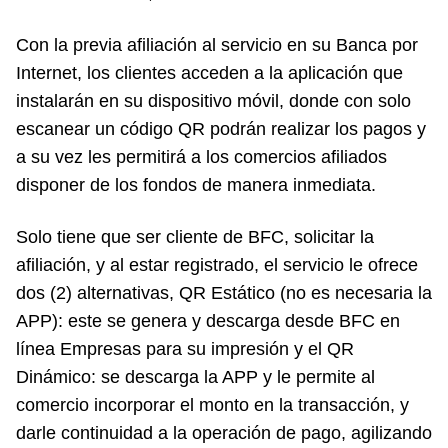
Con la previa afiliación al servicio en su Banca por
Internet, los clientes acceden a la aplicación que
instalarán en su dispositivo móvil, donde con solo
escanear un código QR podrán realizar los pagos y
a su vez les permitirá a los comercios afiliados
disponer de los fondos de manera inmediata.
Solo tiene que ser cliente de BFC, solicitar la
afiliación, y al estar registrado, el servicio le ofrece
dos (2) alternativas, QR Estático (no es necesaria la
APP): este se genera y descarga desde BFC en
línea Empresas para su impresión y el QR
Dinámico: se descarga la APP y le permite al
comercio incorporar el monto en la transacción, y
darle continuidad a la operación de pago, agilizando