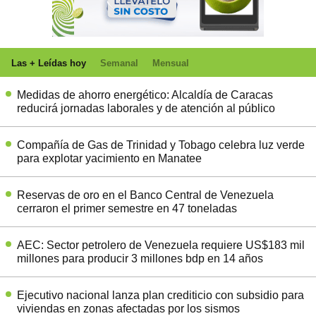
Las + Leídas hoy
Semanal
Mensual
Medidas de ahorro energético: Alcaldía de Caracas
reducirá jornadas laborales y de atención al público
Compañía de Gas de Trinidad y Tobago celebra luz verde
para explotar yacimiento en Manatee
Reservas de oro en el Banco Central de Venezuela
cerraron el primer semestre en 47 toneladas
AEC: Sector petrolero de Venezuela requiere US$183 mil
millones para producir 3 millones bdp en 14 años
Ejecutivo nacional lanza plan crediticio con subsidio para
viviendas en zonas afectadas por los sismos