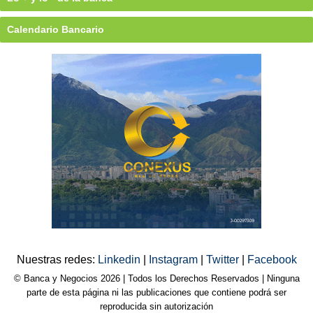
Calendario Bancario
Nuestras redes:
Linkedin
|
Instagram
|
Twitter
|
Facebook
© Banca y Negocios 2026 | Todos los Derechos Reservados | Ninguna
parte de esta página ni las publicaciones que contiene podrá ser
reproducida sin autorización