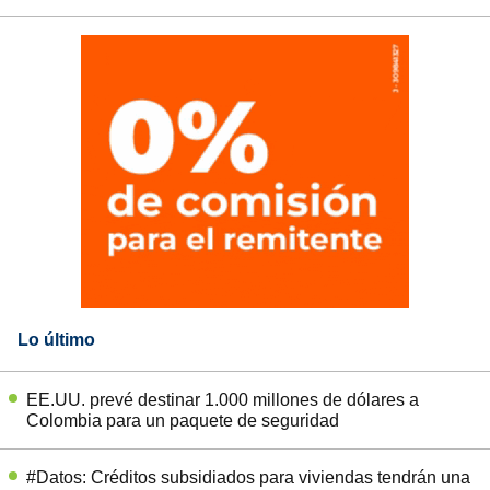
Lo último
EE.UU. prevé destinar 1.000 millones de dólares a
Colombia para un paquete de seguridad
#Datos: Créditos subsidiados para viviendas tendrán una