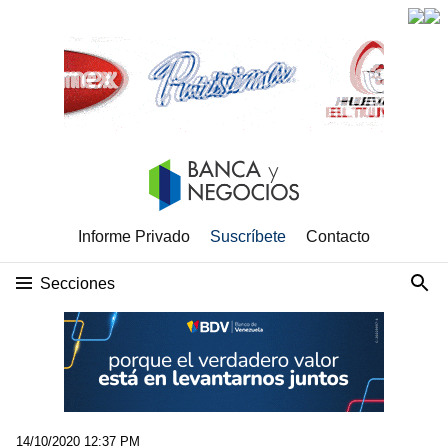
Informe Privado
Suscríbete
Contacto
Secciones
14/10/2020 12:37 PM