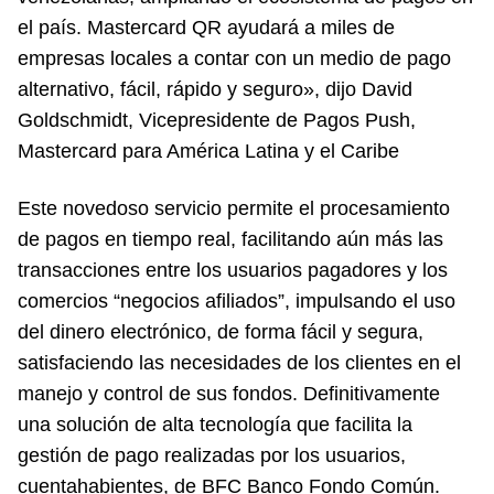
el país. Mastercard QR ayudará a miles de
empresas locales a contar con un medio de pago
alternativo, fácil, rápido y seguro», dijo David
Goldschmidt, Vicepresidente de Pagos Push,
Mastercard para América Latina y el Caribe
Este novedoso servicio permite el procesamiento
de pagos en tiempo real, facilitando aún más las
transacciones entre los usuarios pagadores y los
comercios “negocios afiliados”, impulsando el uso
del dinero electrónico, de forma fácil y segura,
satisfaciendo las necesidades de los clientes en el
manejo y control de sus fondos. Definitivamente
una solución de alta tecnología que facilita la
gestión de pago realizadas por los usuarios,
cuentahabientes, de BFC Banco Fondo Común.