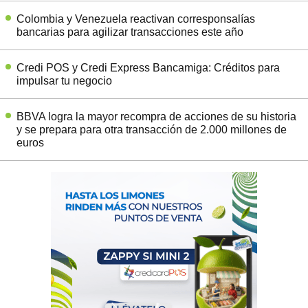
Colombia y Venezuela reactivan corresponsalías
bancarias para agilizar transacciones este año
Credi POS y Credi Express Bancamiga: Créditos para
impulsar tu negocio
BBVA logra la mayor recompra de acciones de su historia
y se prepara para otra transacción de 2.000 millones de
euros