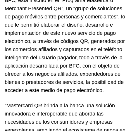
BFC, está inscrito en el “Programa Mastercard
Merchant Presented QR”, un “grupo de soluciones
de pago móviles entre personas y comerciantes”, lo
que le permitió elaborar el diseño, desarrollo e
implementación de este nuevo servicio de pago
electrónico, a través de códigos QR, generados por
los comercios afiliados y capturados en el teléfono
inteligente del usuario pagador, todo a través de la
aplicación desarrollada por BFC, con el objeto de
ofrecer a los negocios afiliados, expendedores de
bienes o prestadores de servicios, la posibilidad de
acceder a este medio de pago electrónico.
“Mastercard QR brinda a la banca una solución
innovadora e interoperable que aborda las
necesidades de los consumidores y empresas
venezolanas, ampliando el ecosistema de pagos en