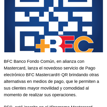
BFC Banco Fondo Común, en alianza con
Mastercard, lanza el novedoso servicio de Pago
electrónico BFC Mastercard® QR brindando otras
alternativas en medios de pago, que le permiten a
sus clientes mayor movilidad y comodidad al
momento de realizar sus operaciones.