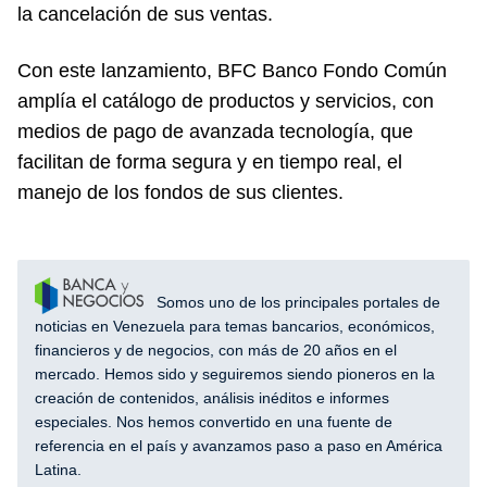
la cancelación de sus ventas.
Con este lanzamiento, BFC Banco Fondo Común
amplía el catálogo de productos y servicios, con
medios de pago de avanzada tecnología, que
facilitan de forma segura y en tiempo real, el
manejo de los fondos de sus clientes.
Somos uno de los principales portales de
noticias en Venezuela para temas bancarios, económicos,
financieros y de negocios, con más de 20 años en el
mercado. Hemos sido y seguiremos siendo pioneros en la
creación de contenidos, análisis inéditos e informes
especiales. Nos hemos convertido en una fuente de
referencia en el país y avanzamos paso a paso en América
Latina.