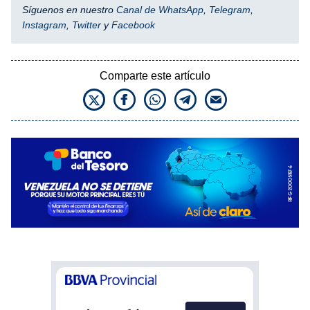
Síguenos en nuestro
Canal de WhatsApp
,
Telegram
,
Instagram
,
Twitter
y
Facebook
Comparte este artículo