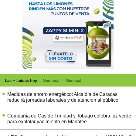
Las + Leídas hoy
Semanal
Mensual
Medidas de ahorro energético: Alcaldía de Caracas
reducirá jornadas laborales y de atención al público
Compañía de Gas de Trinidad y Tobago celebra luz verde
para explotar yacimiento en Manatee