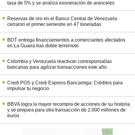
tasa de 5% y se analiza exoneración de aranceles
Reservas de oro en el Banco Central de Venezuela
cerraron el primer semestre en 47 toneladas
BDT entrega financiamientos a comerciantes afectados
en La Guaira tras doble terremoto
Colombia y Venezuela reactivan corresponsalías
bancarias para agilizar transacciones este año
Credi POS y Credi Express Bancamiga: Créditos para
impulsar tu negocio
BBVA logra la mayor recompra de acciones de su historia
y se prepara para otra transacción de 2.000 millones de
euros