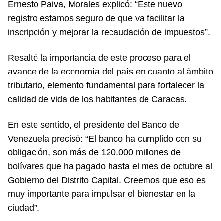
Ernesto Paiva, Morales explicó: “Este nuevo
registro estamos seguro de que va facilitar la
inscripción y mejorar la recaudación de impuestos”.
Resaltó la importancia de este proceso para el
avance de la economía del país en cuanto al ámbito
tributario, elemento fundamental para fortalecer la
calidad de vida de los habitantes de Caracas.
En este sentido, el presidente del Banco de
Venezuela precisó: “El banco ha cumplido con su
obligación, son más de 120.000 millones de
bolívares que ha pagado hasta el mes de octubre al
Gobierno del Distrito Capital. Creemos que eso es
muy importante para impulsar el bienestar en la
ciudad”.