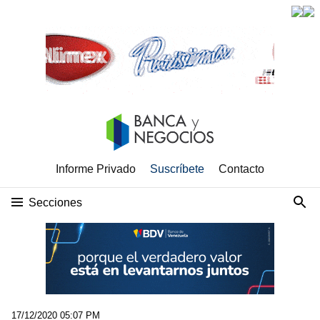
Informe Privado
Suscríbete
Contacto
Secciones
17/12/2020 05:07 PM