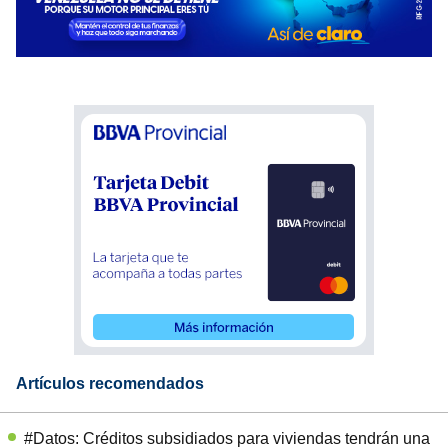
Artículos recomendados
#Datos: Créditos subsidiados para viviendas tendrán una