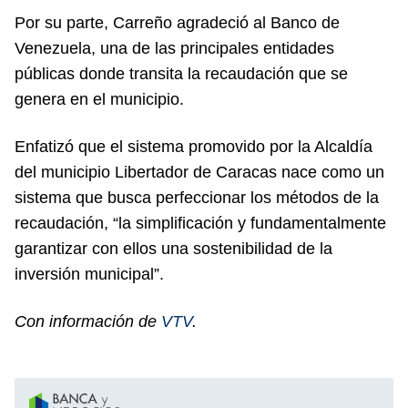
Por su parte, Carreño agradeció al Banco de
Venezuela, una de las principales entidades
públicas donde transita la recaudación que se
genera en el municipio.
Enfatizó que el sistema promovido por la Alcaldía
del municipio Libertador de Caracas nace como un
sistema que busca perfeccionar los métodos de la
recaudación, “la simplificación y fundamentalmente
garantizar con ellos una sostenibilidad de la
inversión municipal”.
Con información de
VTV
.