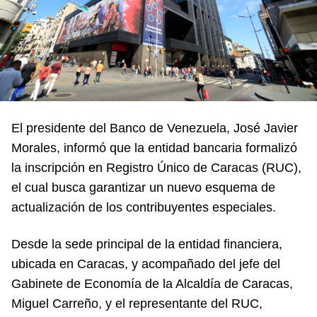
El presidente del Banco de Venezuela, José Javier
Morales, informó que la entidad bancaria formalizó
la inscripción en Registro Único de Caracas (RUC),
el cual busca garantizar un nuevo esquema de
actualización de los contribuyentes especiales.
Desde la sede principal de la entidad financiera,
ubicada en Caracas, y acompañado del jefe del
Gabinete de Economía de la Alcaldía de Caracas,
Miguel Carreño, y el representante del RUC,