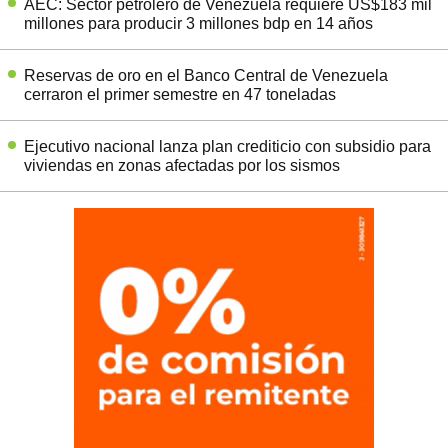
AEC: Sector petrolero de Venezuela requiere US$183 mil
millones para producir 3 millones bdp en 14 años
Reservas de oro en el Banco Central de Venezuela
cerraron el primer semestre en 47 toneladas
Ejecutivo nacional lanza plan crediticio con subsidio para
viviendas en zonas afectadas por los sismos