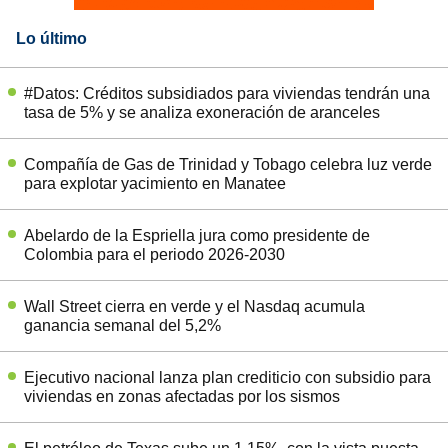
Lo último
#Datos: Créditos subsidiados para viviendas tendrán una
tasa de 5% y se analiza exoneración de aranceles
Compañía de Gas de Trinidad y Tobago celebra luz verde
para explotar yacimiento en Manatee
Abelardo de la Espriella jura como presidente de
Colombia para el periodo 2026-2030
Wall Street cierra en verde y el Nasdaq acumula
ganancia semanal del 5,2%
Ejecutivo nacional lanza plan crediticio con subsidio para
viviendas en zonas afectadas por los sismos