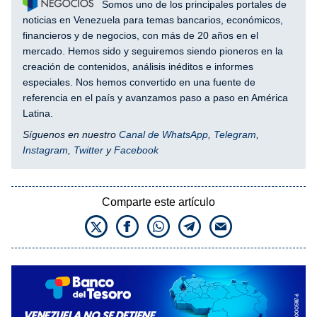
Somos uno de los principales portales de
noticias en Venezuela para temas bancarios, económicos,
financieros y de negocios, con más de 20 años en el
mercado. Hemos sido y seguiremos siendo pioneros en la
creación de contenidos, análisis inéditos e informes
especiales. Nos hemos convertido en una fuente de
referencia en el país y avanzamos paso a paso en América
Latina.
Síguenos en nuestro
Canal de WhatsApp
,
Telegram
,
Instagram
,
Twitter
y
Facebook
Comparte este artículo