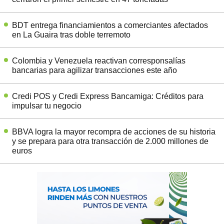
BDT entrega financiamientos a comerciantes afectados
en La Guaira tras doble terremoto
Colombia y Venezuela reactivan corresponsalías
bancarias para agilizar transacciones este año
Credi POS y Credi Express Bancamiga: Créditos para
impulsar tu negocio
BBVA logra la mayor recompra de acciones de su historia
y se prepara para otra transacción de 2.000 millones de
euros