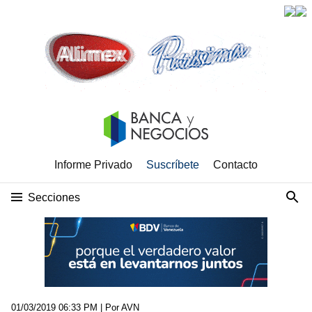
Informe Privado
Suscríbete
Contacto
Secciones
01/03/2019 06:33 PM
| Por AVN