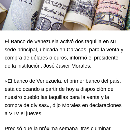
El Banco de Venezuela activó dos taquilla en su
sede principal, ubicada en Caracas, para la venta y
compra de dólares o euros, informó el presidente
de la institución, José Javier Morales.
«El banco de Venezuela, el primer banco del país,
está colocando a partir de hoy a disposición de
nuestro pueblo las taquillas para la venta y la
compra de divisas», dijo Morales en declaraciones
a VTV el jueves.
Precisó que la próxima semana, tras culminar