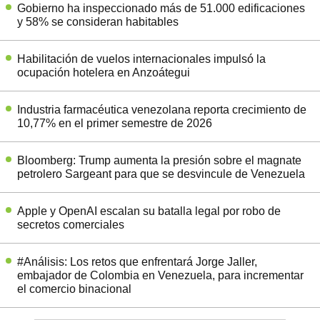
Gobierno ha inspeccionado más de 51.000 edificaciones
y 58% se consideran habitables
Habilitación de vuelos internacionales impulsó la
ocupación hotelera en Anzoátegui
Industria farmacéutica venezolana reporta crecimiento de
10,77% en el primer semestre de 2026
Bloomberg: Trump aumenta la presión sobre el magnate
petrolero Sargeant para que se desvincule de Venezuela
Apple y OpenAI escalan su batalla legal por robo de
secretos comerciales
#Análisis: Los retos que enfrentará Jorge Jaller,
embajador de Colombia en Venezuela, para incrementar
el comercio binacional