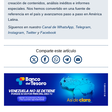
creación de contenidos, análisis inéditos e informes
especiales. Nos hemos convertido en una fuente de
referencia en el país y avanzamos paso a paso en América
Latina.
Síguenos en nuestro
Canal de WhatsApp
,
Telegram
,
Instagram
,
Twitter
y
Facebook
Comparte este artículo