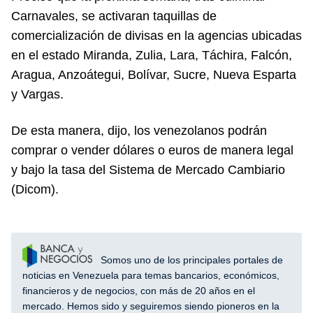
Carnavales, se activaran taquillas de
comercialización de divisas en la agencias ubicadas
en el estado Miranda, Zulia, Lara, Táchira, Falcón,
Aragua, Anzoátegui, Bolívar, Sucre, Nueva Esparta
y Vargas.
De esta manera, dijo, los venezolanos podrán
comprar o vender dólares o euros de manera legal
y bajo la tasa del Sistema de Mercado Cambiario
(Dicom).
Somos uno de los principales portales de
noticias en Venezuela para temas bancarios, económicos,
financieros y de negocios, con más de 20 años en el
mercado. Hemos sido y seguiremos siendo pioneros en la