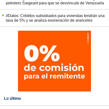
petrolero Sargeant para que se desvincule de Venezuela
#Datos: Créditos subsidiados para viviendas tendrán una
tasa de 5% y se analiza exoneración de aranceles
Lo último