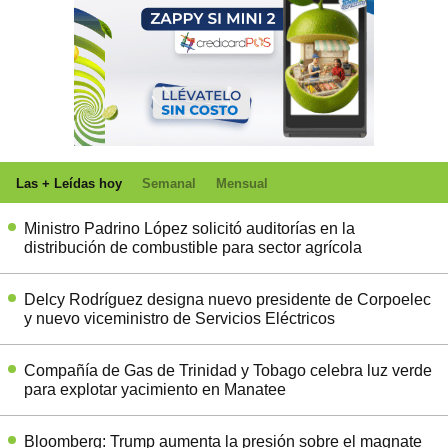
Las + Leídas hoy
Semanal
Mensual
Ministro Padrino López solicitó auditorías en la
distribución de combustible para sector agrícola
Delcy Rodríguez designa nuevo presidente de Corpoelec
y nuevo viceministro de Servicios Eléctricos
Compañía de Gas de Trinidad y Tobago celebra luz verde
para explotar yacimiento en Manatee
Bloomberg: Trump aumenta la presión sobre el magnate