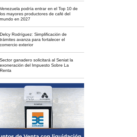
Venezuela podría entrar en el Top 10 de
los mayores productores de café del
mundo en 2027
Delcy Rodríguez: Simplificación de
trámites avanza para fortalecer el
comercio exterior
Sector ganadero solicitará al Seniat la
exoneración del Impuesto Sobre La
Renta