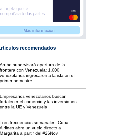
rtículos recomendados
Aruba supervisará apertura de la
frontera con Venezuela: 1.600
venezolanos ingresaron a la isla en el
primer semestre
Empresarios venezolanos buscan
fortalecer el comercio y las inversiones
entre la UE y Venezuela
Tres frecuencias semanales: Copa
Airlines abre un vuelo directo a
Margarita a partir del #26Nov