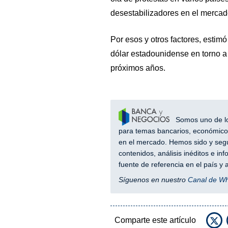
desestabilizadores en el mercad
Por esos y otros factores, estim
dólar estadounidense en torno a 
próximos años.
Somos uno de los
para temas bancarios, económicos
en el mercado. Hemos sido y segu
contenidos, análisis inéditos e i
fuente de referencia en el país 
Síguenos en nuestro
Canal de W
Comparte este artículo