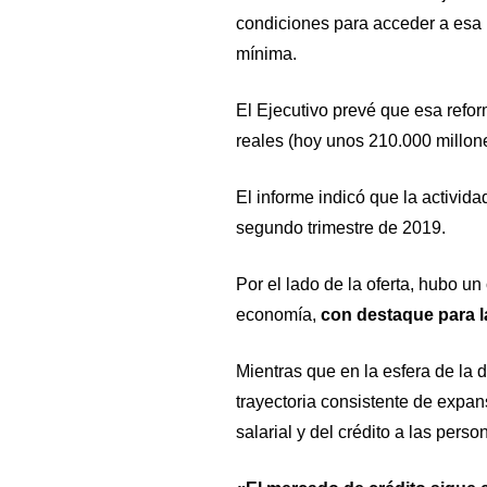
condiciones para acceder a esa 
mínima.
El Ejecutivo prevé que esa refor
reales (hoy unos 210.000 millon
El informe indicó que la activida
segundo trimestre de 2019.
Por el lado de la oferta, hubo un
economía,
con destaque para la 
Mientras que en la esfera de la
trayectoria consistente de expa
salarial y del crédito a las perso