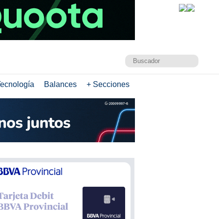
ecnología
Balances
+ Secciones