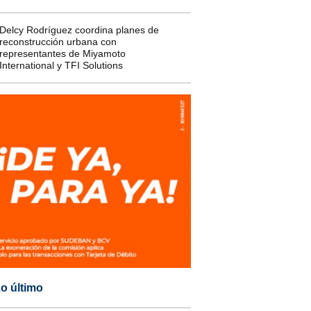
Delcy Rodríguez coordina planes de
reconstrucción urbana con
representantes de Miyamoto
International y TFI Solutions
o último