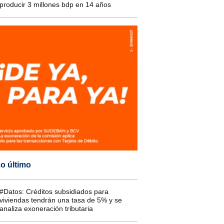
producir 3 millones bdp en 14 años
o último
#Datos: Créditos subsidiados para
viviendas tendrán una tasa de 5% y se
analiza exoneración tributaria