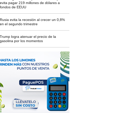
evita pagar 219 millones de dólares a
fondos de EEUU
Rusia evita la recesión al crecer un 0,8%
en el segundo trimestre
Trump logra atenuar el precio de la
gasolina por los momentos