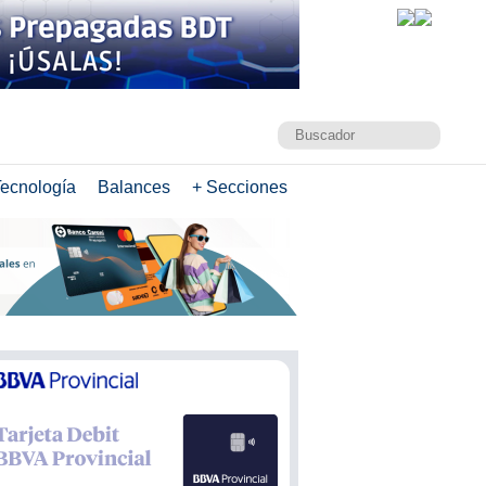
ecnología
Balances
+ Secciones