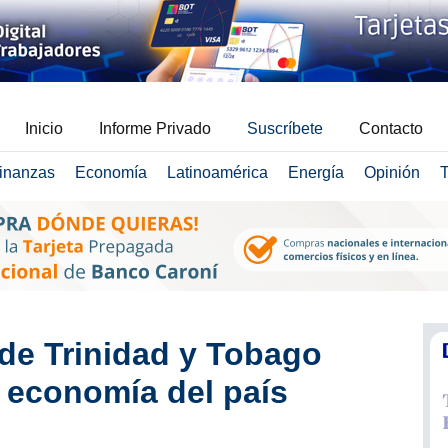
Inicio
Informe Privado
Suscríbete
Contacto
inanzas
Economía
Latinoamérica
Energía
Opinión
T
de Trinidad y Tobago
 economía del país