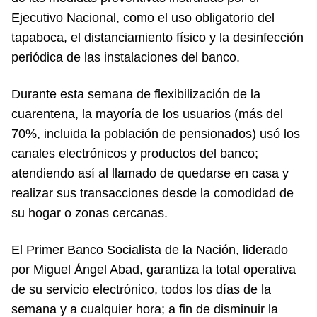
Ejecutivo Nacional, como el uso obligatorio del
tapaboca, el distanciamiento físico y la desinfección
periódica de las instalaciones del banco.
Durante esta semana de flexibilización de la
cuarentena, la mayoría de los usuarios (más del
70%, incluida la población de pensionados) usó los
canales electrónicos y productos del banco;
atendiendo así al llamado de quedarse en casa y
realizar sus transacciones desde la comodidad de
su hogar o zonas cercanas.
El Primer Banco Socialista de la Nación, liderado
por Miguel Ángel Abad, garantiza la total operativa
de su servicio electrónico, todos los días de la
semana y a cualquier hora; a fin de disminuir la