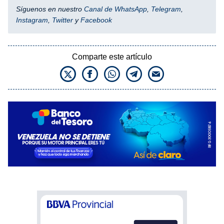
Síguenos en nuestro
Canal de WhatsApp
,
Telegram
,
Instagram
,
Twitter
y
Facebook
Comparte este artículo