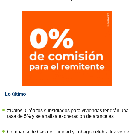
Lo último
#Datos: Créditos subsidiados para viviendas tendrán una
tasa de 5% y se analiza exoneración de aranceles
Compañía de Gas de Trinidad y Tobago celebra luz verde