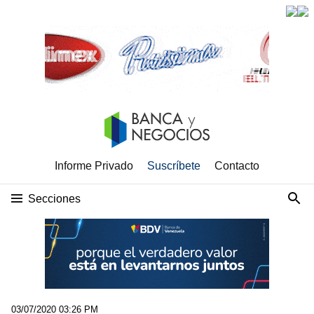
Informe Privado
Suscríbete
Contacto
Secciones
03/07/2020 03:26 PM