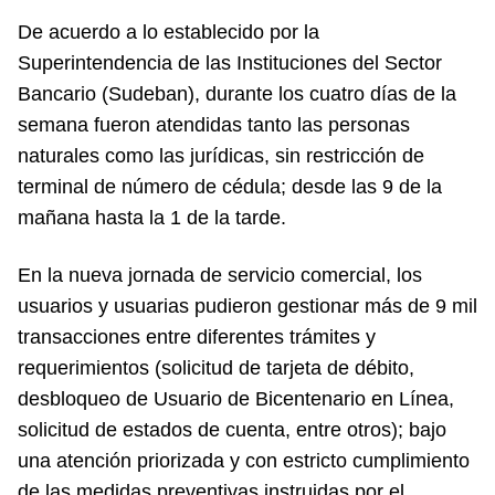
De acuerdo a lo establecido por la
Superintendencia de las Instituciones del Sector
Bancario (Sudeban), durante los cuatro días de la
semana fueron atendidas tanto las personas
naturales como las jurídicas, sin restricción de
terminal de número de cédula; desde las 9 de la
mañana hasta la 1 de la tarde.
En la nueva jornada de servicio comercial, los
usuarios y usuarias pudieron gestionar más de 9 mil
transacciones entre diferentes trámites y
requerimientos (solicitud de tarjeta de débito,
desbloqueo de Usuario de Bicentenario en Línea,
solicitud de estados de cuenta, entre otros); bajo
una atención priorizada y con estricto cumplimiento
de las medidas preventivas instruidas por el