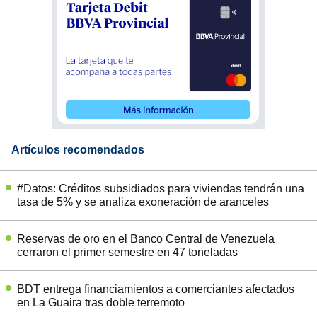
Artículos recomendados
#Datos: Créditos subsidiados para viviendas tendrán una
tasa de 5% y se analiza exoneración de aranceles
Reservas de oro en el Banco Central de Venezuela
cerraron el primer semestre en 47 toneladas
BDT entrega financiamientos a comerciantes afectados
en La Guaira tras doble terremoto