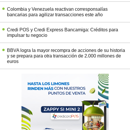
Colombia y Venezuela reactivan corresponsalías
bancarias para agilizar transacciones este año
Credi POS y Credi Express Bancamiga: Créditos para
impulsar tu negocio
BBVA logra la mayor recompra de acciones de su historia
y se prepara para otra transacción de 2.000 millones de
euros