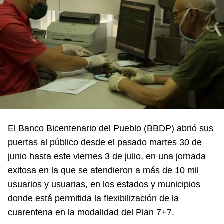
El Banco Bicentenario del Pueblo (BBDP) abrió sus
puertas al público desde el pasado martes 30 de
junio hasta este viernes 3 de julio, en una jornada
exitosa en la que se atendieron a más de 10 mil
usuarios y usuarias, en los estados y municipios
donde está permitida la flexibilización de la
cuarentena en la modalidad del Plan 7+7.