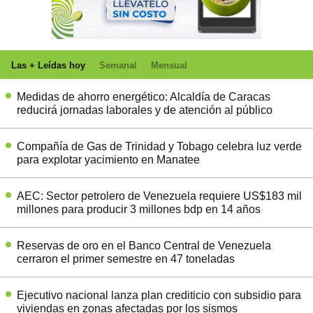
Las + Leídas hoy
Semanal
Mensual
Medidas de ahorro energético: Alcaldía de Caracas
reducirá jornadas laborales y de atención al público
Compañía de Gas de Trinidad y Tobago celebra luz verde
para explotar yacimiento en Manatee
AEC: Sector petrolero de Venezuela requiere US$183 mil
millones para producir 3 millones bdp en 14 años
Reservas de oro en el Banco Central de Venezuela
cerraron el primer semestre en 47 toneladas
Ejecutivo nacional lanza plan crediticio con subsidio para
viviendas en zonas afectadas por los sismos