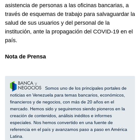
asistencia de personas a las oficinas bancarias, a
través de esquemas de trabajo para salvaguardar la
salud de sus usuarios y del personal de la
institución, ante la propagación del COVID-19 en el
país.
Nota de Prensa
Somos uno de los principales portales de
noticias en Venezuela para temas bancarios, económicos,
financieros y de negocios, con más de 20 años en el
mercado. Hemos sido y seguiremos siendo pioneros en la
creación de contenidos, análisis inéditos e informes
especiales. Nos hemos convertido en una fuente de
referencia en el país y avanzamos paso a paso en América
Latina.