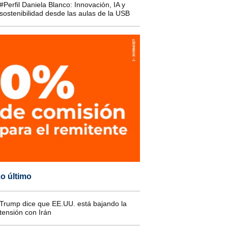
#Perfil Daniela Blanco: Innovación, IA y
sostenibilidad desde las aulas de la USB
o último
Trump dice que EE.UU. está bajando la
tensión con Irán