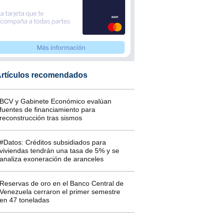
rtículos recomendados
BCV y Gabinete Económico evalúan
fuentes de financiamiento para
reconstrucción tras sismos
#Datos: Créditos subsidiados para
viviendas tendrán una tasa de 5% y se
analiza exoneración de aranceles
Reservas de oro en el Banco Central de
Venezuela cerraron el primer semestre
en 47 toneladas