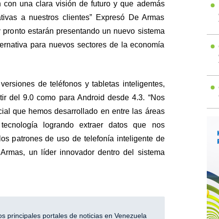
 con una clara visión de futuro y que además
ativas a nuestros clientes” Expresó De Armas
pronto estarán presentando un nuevo sistema
ernativa para nuevos sectores de la economía
versiones de teléfonos y tabletas inteligentes,
rtir del 9.0 como para Android desde 4.3. “Nos
al que hemos desarrollado en entre las áreas
y tecnología logrando extraer datos que nos
los patrones de uso de telefonía inteligente de
 Armas, un líder innovador dentro del sistema
 principales portales de noticias en Venezuela