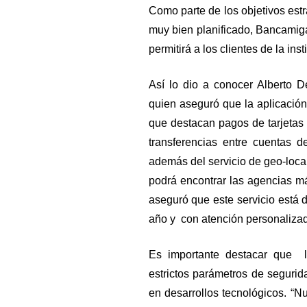
Como parte de los objetivos estr
muy bien planificado, Bancami
permitirá a los clientes de la ins
Así lo dio a conocer Alberto 
quien aseguró que la aplicación 
que destacan pagos de tarjetas 
transferencias entre cuentas 
además del servicio de geo-loca
podrá encontrar las agencias 
aseguró que este servicio está d
año y con atención personaliza
Es importante destacar que l
estrictos parámetros de segurid
en desarrollos tecnológicos. “Nu