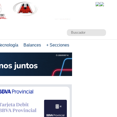
ecnología
Balances
+ Secciones