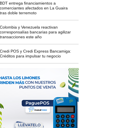
BDT entrega financiamientos a
comerciantes afectados en La Guaira
tras doble terremoto
Colombia y Venezuela reactivan
corresponsalías bancarias para agilizar
transacciones este año
Credi POS y Credi Express Bancamiga:
Créditos para impulsar tu negocio