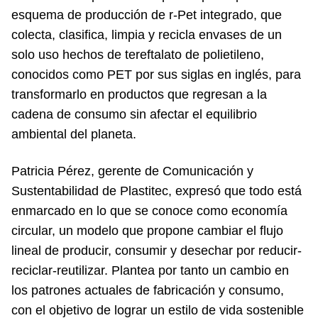
esquema de producción de r-Pet integrado, que
colecta, clasifica, limpia y recicla envases de un
solo uso hechos de tereftalato de polietileno,
conocidos como PET por sus siglas en inglés, para
transformarlo en productos que regresan a la
cadena de consumo sin afectar el equilibrio
ambiental del planeta.
Patricia Pérez, gerente de Comunicación y
Sustentabilidad de Plastitec, expresó que todo está
enmarcado en lo que se conoce como economía
circular, un modelo que propone cambiar el flujo
lineal de producir, consumir y desechar por reducir-
reciclar-reutilizar. Plantea por tanto un cambio en
los patrones actuales de fabricación y consumo,
con el objetivo de lograr un estilo de vida sostenible