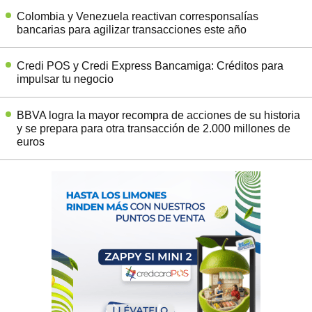
Colombia y Venezuela reactivan corresponsalías
bancarias para agilizar transacciones este año
Credi POS y Credi Express Bancamiga: Créditos para
impulsar tu negocio
BBVA logra la mayor recompra de acciones de su historia
y se prepara para otra transacción de 2.000 millones de
euros