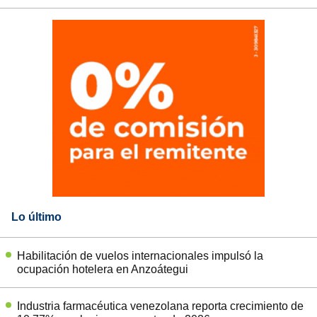
Lo último
Habilitación de vuelos internacionales impulsó la
ocupación hotelera en Anzoátegui
Industria farmacéutica venezolana reporta crecimiento de