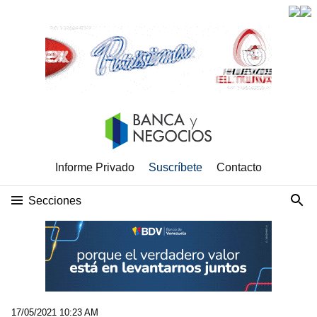
Informe Privado
Suscríbete
Contacto
Secciones
17/05/2021 10:23 AM