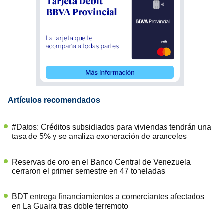
Artículos recomendados
#Datos: Créditos subsidiados para viviendas tendrán una
tasa de 5% y se analiza exoneración de aranceles
Reservas de oro en el Banco Central de Venezuela
cerraron el primer semestre en 47 toneladas
BDT entrega financiamientos a comerciantes afectados
en La Guaira tras doble terremoto