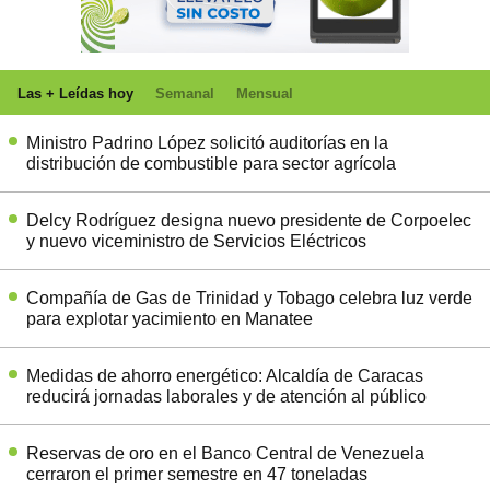
Las + Leídas hoy
Semanal
Mensual
Ministro Padrino López solicitó auditorías en la
distribución de combustible para sector agrícola
Delcy Rodríguez designa nuevo presidente de Corpoelec
y nuevo viceministro de Servicios Eléctricos
Compañía de Gas de Trinidad y Tobago celebra luz verde
para explotar yacimiento en Manatee
Medidas de ahorro energético: Alcaldía de Caracas
reducirá jornadas laborales y de atención al público
Reservas de oro en el Banco Central de Venezuela
cerraron el primer semestre en 47 toneladas