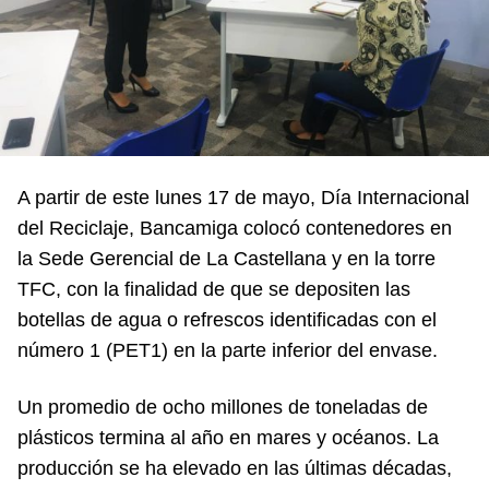
A partir de este lunes 17 de mayo, Día Internacional
del Reciclaje, Bancamiga colocó contenedores en
la Sede Gerencial de La Castellana y en la torre
TFC, con la finalidad de que se depositen las
botellas de agua o refrescos identificadas con el
número 1 (PET1) en la parte inferior del envase.
Un promedio de ocho millones de toneladas de
plásticos termina al año en mares y océanos. La
producción se ha elevado en las últimas décadas,