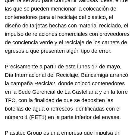
que ha servido para compartir valiosas ideas, entre
las que se pueden mencionar la colocación de
contenedores para el reciclaje del plástico, el
diseño de tarjetas hechas con material reciclado, el
impulso de relaciones comerciales con proveedores
de conciencia verde y el reciclaje de los carnets de
egresos o que presenten algún tipo de error.
Precisamente a partir de este lunes 17 de mayo,
Día Internacional del Reciclaje, Bancamiga arrancó
la campaña Recicla2, donde colocó contenedores
en la Sede Gerencial de La Castellana y en la torre
TFC, con la finalidad de que se depositen las
botellas de agua o refrescos identificadas con el
número 1 (PET1) en la parte inferior del envase.
Plastitec Group es una empresa que impulsa un