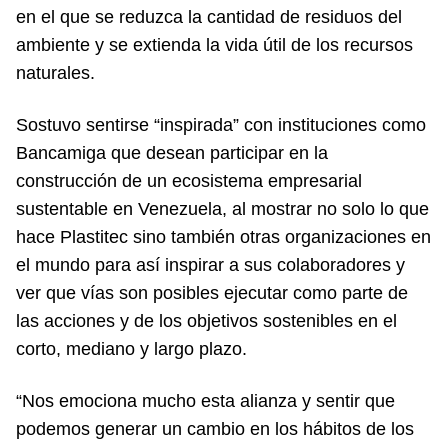
en el que se reduzca la cantidad de residuos del
ambiente y se extienda la vida útil de los recursos
naturales.
Sostuvo sentirse “inspirada” con instituciones como
Bancamiga que desean participar en la
construcción de un ecosistema empresarial
sustentable en Venezuela, al mostrar no solo lo que
hace Plastitec sino también otras organizaciones en
el mundo para así inspirar a sus colaboradores y
ver que vías son posibles ejecutar como parte de
las acciones y de los objetivos sostenibles en el
corto, mediano y largo plazo.
“Nos emociona mucho esta alianza y sentir que
podemos generar un cambio en los hábitos de los