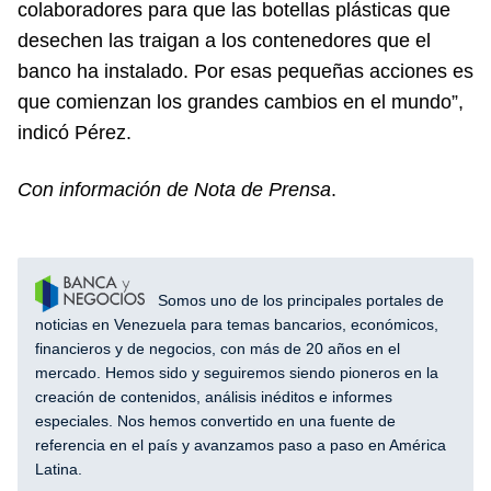
colaboradores para que las botellas plásticas que
desechen las traigan a los contenedores que el
banco ha instalado. Por esas pequeñas acciones es
que comienzan los grandes cambios en el mundo”,
indicó Pérez.
Con información de Nota de Prensa
.
Somos uno de los principales portales de
noticias en Venezuela para temas bancarios, económicos,
financieros y de negocios, con más de 20 años en el
mercado. Hemos sido y seguiremos siendo pioneros en la
creación de contenidos, análisis inéditos e informes
especiales. Nos hemos convertido en una fuente de
referencia en el país y avanzamos paso a paso en América
Latina.