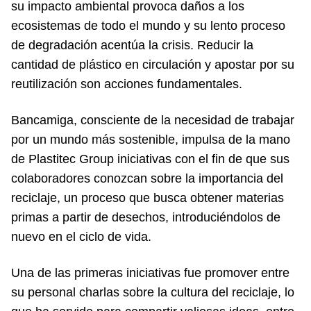
su impacto ambiental provoca daños a los
ecosistemas de todo el mundo y su lento proceso
de degradación acentúa la crisis. Reducir la
cantidad de plástico en circulación y apostar por su
reutilización son acciones fundamentales.
Bancamiga, consciente de la necesidad de trabajar
por un mundo más sostenible, impulsa de la mano
de Plastitec Group iniciativas con el fin de que sus
colaboradores conozcan sobre la importancia del
reciclaje, un proceso que busca obtener materias
primas a partir de desechos, introduciéndolos de
nuevo en el ciclo de vida.
Una de las primeras iniciativas fue promover entre
su personal charlas sobre la cultura del reciclaje, lo