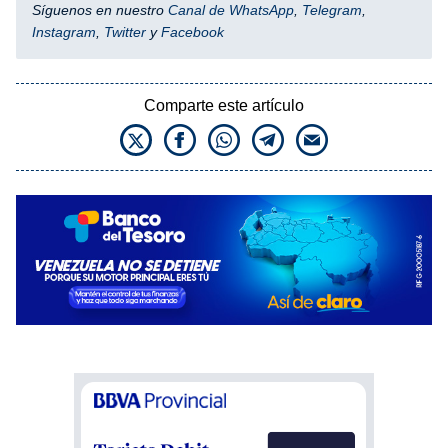
Síguenos en nuestro
Canal de WhatsApp
,
Telegram
,
Instagram
,
Twitter
y
Facebook
Comparte este artículo