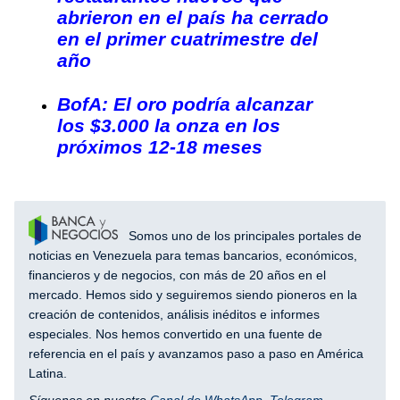
abrieron en el país ha cerrado
en el primer cuatrimestre del
año
BofA: El oro podría alcanzar
los $3.000 la onza en los
próximos 12-18 meses
Somos uno de los principales portales de
noticias en Venezuela para temas bancarios, económicos,
financieros y de negocios, con más de 20 años en el
mercado. Hemos sido y seguiremos siendo pioneros en la
creación de contenidos, análisis inéditos e informes
especiales. Nos hemos convertido en una fuente de
referencia en el país y avanzamos paso a paso en América
Latina.
Síguenos en nuestro
Canal de WhatsApp
,
Telegram
,