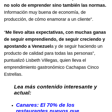
no solo de emprender sino también las normas.
Información muy buena de economía, de
producción, de cómo enamorar a un cliente”.
“
Me llevo altas expectativas, con muchas ganas
de seguir emprendiendo, de seguir creciendo y
apostando a Venezuel
a y de seguir haciendo un
producto de calidad para todas las personas”,
puntualizó Lisbeth Villegas, quien lleva el
emprendimiento gastronómico Cachapas Cinco
Estrellas.
Lea más contenido interesante y
actual:
Canares: El 70% de los
restaurantes nuevos que