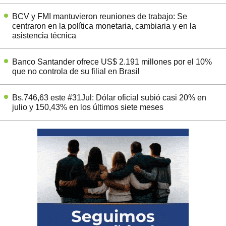
BCV y FMI mantuvieron reuniones de trabajo: Se
centraron en la política monetaria, cambiaria y en la
asistencia técnica
Banco Santander ofrece US$ 2.191 millones por el 10%
que no controla de su filial en Brasil
Bs.746,63 este #31Jul: Dólar oficial subió casi 20% en
julio y 150,43% en los últimos siete meses