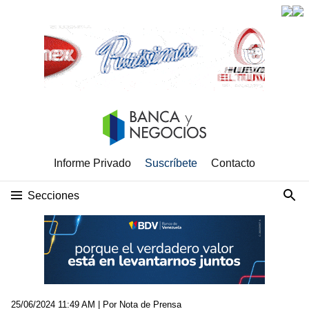
Informe Privado
Suscríbete
Contacto
Secciones
25/06/2024 11:49 AM
| Por Nota de Prensa