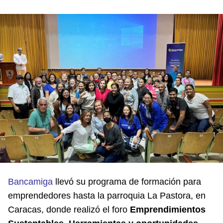
Bancamiga
llevó su programa de formación para
emprendedores hasta la parroquia La Pastora, en
Caracas, donde realizó el foro
Emprendimientos