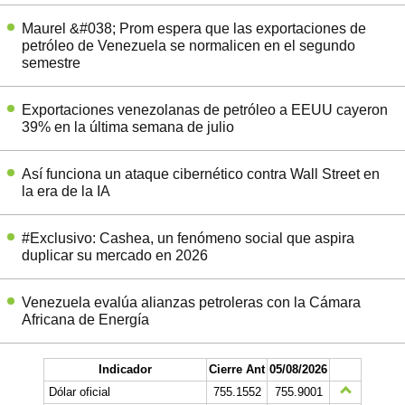
Maurel &#038; Prom espera que las exportaciones de
petróleo de Venezuela se normalicen en el segundo
semestre
Exportaciones venezolanas de petróleo a EEUU cayeron
39% en la última semana de julio
Así funciona un ataque cibernético contra Wall Street en
la era de la IA
#Exclusivo: Cashea, un fenómeno social que aspira
duplicar su mercado en 2026
Venezuela evalúa alianzas petroleras con la Cámara
Africana de Energía
Indicador
Cierre Ant
05/08/2026
Dólar oficial
755.1552
755.9001