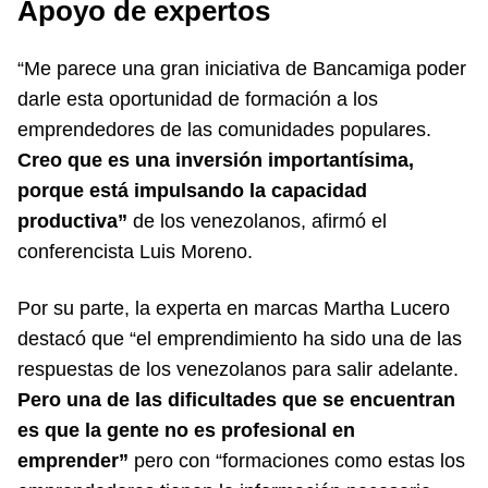
Apoyo de expertos
“Me parece una gran iniciativa de Bancamiga poder
darle esta oportunidad de formación a los
emprendedores de las comunidades populares.
Creo que es una inversión importantísima,
porque está impulsando la capacidad
productiva”
de los venezolanos, afirmó el
conferencista Luis Moreno.
Por su parte, la experta en marcas Martha Lucero
destacó que “el emprendimiento ha sido una de las
respuestas de los venezolanos para salir adelante.
Pero una de las dificultades que se encuentran
es que la gente no es profesional en
emprender”
pero con “formaciones como estas los