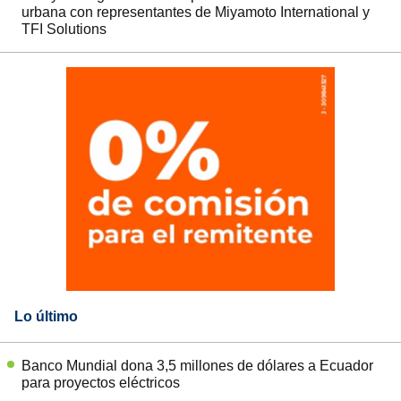
urbana con representantes de Miyamoto International y
TFI Solutions
Lo último
Banco Mundial dona 3,5 millones de dólares a Ecuador
para proyectos eléctricos