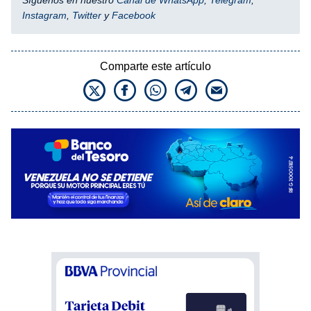
Instagram
,
Twitter
y
Facebook
Comparte este artículo