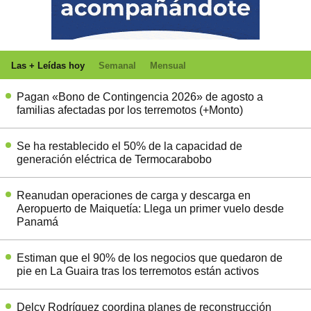
Las + Leídas hoy
Semanal
Mensual
Pagan «Bono de Contingencia 2026» de agosto a
familias afectadas por los terremotos (+Monto)
Se ha restablecido el 50% de la capacidad de
generación eléctrica de Termocarabobo
Reanudan operaciones de carga y descarga en
Aeropuerto de Maiquetía: Llega un primer vuelo desde
Panamá
Estiman que el 90% de los negocios que quedaron de
pie en La Guaira tras los terremotos están activos
Delcy Rodríguez coordina planes de reconstrucción