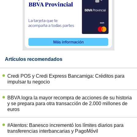
Artículos recomendados
Credi POS y Credi Express Bancamiga: Créditos para
impulsar tu negocio
BBVA logra la mayor recompra de acciones de su historia
y se prepara para otra transacción de 2.000 millones de
euros
#Atentos: Banesco incrementó los límites diarios para
transferencias interbancarias y PagoMóvil