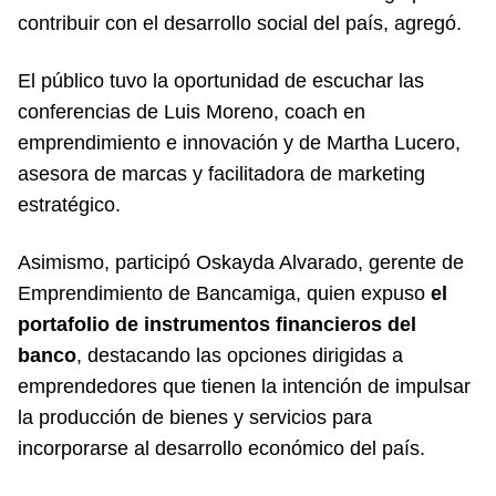
contribuir con el desarrollo social del país, agregó.
El público tuvo la oportunidad de escuchar las
conferencias de Luis Moreno, coach en
emprendimiento e innovación y de Martha Lucero,
asesora de marcas y facilitadora de marketing
estratégico.
Asimismo, participó Oskayda Alvarado, gerente de
Emprendimiento de Bancamiga, quien expuso
el
portafolio de instrumentos financieros del
banco
, destacando las opciones dirigidas a
emprendedores que tienen la intención de impulsar
la producción de bienes y servicios para
incorporarse al desarrollo económico del país.