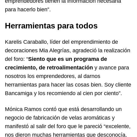
emprendedores tienen la información necesaria
para hacerlo bien”.
Herramientas para todos
Karelis Caraballo, líder del emprendimiento de
decoraciones Mia Alegrías, agradeció la realización
del foro: “
Siento que es un programa de
crecimiento, de retroalimentación
y avance para
nosotros los emprendedores, al darnos
herramientas para hacer las cosas bien. Soy cliente
Bancamiga y los recomiendo al cien por ciento”.
Mónica Ramos contó que está desarrollando un
negocio de fabricación de velas aromáticas y
manifestó al salir del foro que le pareció “excelente,
nos dieron muchas herramientas que desconocía,