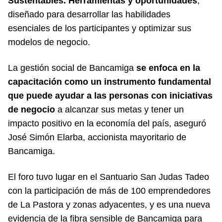
Sustentables. Herramientas y oportunidades
,
diseñado para desarrollar las habilidades
esenciales de los participantes y optimizar sus
modelos de negocio.
La gestión social de Bancamiga
se enfoca en la
capacitación como un instrumento fundamental
que puede ayudar a las personas con iniciativas
de negocio
a alcanzar sus metas y tener un
impacto positivo en la economía del país, aseguró
José Simón Elarba, accionista mayoritario de
Bancamiga.
El foro tuvo lugar en el Santuario San Judas Tadeo
con la participación de más de 100 emprendedores
de La Pastora y zonas adyacentes, y es una nueva
evidencia de la fibra sensible de Bancamiga para