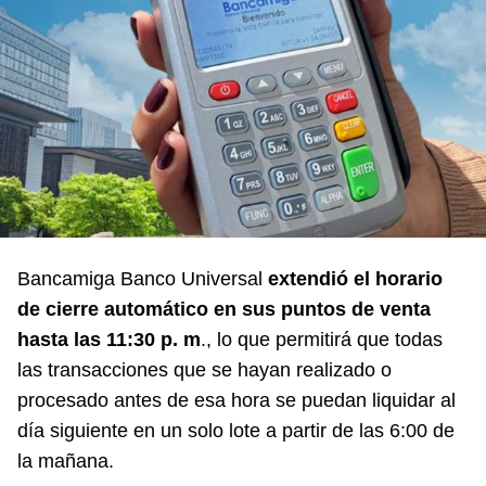
Bancamiga Banco Universal
extendió el horario
de cierre automático en sus puntos de venta
hasta las 11:30 p. m
., lo que permitirá que todas
las transacciones que se hayan realizado o
procesado antes de esa hora se puedan liquidar al
día siguiente en un solo lote a partir de las 6:00 de
la mañana.