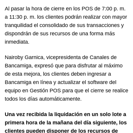
Al pasar la hora de cierre en los POS de 7:00 p. m.
a 11:30 p. m. los clientes podrán realizar con mayor
tranquilidad el consolidado de sus transacciones y
dispondrán de sus recursos de una forma más
inmediata.
Nairoby Garnica, vicepresidenta de Canales de
Bancamiga, expresó que para disfrutar al máximo
de esta mejora, los clientes deben ingresar a
Bancamiga en línea y actualizar el software del
equipo en Gestión POS para que el cierre se realice
todos los días automáticamente.
Una vez recibida la liquidación en un solo lote a
primera hora de la mañana del día siguiente, los
clientes pueden disponer de los recursos de