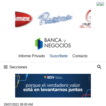
Informe Privado
Suscríbete
Contacto
Secciones
29/07/2021 08:00 AM