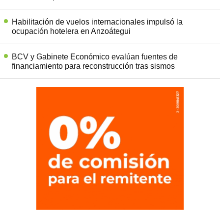
Habilitación de vuelos internacionales impulsó la
ocupación hotelera en Anzoátegui
BCV y Gabinete Económico evalúan fuentes de
financiamiento para reconstrucción tras sismos