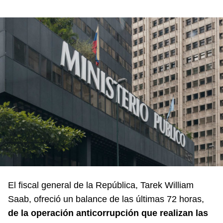
El fiscal general de la República, Tarek William
Saab, ofreció un balance de las últimas 72 horas,
de la operación anticorrupción que realizan las