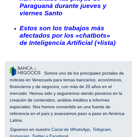
Paraguaná durante jueves y
viernes Santo
Estos son los trabajos más
afectados por los «chatbots»
de Inteligencia Artificial (+lista)
Somos uno de los principales portales de
noticias en Venezuela para temas bancarios, económicos,
financieros y de negocios, con más de 20 años en el
mercado. Hemos sido y seguiremos siendo pioneros en la
creación de contenidos, análisis inéditos e informes
especiales. Nos hemos convertido en una fuente de
referencia en el país y avanzamos paso a paso en América
Latina.
Síguenos en nuestro
Canal de WhatsApp
,
Telegram
,
Instagram
,
Twitter
y
Facebook