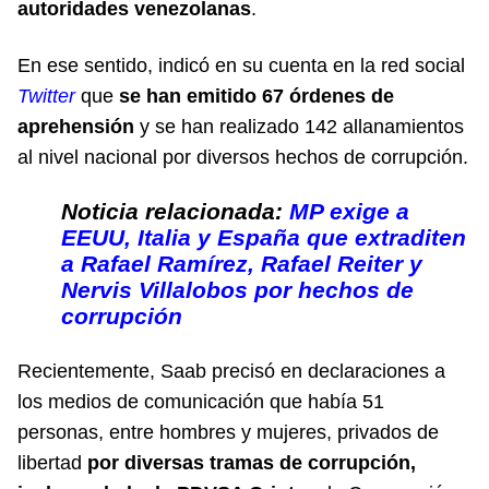
autoridades venezolanas
.
En ese sentido, indicó en su cuenta en la red social
Twitter
que
se han emitido 67 órdenes de
aprehensión
y se han realizado 142 allanamientos
al nivel nacional por diversos hechos de corrupción.
Noticia relacionada:
MP exige a
EEUU, Italia y España que extraditen
a Rafael Ramírez, Rafael Reiter y
Nervis Villalobos por hechos de
corrupción
Recientemente, Saab precisó en declaraciones a
los medios de comunicación que había 51
personas, entre hombres y mujeres, privados de
libertad
por diversas tramas de corrupción,