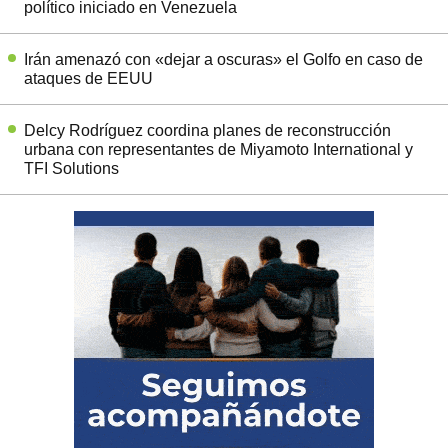
político iniciado en Venezuela
Irán amenazó con «dejar a oscuras» el Golfo en caso de
ataques de EEUU
Delcy Rodríguez coordina planes de reconstrucción
urbana con representantes de Miyamoto International y
TFI Solutions