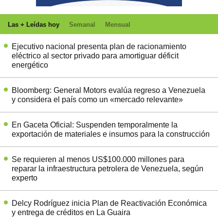
Las + Leídas hoy
Semanal
Mensual
Ejecutivo nacional presenta plan de racionamiento
eléctrico al sector privado para amortiguar déficit
energético
Bloomberg: General Motors evalúa regreso a Venezuela
y considera el país como un «mercado relevante»
En Gaceta Oficial: Suspenden temporalmente la
exportación de materiales e insumos para la construcción
Se requieren al menos US$100.000 millones para
reparar la infraestructura petrolera de Venezuela, según
experto
Delcy Rodríguez inicia Plan de Reactivación Económica
y entrega de créditos en La Guaira