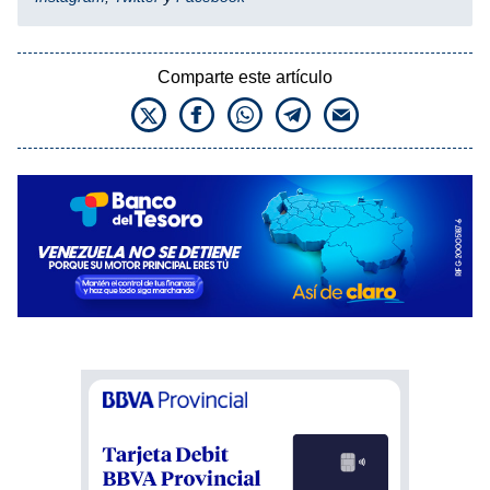
Comparte este artículo