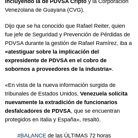
incluyendo la de PDVSA Cripto
y la Corporación
Venezolana de Guayana (CVG).
Dijo que se ha conocido que Rafael Reiter, quien
fue jefe de Seguridad y Prevención de Pérdidas de
PDVSA durante la gestión de Rafael Ramírez, iba a
«atestiguar sobre la implicación del
expresidente de PDVSA en el cobro de
sobornos a proveedores de la industria»
.
«En vista de la nueva información surgida de
tribunales de Estados Unidos,
Venezuela solicita
nuevamente la extradición de funcionarios
desfalcadores de PDVSA
, que se encuentran
protegidos en Italia y España», resaltó.
#BALANCE
de las ÚLTIMAS 72 horas