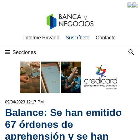
Informe Privado
Suscríbete
Contacto
Secciones
09/04/2023 12:17 PM
Balance: Se han emitido
67 órdenes de
aprehensión y se han