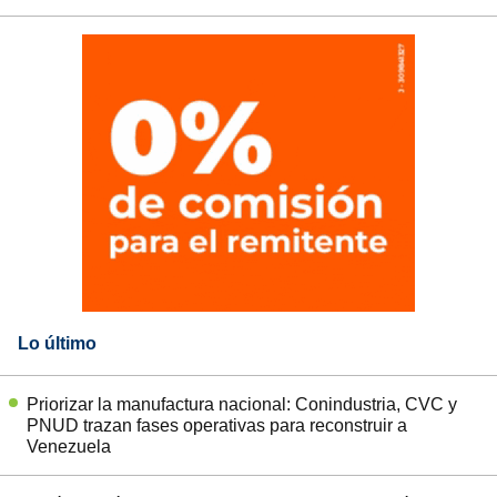
Lo último
Priorizar la manufactura nacional: Conindustria, CVC y
PNUD trazan fases operativas para reconstruir a
Venezuela