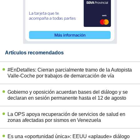
Artículos recomendados
#EnDetalles: Cierran parcialmente tramo de la Autopista
Valle-Coche por trabajos de demarcación de vía
Gobierno y oposición acuerdan bases del diálogo y se
declaran en sesión permanente hasta el 12 de agosto
La OPS apoya recuperación de servicios de salud en
zonas afectadas por sismos en Venezuela
Es una «oportunidad única»: EEUU «aplaude» diálogo