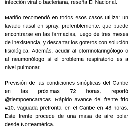
infección viral o bacteriana, reseña El Nacional.
Mariño recomendó en todos esos casos utilizar un
lavado nasal en spray, preferiblemente, que puede
encontrarse en las farmacias, luego de tres meses
de inexistencia, y descartar los goteros con solución
fisiológica. Además, acudir al otorrinolaringólogo o
al neumonólogo si el problema respiratorio es a
nivel pulmonar.
Previsión de las condiciones sinópticas del Caribe
en las próximas 72 horas, reportó
@tiempoencaracas. Rápido avance del frente frío
#10, vaguada prefrontal en el Caribe en 48 horas.
Este frente procede de una masa de aire polar
desde Norteamérica.