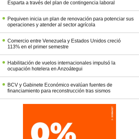
Esparta a través del plan de contingencia laboral
Pequiven inicia un plan de renovación para potenciar sus
operaciones y atender al sector agrícola
Comercio entre Venezuela y Estados Unidos creció
113% en el primer semestre
Habilitación de vuelos internacionales impulsó la
ocupación hotelera en Anzoátegui
BCV y Gabinete Económico evalúan fuentes de
financiamiento para reconstrucción tras sismos