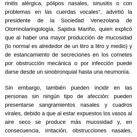
rinitis alérgica, pólipos nasales, sinusitis o con
problemas en las cuerdas vocales”, advirtió la
presidente de la Sociedad Venezolana de
Otorrinolaringología, Sajidxa Mariño, quien explicó
que al haber una mayor producción de mucosidad
(lo normal es alrededor de un litro a litro y medio) y
de estancamiento de secreciones en los cornetes
por obstrucción mecánica o por infección puede
darse desde un sinobronquial hasta una neumonía.
Sin embargo, también pueden incidir en las
personas sin ningún tipo de afección: pueden
presentarse sangramientos nasales y cuadros
virales, debido a que al estar expuestos los vasos al
aire seco se produce más mucosidad y, en
consecuencia, irritación, obstrucciones nasales,