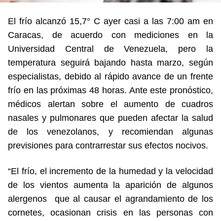
El frío alcanzó 15,7° C ayer casi a las 7:00 am en
Caracas, de acuerdo con mediciones en la
Universidad Central de Venezuela, pero la
temperatura seguirá bajando hasta marzo, según
especialistas, debido al rápido avance de un frente
frío en las próximas 48 horas. Ante este pronóstico,
médicos alertan sobre el aumento de cuadros
nasales y pulmonares que pueden afectar la salud
de los venezolanos, y recomiendan algunas
previsiones para contrarrestar sus efectos nocivos.
“El frío, el incremento de la humedad y la velocidad
de los vientos aumenta la aparición de algunos
alergenos que al causar el agrandamiento de los
cornetes, ocasionan crisis en las personas con