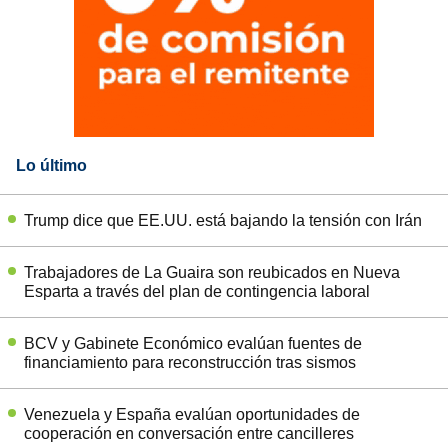
Lo último
Trump dice que EE.UU. está bajando la tensión con Irán
Trabajadores de La Guaira son reubicados en Nueva
Esparta a través del plan de contingencia laboral
BCV y Gabinete Económico evalúan fuentes de
financiamiento para reconstrucción tras sismos
Venezuela y España evalúan oportunidades de
cooperación en conversación entre cancilleres