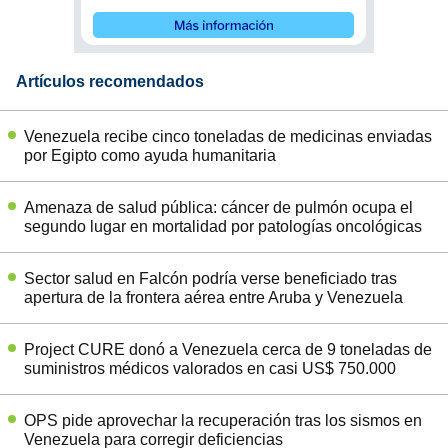
Artículos recomendados
Venezuela recibe cinco toneladas de medicinas enviadas
por Egipto como ayuda humanitaria
Amenaza de salud pública: cáncer de pulmón ocupa el
segundo lugar en mortalidad por patologías oncológicas
Sector salud en Falcón podría verse beneficiado tras
apertura de la frontera aérea entre Aruba y Venezuela
Project CURE donó a Venezuela cerca de 9 toneladas de
suministros médicos valorados en casi US$ 750.000
OPS pide aprovechar la recuperación tras los sismos en
Venezuela para corregir deficiencias