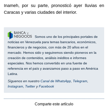
Inameh, por su parte, pronosticó ayer lluvias en
Caracas y varias ciudades del interior.
Somos uno de los principales portales de
noticias en Venezuela para temas bancarios, económicos,
financieros y de negocios, con más de 20 años en el
mercado. Hemos sido y seguiremos siendo pioneros en la
creación de contenidos, análisis inéditos e informes
especiales. Nos hemos convertido en una fuente de
referencia en el país y avanzamos paso a paso en América
Latina.
Síguenos en nuestro
Canal de WhatsApp
,
Telegram
,
Instagram
,
Twitter
y
Facebook
Comparte este artículo