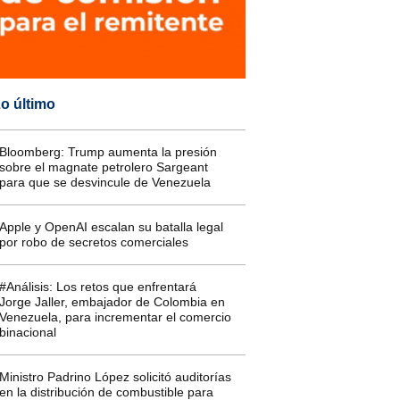
o último
Bloomberg: Trump aumenta la presión
sobre el magnate petrolero Sargeant
para que se desvincule de Venezuela
Apple y OpenAI escalan su batalla legal
por robo de secretos comerciales
#Análisis: Los retos que enfrentará
Jorge Jaller, embajador de Colombia en
Venezuela, para incrementar el comercio
binacional
Ministro Padrino López solicitó auditorías
en la distribución de combustible para