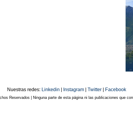
Nuestras redes:
Linkedin
|
Instagram
|
Twitter
|
Facebook
os Reservados | Ninguna parte de esta página ni las publicaciones que cont