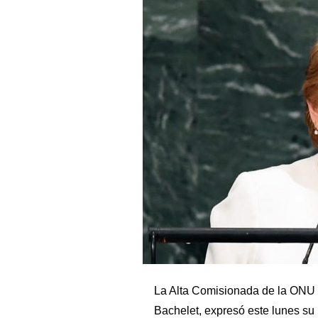
La Alta Comisionada de la ONU
Bachelet, expresó este lunes su 