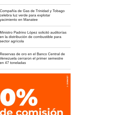
Compañía de Gas de Trinidad y Tobago
celebra luz verde para explotar
yacimiento en Manatee
Ministro Padrino López solicitó auditorías
en la distribución de combustible para
sector agrícola
Reservas de oro en el Banco Central de
Venezuela cerraron el primer semestre
en 47 toneladas