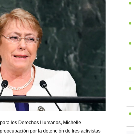
 para los Derechos Humanos, Michelle
preocupación por la detención de tres activistas