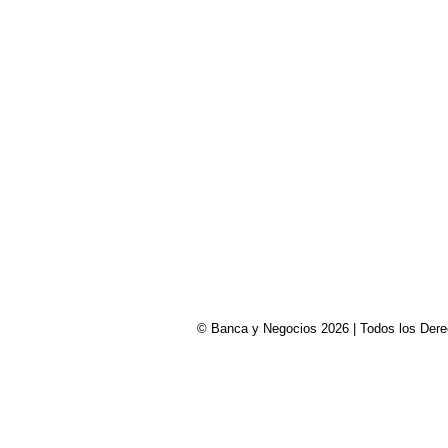
© Banca y Negocios 2026 | Todos los Derech