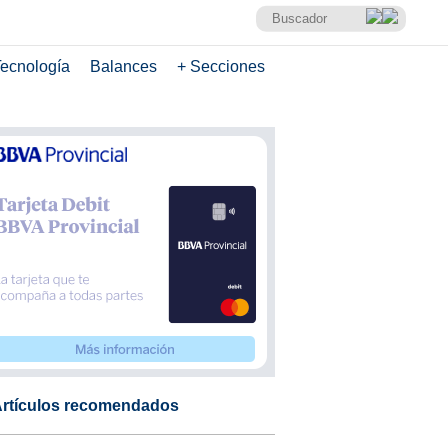
ecnología
Balances
+ Secciones
rtículos recomendados