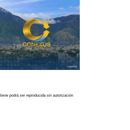
iene podrá ser reproducida sin autorización