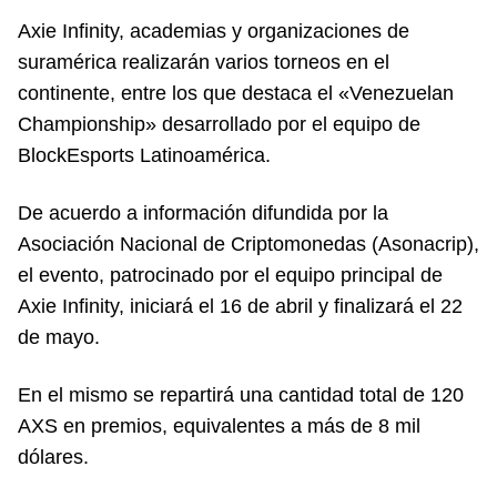
Axie Infinity, academias y organizaciones de
suramérica realizarán varios torneos en el
continente, entre los que destaca el «Venezuelan
Championship» desarrollado por el equipo de
BlockEsports Latinoamérica.
De acuerdo a información difundida por la
Asociación Nacional de Criptomonedas (Asonacrip),
el evento, patrocinado por el equipo principal de
Axie Infinity, iniciará el 16 de abril y finalizará el 22
de mayo.
En el mismo se repartirá una cantidad total de 120
AXS en premios, equivalentes a más de 8 mil
dólares.