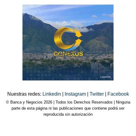
Nuestras redes:
Linkedin
|
Instagram
|
Twitter
|
Facebook
© Banca y Negocios 2026 | Todos los Derechos Reservados | Ninguna
parte de esta página ni las publicaciones que contiene podrá ser
reproducida sin autorización