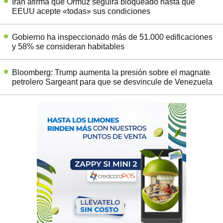
Irán afirma que Ormuz seguirá bloqueado hasta que
EEUU acepte «todas» sus condiciones
Gobierno ha inspeccionado más de 51.000 edificaciones
y 58% se consideran habitables
Bloomberg: Trump aumenta la presión sobre el magnate
petrolero Sargeant para que se desvincule de Venezuela