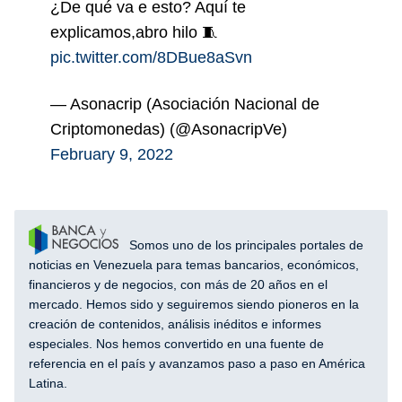
¿De qué va e esto? Aquí te
explicamos,abro hilo 🧵
pic.twitter.com/8DBue8aSvn
— Asonacrip (Asociación Nacional de
Criptomonedas) (@AsonacripVe)
February 9, 2022
Somos uno de los principales portales de
noticias en Venezuela para temas bancarios, económicos,
financieros y de negocios, con más de 20 años en el
mercado. Hemos sido y seguiremos siendo pioneros en la
creación de contenidos, análisis inéditos e informes
especiales. Nos hemos convertido en una fuente de
referencia en el país y avanzamos paso a paso en América
Latina.