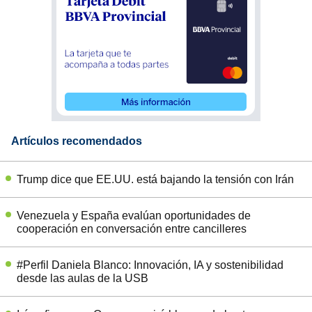
Artículos recomendados
Trump dice que EE.UU. está bajando la tensión con Irán
Venezuela y España evalúan oportunidades de
cooperación en conversación entre cancilleres
#Perfil Daniela Blanco: Innovación, IA y sostenibilidad
desde las aulas de la USB