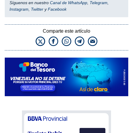
Síguenos en nuestro
Canal de WhatsApp
,
Telegram
,
Instagram
,
Twitter
y
Facebook
Comparte este artículo