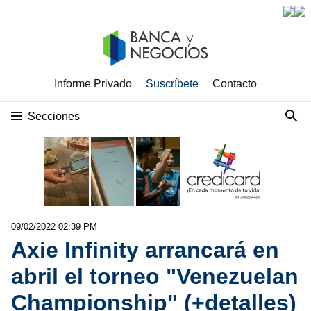
Informe Privado
Suscríbete
Contacto
Secciones
09/02/2022 02:39 PM
Axie Infinity arrancará en
abril el torneo "Venezuelan
Championship" (+detalles)