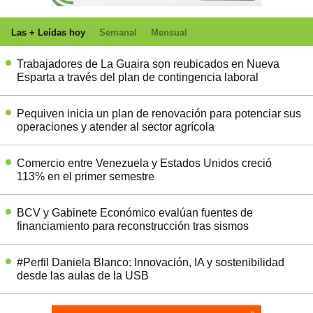
Las + Leídas hoy
Semanal
Mensual
Trabajadores de La Guaira son reubicados en Nueva
Esparta a través del plan de contingencia laboral
Pequiven inicia un plan de renovación para potenciar sus
operaciones y atender al sector agrícola
Comercio entre Venezuela y Estados Unidos creció
113% en el primer semestre
BCV y Gabinete Económico evalúan fuentes de
financiamiento para reconstrucción tras sismos
#Perfil Daniela Blanco: Innovación, IA y sostenibilidad
desde las aulas de la USB