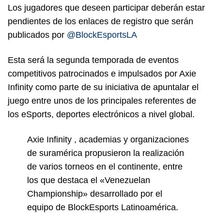
Los jugadores que deseen participar deberán estar
pendientes de los enlaces de registro que serán
publicados por
@BlockEsportsLA
Esta será la segunda temporada de eventos
competitivos patrocinados e impulsados por Axie
Infinity como parte de su iniciativa de apuntalar el
juego entre unos de los principales referentes de
los eSports, deportes electrónicos a nivel global.
Axie Infinity , academias y organizaciones
de suramérica propusieron la realización
de varios torneos en el continente, entre
los que destaca el «Venezuelan
Championship» desarrollado por el
equipo de BlockEsports Latinoamérica.