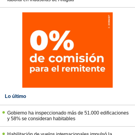
Lo último
Gobierno ha inspeccionado más de 51.000 edificaciones
y 58% se consideran habitables
Habilitación de vuelos internacionales impulsó la