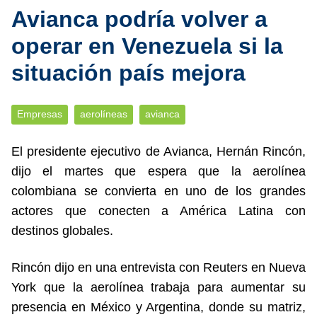
Avianca podría volver a
operar en Venezuela si la
situación país mejora
Empresas
aerolíneas
avianca
El presidente ejecutivo de Avianca, Hernán Rincón,
dijo el martes que espera que la aerolínea
colombiana se convierta en uno de los grandes
actores que conecten a América Latina con
destinos globales.
Rincón dijo en una entrevista con Reuters en Nueva
York que la aerolínea trabaja para aumentar su
presencia en México y Argentina, donde su matriz,