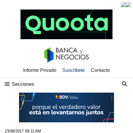
Informe Privado
Suscríbete
Contacto
Secciones
23/08/2017 09:11 AM