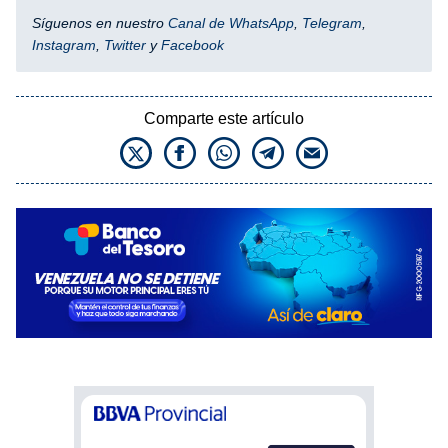
Síguenos en nuestro
Canal de WhatsApp
,
Telegram
,
Instagram
,
Twitter
y
Facebook
Comparte este artículo