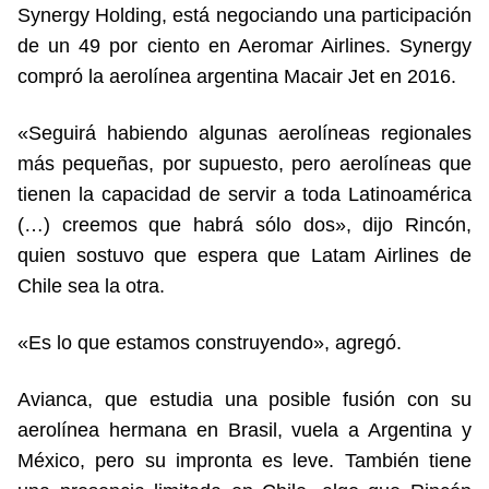
Synergy Holding, está negociando una participación
de un 49 por ciento en Aeromar Airlines. Synergy
compró la aerolínea argentina Macair Jet en 2016.
«Seguirá habiendo algunas aerolíneas regionales
más pequeñas, por supuesto, pero aerolíneas que
tienen la capacidad de servir a toda Latinoamérica
(…) creemos que habrá sólo dos», dijo Rincón,
quien sostuvo que espera que Latam Airlines de
Chile sea la otra.
«Es lo que estamos construyendo», agregó.
Avianca, que estudia una posible fusión con su
aerolínea hermana en Brasil, vuela a Argentina y
México, pero su impronta es leve. También tiene