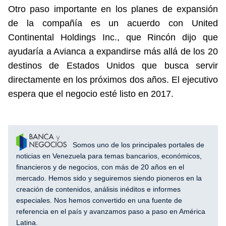
Otro paso importante en los planes de expansión
de la compañía es un acuerdo con United
Continental Holdings Inc., que Rincón dijo que
ayudaría a Avianca a expandirse más allá de los 20
destinos de Estados Unidos que busca servir
directamente en los próximos dos años. El ejecutivo
espera que el negocio esté listo en 2017.
Somos uno de los principales portales de
noticias en Venezuela para temas bancarios, económicos,
financieros y de negocios, con más de 20 años en el
mercado. Hemos sido y seguiremos siendo pioneros en la
creación de contenidos, análisis inéditos e informes
especiales. Nos hemos convertido en una fuente de
referencia en el país y avanzamos paso a paso en América
Latina.