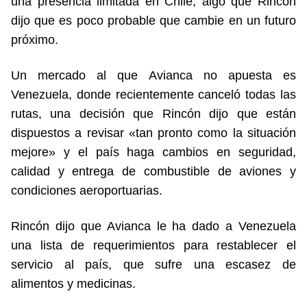
una presencia limitada en Chile, algo que Rincón
dijo que es poco probable que cambie en un futuro
próximo.
Un mercado al que Avianca no apuesta es
Venezuela, donde recientemente canceló todas las
rutas, una decisión que Rincón dijo que están
dispuestos a revisar «tan pronto como la situación
mejore» y el país haga cambios en seguridad,
calidad y entrega de combustible de aviones y
condiciones aeroportuarias.
Rincón dijo que Avianca le ha dado a Venezuela
una lista de requerimientos para restablecer el
servicio al país, que sufre una escasez de
alimentos y medicinas.