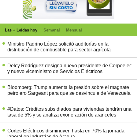
Las + Leídas hoy
Semanal
Mensual
Ministro Padrino López solicitó auditorías en la
distribución de combustible para sector agrícola
Delcy Rodríguez designa nuevo presidente de Corpoelec
y nuevo viceministro de Servicios Eléctricos
Bloomberg: Trump aumenta la presión sobre el magnate
petrolero Sargeant para que se desvincule de Venezuela
#Datos: Créditos subsidiados para viviendas tendrán una
tasa de 5% y se analiza exoneración de aranceles
Cortes Eléctricos disminuyen hasta en 70% la jornada
laboral en industrias de Aragua