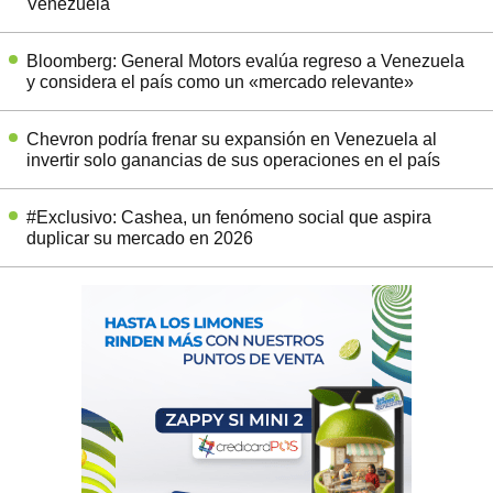
Venezuela
Bloomberg: General Motors evalúa regreso a Venezuela
y considera el país como un «mercado relevante»
Chevron podría frenar su expansión en Venezuela al
invertir solo ganancias de sus operaciones en el país
#Exclusivo: Cashea, un fenómeno social que aspira
duplicar su mercado en 2026