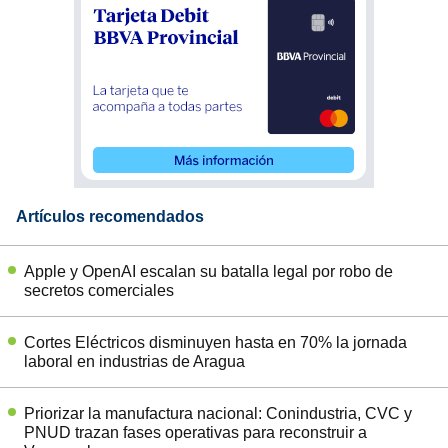
Artículos recomendados
Apple y OpenAI escalan su batalla legal por robo de
secretos comerciales
Cortes Eléctricos disminuyen hasta en 70% la jornada
laboral en industrias de Aragua
Priorizar la manufactura nacional: Conindustria, CVC y
PNUD trazan fases operativas para reconstruir a