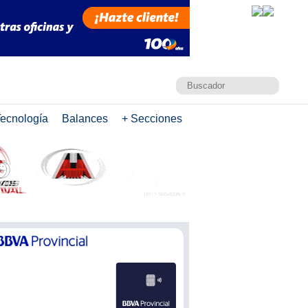
ecnología
Balances
+ Secciones