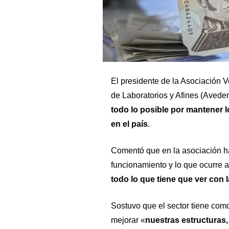
El presidente de la Asociación
de Laboratorios y Afines (Avedem
todo lo posible por mantener l
en el país
.
Comentó que en la asociación h
funcionamiento y lo que ocurre a
todo lo que tiene que ver con 
Sostuvo que el sector tiene como
mejorar «
nuestras estructuras,