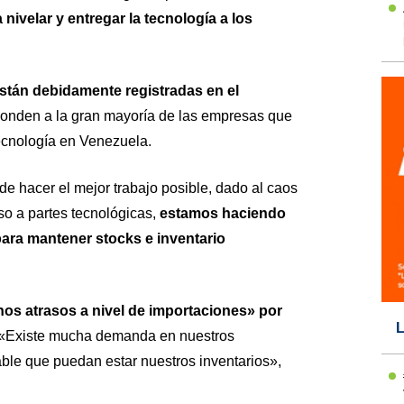
nivelar y entregar la tecnología a los
stán debidamente registradas en el
onden a la gran mayoría de las empresas que
ecnología en Venezuela.
de hacer el mejor trabajo posible, dado al caos
eso a partes tecnológicas,
estamos haciendo
para mantener stocks e inventario
nos atrasos a nivel de importaciones» por
L
 «Existe mucha demanda en nuestros
able que puedan estar nuestros inventarios»,