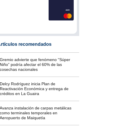
rtículos recomendados
Gremio advierte que fenómeno “Súper
Niño” podría afectar el 60% de las
cosechas nacionales
Delcy Rodríguez inicia Plan de
Reactivación Económica y entrega de
créditos en La Guaira
Avanza instalación de carpas metálicas
como terminales temporales en
Aeropuerto de Maiquetía