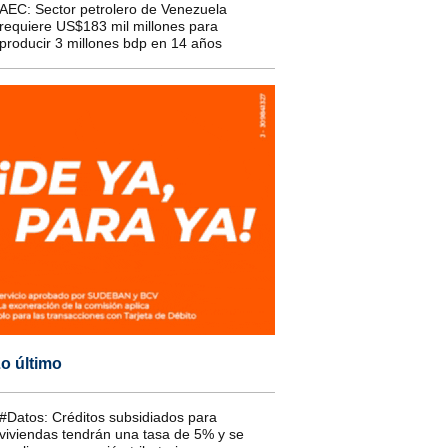
AEC: Sector petrolero de Venezuela
requiere US$183 mil millones para
producir 3 millones bdp en 14 años
o último
#Datos: Créditos subsidiados para
viviendas tendrán una tasa de 5% y se