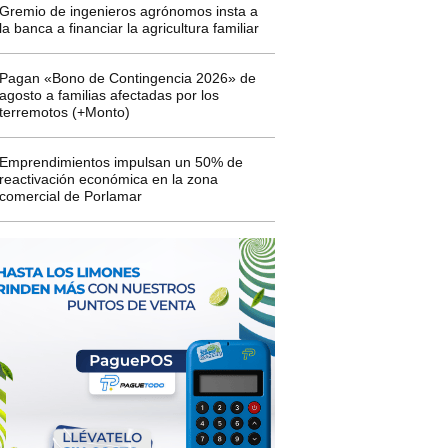
Gremio de ingenieros agrónomos insta a
la banca a financiar la agricultura familiar
Pagan «Bono de Contingencia 2026» de
agosto a familias afectadas por los
terremotos (+Monto)
Emprendimientos impulsan un 50% de
reactivación económica en la zona
comercial de Porlamar