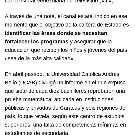
canal estatal Venezolana de Televisión (VTV).
A través de una nota, el canal estatal indicó en ese
momento que el objetivo de la cartera de Estado
es
identificar las áreas donde se necesitan
fortalecer los programas
y asegurar que la
educación que reciben los niños y jóvenes del país
«sea de la más alta calidad».
En abril pasado, la Universidad Católica Andrés
Bello (UCAB) divulgó un informe en el que expuso
que siete de cada diez bachilleres reprobaron una
prueba matemática, aplicada en instituciones
públicas y privadas de Caracas y seis regiones del
país, lo que revela, según este centro de estudios
superiores, una falta de competencias mínimas en
estudiantes de secundaria.