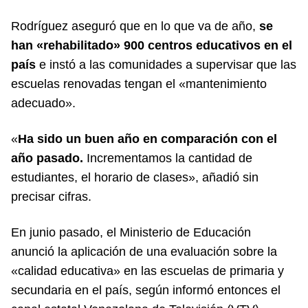
Rodríguez aseguró que en lo que va de año,
se
han «rehabilitado» 900 centros educativos en el
país
e instó a las comunidades a supervisar que las
escuelas renovadas tengan el «mantenimiento
adecuado».
«
Ha sido un buen año en comparación con el
año pasado.
Incrementamos la cantidad de
estudiantes, el horario de clases», añadió sin
precisar cifras.
En junio pasado, el Ministerio de Educación
anunció la aplicación de una evaluación sobre la
«calidad educativa» en las escuelas de primaria y
secundaria en el país, según informó entonces el