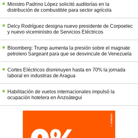
Ministro Padrino López solicitó auditorías en la
distribución de combustible para sector agrícola
Delcy Rodríguez designa nuevo presidente de Corpoelec
y nuevo viceministro de Servicios Eléctricos
Bloomberg: Trump aumenta la presión sobre el magnate
petrolero Sargeant para que se desvincule de Venezuela
Cortes Eléctricos disminuyen hasta en 70% la jornada
laboral en industrias de Aragua
Habilitación de vuelos internacionales impulsó la
ocupación hotelera en Anzoátegui