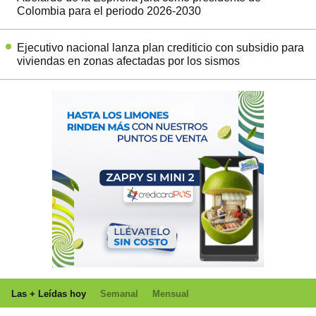
Colombia para el periodo 2026-2030
Ejecutivo nacional lanza plan crediticio con subsidio para
viviendas en zonas afectadas por los sismos
Las + Leídas hoy
Semanal
Mensual