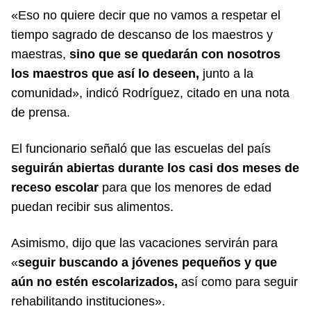
«Eso no quiere decir que no vamos a respetar el
tiempo sagrado de descanso de los maestros y
maestras,
sino que se quedarán con nosotros
los maestros que así lo deseen,
junto a la
comunidad», indicó Rodríguez, citado en una nota
de prensa.
El funcionario señaló que las escuelas del país
seguirán abiertas durante los casi dos meses de
receso escolar
para que los menores de edad
puedan recibir sus alimentos.
Asimismo, dijo que las vacaciones servirán para
«
seguir buscando a jóvenes pequeños y que
aún no estén escolarizados,
así como para seguir
rehabilitando instituciones».