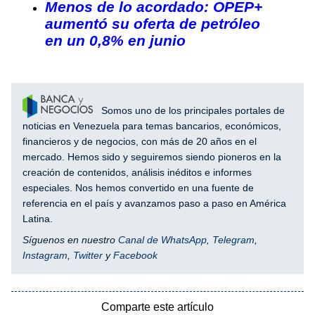
Menos de lo acordado: OPEP+
aumentó su oferta de petróleo
en un 0,8% en junio
Somos uno de los principales portales de
noticias en Venezuela para temas bancarios, económicos,
financieros y de negocios, con más de 20 años en el
mercado. Hemos sido y seguiremos siendo pioneros en la
creación de contenidos, análisis inéditos e informes
especiales. Nos hemos convertido en una fuente de
referencia en el país y avanzamos paso a paso en América
Latina.
Síguenos en nuestro
Canal de WhatsApp
,
Telegram
,
Instagram
,
Twitter
y
Facebook
Comparte este artículo