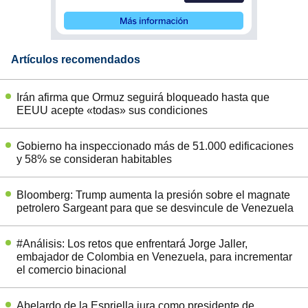
Artículos recomendados
Irán afirma que Ormuz seguirá bloqueado hasta que
EEUU acepte «todas» sus condiciones
Gobierno ha inspeccionado más de 51.000 edificaciones
y 58% se consideran habitables
Bloomberg: Trump aumenta la presión sobre el magnate
petrolero Sargeant para que se desvincule de Venezuela
#Análisis: Los retos que enfrentará Jorge Jaller,
embajador de Colombia en Venezuela, para incrementar
el comercio binacional
Abelardo de la Espriella jura como presidente de