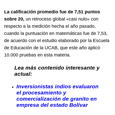
La calificación promedio fue de 7,51 puntos
sobre 20,
un retroceso global «casi nulo» con
respecto a la medición hecha el año pasado,
cuando la puntuación en matemáticas fue de 7,53,
de acuerdo con el estudio elaborado por la Escuela
de Educación de la UCAB, que este año aplicó
10.000 pruebas en esta materia.
Lea más contenido interesante y
actual:
Inversionistas indios evaluaron
el procesamiento y
comercialización de granito en
empresa del estado Bolívar