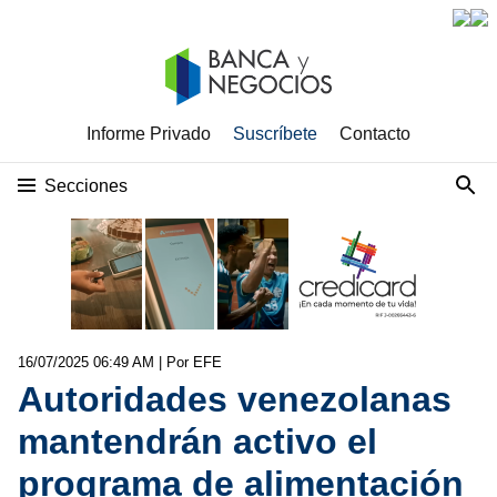
Informe Privado
Suscríbete
Contacto
Secciones
16/07/2025 06:49 AM
| Por EFE
Autoridades venezolanas
mantendrán activo el
programa de alimentación