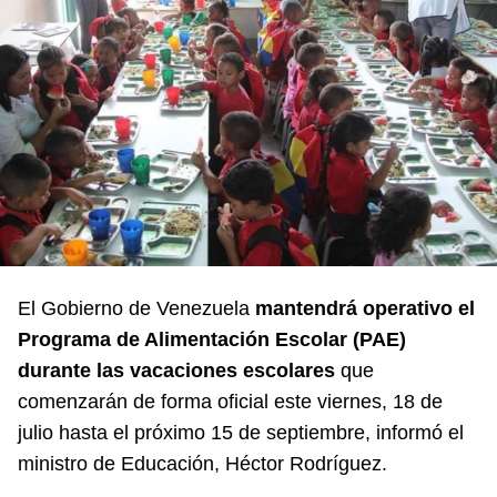
El Gobierno de Venezuela
mantendrá operativo el
Programa de Alimentación Escolar (PAE)
durante las vacaciones escolares
que
comenzarán de forma oficial este viernes, 18 de
julio hasta el próximo 15 de septiembre, informó el
ministro de Educación, Héctor Rodríguez.