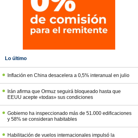
Lo último
Inflación en China desacelera a 0,5% interanual en julio
Irán afirma que Ormuz seguirá bloqueado hasta que
EEUU acepte «todas» sus condiciones
Gobierno ha inspeccionado más de 51.000 edificaciones
y 58% se consideran habitables
Habilitación de vuelos internacionales impulsó la