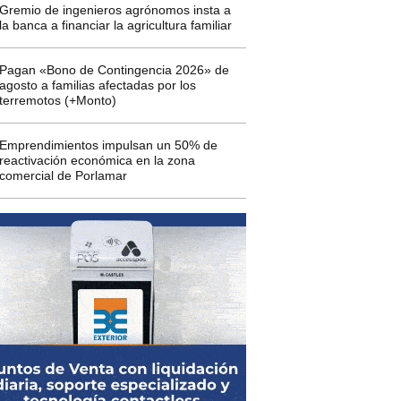
Gremio de ingenieros agrónomos insta a
la banca a financiar la agricultura familiar
Pagan «Bono de Contingencia 2026» de
agosto a familias afectadas por los
terremotos (+Monto)
Emprendimientos impulsan un 50% de
reactivación económica en la zona
comercial de Porlamar