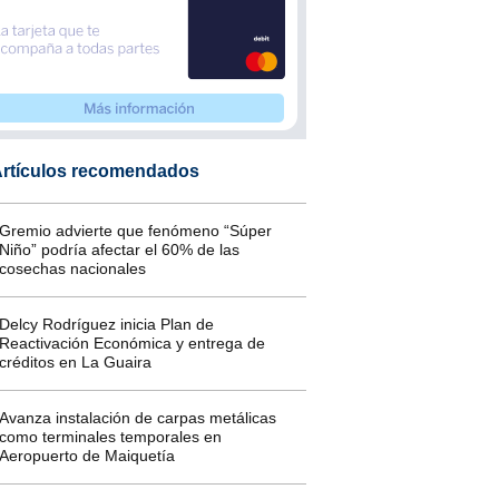
rtículos recomendados
Gremio advierte que fenómeno “Súper
Niño” podría afectar el 60% de las
cosechas nacionales
Delcy Rodríguez inicia Plan de
Reactivación Económica y entrega de
créditos en La Guaira
Avanza instalación de carpas metálicas
como terminales temporales en
Aeropuerto de Maiquetía