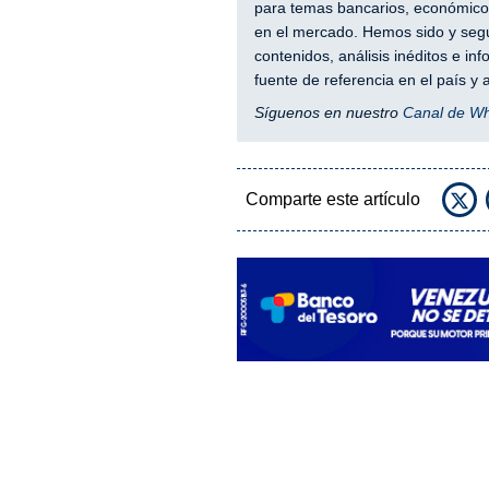
para temas bancarios, económicos
en el mercado. Hemos sido y segu
contenidos, análisis inéditos e i
fuente de referencia en el país 
Síguenos en nuestro
Canal de W
Comparte este artículo