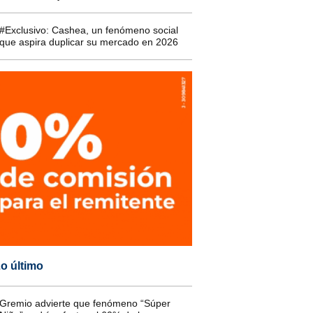
#Exclusivo: Cashea, un fenómeno social
que aspira duplicar su mercado en 2026
o último
Gremio advierte que fenómeno “Súper