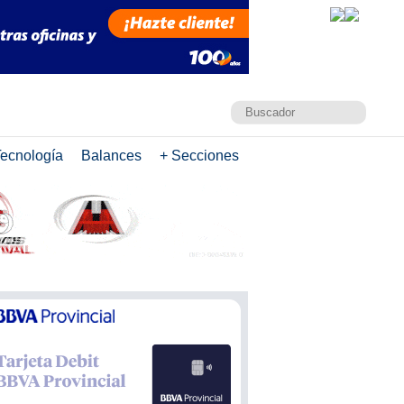
ecnología
Balances
+ Secciones