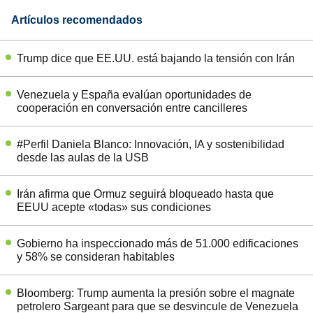
Artículos recomendados
Trump dice que EE.UU. está bajando la tensión con Irán
Venezuela y España evalúan oportunidades de
cooperación en conversación entre cancilleres
#Perfil Daniela Blanco: Innovación, IA y sostenibilidad
desde las aulas de la USB
Irán afirma que Ormuz seguirá bloqueado hasta que
EEUU acepte «todas» sus condiciones
Gobierno ha inspeccionado más de 51.000 edificaciones
y 58% se consideran habitables
Bloomberg: Trump aumenta la presión sobre el magnate
petrolero Sargeant para que se desvincule de Venezuela