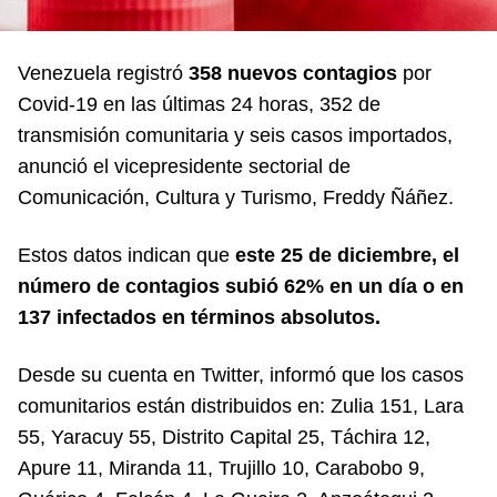
Venezuela registró
358 nuevos contagios
por
Covid-19 en las últimas 24 horas, 352 de
transmisión comunitaria y seis casos importados,
anunció el vicepresidente sectorial de
Comunicación, Cultura y Turismo, Freddy Ñáñez.
Estos datos indican que
este 25 de diciembre, el
número de contagios subió 62% en un día o en
137 infectados en términos absolutos.
Desde su cuenta en Twitter, informó que los casos
comunitarios están distribuidos en: Zulia 151, Lara
55, Yaracuy 55, Distrito Capital 25, Táchira 12,
Apure 11, Miranda 11, Trujillo 10, Carabobo 9,