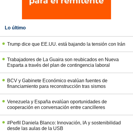
Lo último
Trump dice que EE.UU. está bajando la tensión con Irán
Trabajadores de La Guaira son reubicados en Nueva
Esparta a través del plan de contingencia laboral
BCV y Gabinete Económico evalúan fuentes de
financiamiento para reconstrucción tras sismos
Venezuela y España evalúan oportunidades de
cooperación en conversación entre cancilleres
#Perfil Daniela Blanco: Innovación, IA y sostenibilidad
desde las aulas de la USB