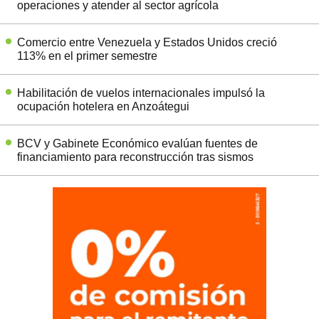
operaciones y atender al sector agrícola
Comercio entre Venezuela y Estados Unidos creció
113% en el primer semestre
Habilitación de vuelos internacionales impulsó la
ocupación hotelera en Anzoátegui
BCV y Gabinete Económico evalúan fuentes de
financiamiento para reconstrucción tras sismos