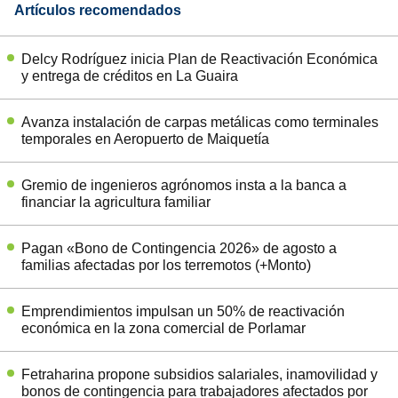
Artículos recomendados
Delcy Rodríguez inicia Plan de Reactivación Económica
y entrega de créditos en La Guaira
Avanza instalación de carpas metálicas como terminales
temporales en Aeropuerto de Maiquetía
Gremio de ingenieros agrónomos insta a la banca a
financiar la agricultura familiar
Pagan «Bono de Contingencia 2026» de agosto a
familias afectadas por los terremotos (+Monto)
Emprendimientos impulsan un 50% de reactivación
económica en la zona comercial de Porlamar
Fetraharina propone subsidios salariales, inamovilidad y
bonos de contingencia para trabajadores afectados por