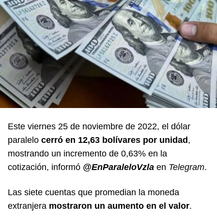
Este viernes 25 de noviembre de 2022, el dólar
paralelo
cerró en 12,63 bolívares por unidad
,
mostrando un incremento de 0,63% en la
cotización, informó
@EnParaleloVzla
en
Telegram
.
Las siete cuentas que promedian la moneda
extranjera
mostraron un aumento en el valor
.