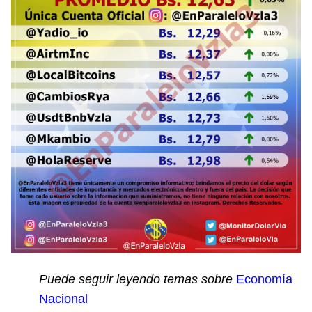
Puede seguir leyendo temas sobre
Economía
Nacional