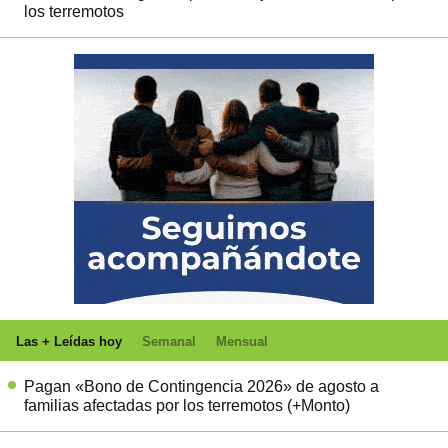
los terremotos
Las + Leídas hoy
Semanal
Mensual
Pagan «Bono de Contingencia 2026» de agosto a
familias afectadas por los terremotos (+Monto)