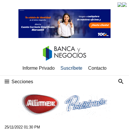
Informe Privado
Suscríbete
Contacto
Secciones
25/11/2022 01:30 PM