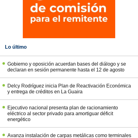
Lo último
Gobierno y oposición acuerdan bases del diálogo y se
declaran en sesión permanente hasta el 12 de agosto
Delcy Rodríguez inicia Plan de Reactivación Económica
y entrega de créditos en La Guaira
Ejecutivo nacional presenta plan de racionamiento
eléctrico al sector privado para amortiguar déficit
energético
Avanza instalación de carpas metálicas como terminales