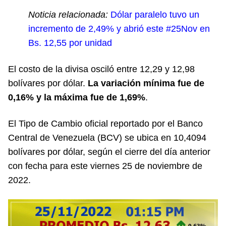
Noticia relacionada:
Dólar paralelo tuvo un
incremento de 2,49% y abrió este #25Nov en
Bs. 12,55 por unidad
El costo de la divisa osciló entre 12,29 y 12,98
bolívares por dólar.
La variación mínima fue de
0,16% y la máxima fue de 1,69%
.
El Tipo de Cambio oficial reportado por el Banco
Central de Venezuela (BCV) se ubica en 10,4094
bolívares por dólar, según el cierre del día anterior
con fecha para este viernes 25 de noviembre de
2022.