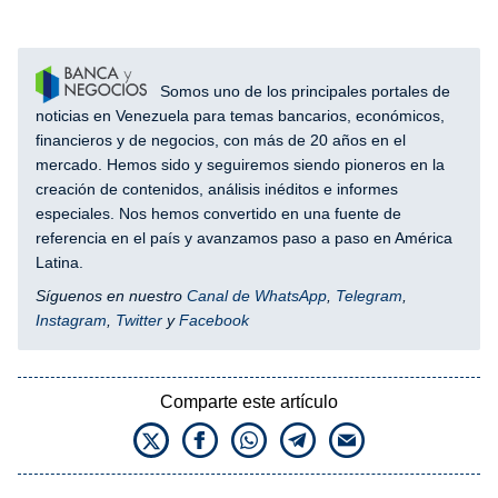
Somos uno de los principales portales de
noticias en Venezuela para temas bancarios, económicos,
financieros y de negocios, con más de 20 años en el
mercado. Hemos sido y seguiremos siendo pioneros en la
creación de contenidos, análisis inéditos e informes
especiales. Nos hemos convertido en una fuente de
referencia en el país y avanzamos paso a paso en América
Latina.
Síguenos en nuestro
Canal de WhatsApp
,
Telegram
,
Instagram
,
Twitter
y
Facebook
Comparte este artículo