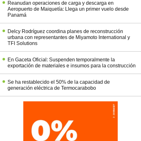
Reanudan operaciones de carga y descarga en
Aeropuerto de Maiquetía: Llega un primer vuelo desde
Panamá
Delcy Rodríguez coordina planes de reconstrucción
urbana con representantes de Miyamoto International y
TFI Solutions
En Gaceta Oficial: Suspenden temporalmente la
exportación de materiales e insumos para la construcción
Se ha restablecido el 50% de la capacidad de
generación eléctrica de Termocarabobo