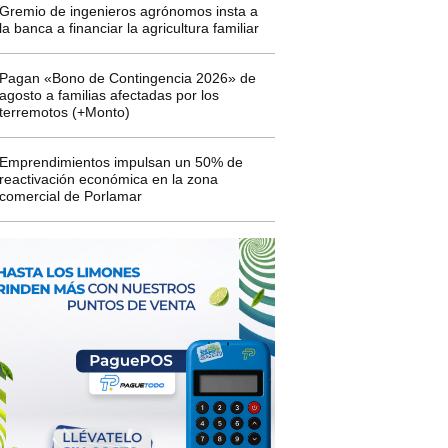
Gremio de ingenieros agrónomos insta a
la banca a financiar la agricultura familiar
Pagan «Bono de Contingencia 2026» de
agosto a familias afectadas por los
terremotos (+Monto)
Emprendimientos impulsan un 50% de
reactivación económica en la zona
comercial de Porlamar