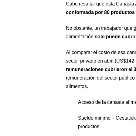
Cabe resaltar que esta Canasta 
conformada por 80 productos a
No obstante, un trabajador que 
alimentación
solo puede cubrir 
Al comparar el costo de esa can
sector privado en abril (US$142
remuneraciones cubrieron el 3
remuneración del sector público
alimentos.
Acceso de la canasta alime
Sueldo mínimo + Cestaticke
productos.