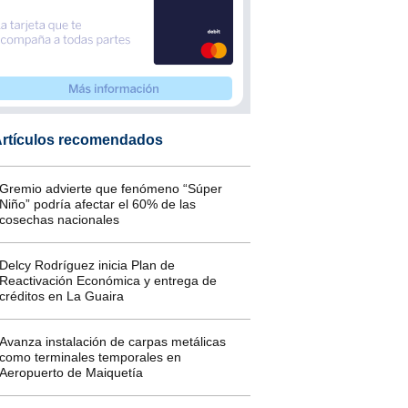
rtículos recomendados
Gremio advierte que fenómeno “Súper
Niño” podría afectar el 60% de las
cosechas nacionales
Delcy Rodríguez inicia Plan de
Reactivación Económica y entrega de
créditos en La Guaira
Avanza instalación de carpas metálicas
como terminales temporales en
Aeropuerto de Maiquetía