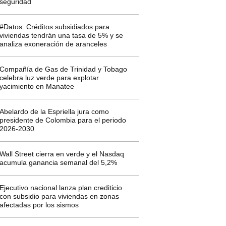
seguridad
#Datos: Créditos subsidiados para
viviendas tendrán una tasa de 5% y se
analiza exoneración de aranceles
Compañía de Gas de Trinidad y Tobago
celebra luz verde para explotar
yacimiento en Manatee
Abelardo de la Espriella jura como
presidente de Colombia para el periodo
2026-2030
Wall Street cierra en verde y el Nasdaq
acumula ganancia semanal del 5,2%
Ejecutivo nacional lanza plan crediticio
con subsidio para viviendas en zonas
afectadas por los sismos