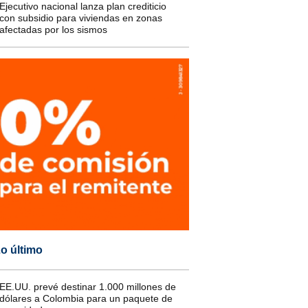
Ejecutivo nacional lanza plan crediticio
con subsidio para viviendas en zonas
afectadas por los sismos
o último
EE.UU. prevé destinar 1.000 millones de
dólares a Colombia para un paquete de