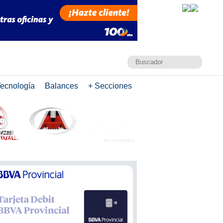
ecnología
Balances
+ Secciones