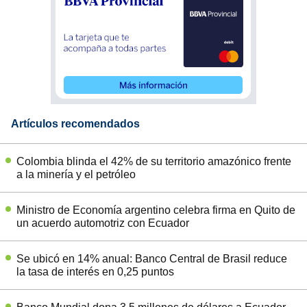
Artículos recomendados
Colombia blinda el 42% de su territorio amazónico frente
a la minería y el petróleo
Ministro de Economía argentino celebra firma en Quito de
un acuerdo automotriz con Ecuador
Se ubicó en 14% anual: Banco Central de Brasil reduce
la tasa de interés en 0,25 puntos