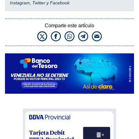
Instagram
,
Twitter
y
Facebook
Comparte este artículo