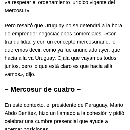
«a respetar el ordenamiento jurídico vigente del
Mercosur».
Pero resaltó que Uruguay no se detendrá a la hora
de emprender negociaciones comerciales. «Con
tranquilidad y con un concepto mercosuriano, le
queremos decir, como ya fue anunciado ayer, que
hacia allá va Uruguay. Ojalá que vayamos todos
juntos, pero lo que está claro es que hacia allá
vamos», dijo.
– Mercosur de cuatro –
En este contexto, el presidente de Paraguay, Mario
Abdo Benítez, hizo un llamado a la cohesión y pidió
celebrar una cumbre presencial que ayude a
acercar posiciones.