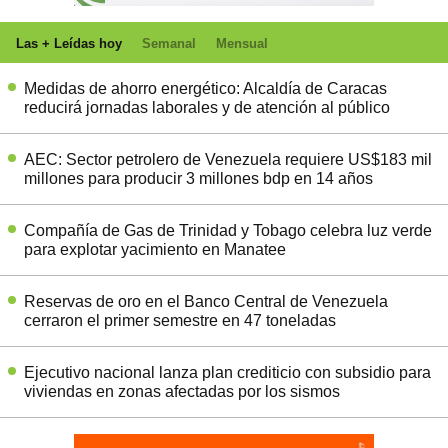
Las + Leídas hoy
Semanal
Mensual
Medidas de ahorro energético: Alcaldía de Caracas
reducirá jornadas laborales y de atención al público
AEC: Sector petrolero de Venezuela requiere US$183 mil
millones para producir 3 millones bdp en 14 años
Compañía de Gas de Trinidad y Tobago celebra luz verde
para explotar yacimiento en Manatee
Reservas de oro en el Banco Central de Venezuela
cerraron el primer semestre en 47 toneladas
Ejecutivo nacional lanza plan crediticio con subsidio para
viviendas en zonas afectadas por los sismos