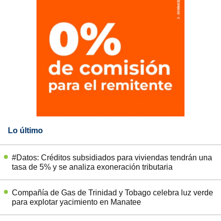
Lo último
#Datos: Créditos subsidiados para viviendas tendrán una
tasa de 5% y se analiza exoneración tributaria
Compañía de Gas de Trinidad y Tobago celebra luz verde
para explotar yacimiento en Manatee