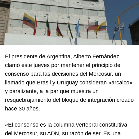
El presidente de Argentina, Alberto Fernández,
clamó este jueves por mantener el principio del
consenso para las decisiones del Mercosur, un
llamado que Brasil y Uruguay consideran «arcaico»
y paralizante, a la par que muestra un
resquebrajamiento del bloque de integración creado
hace 30 años.
«El consenso es la columna vertebral constitutiva
del Mercosur, su ADN, su razón de ser. Es una