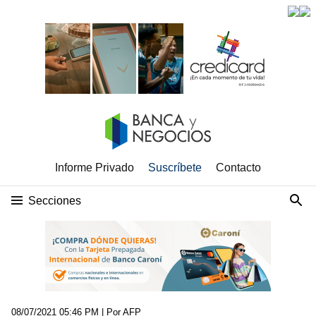
Informe Privado
Suscríbete
Contacto
Secciones
08/07/2021 05:46 PM
| Por AFP