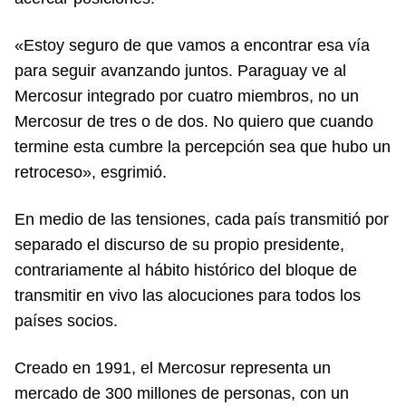
«Estoy seguro de que vamos a encontrar esa vía
para seguir avanzando juntos. Paraguay ve al
Mercosur integrado por cuatro miembros, no un
Mercosur de tres o de dos. No quiero que cuando
termine esta cumbre la percepción sea que hubo un
retroceso», esgrimió.
En medio de las tensiones, cada país transmitió por
separado el discurso de su propio presidente,
contrariamente al hábito histórico del bloque de
transmitir en vivo las alocuciones para todos los
países socios.
Creado en 1991, el Mercosur representa un
mercado de 300 millones de personas, con un