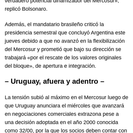
verdadero potencial dinamizador del Mercosur»,
replicó Bolsonaro.
Además, el mandatario brasileño criticó la
presidencia semestral que concluyó Argentina este
jueves debido a que no avanzó en la flexibilización
del Mercosur y prometió que bajo su dirección se
trabajará «por el rescate de los valores originales
del bloque», de apertura e integración.
– Uruguay, afuera y adentro –
La tensión subió al máximo en el Mercosur luego de
que Uruguay anunciara el miércoles que avanzará
en negociaciones comerciales extrazona pese a
una decisión adoptada en el año 2000 conocida
como 32/00, por la que los socios deben contar con