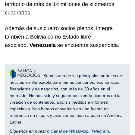
territorio de más de 14 millones de kilómetros
cuadrados.
Además de sus cuatro socios plenos, integra
también a Bolivia como Estado libre
asociado.
Venezuela
se encuentra suspendida.
Somos uno de los principales portales de
noticias en Venezuela para temas bancarios, económicos,
financieros y de negocios, con más de 20 años en el
mercado. Hemos sido y seguiremos siendo pioneros en la
creación de contenidos, análisis inéditos e informes
especiales. Nos hemos convertido en una fuente de
referencia en el país y avanzamos paso a paso en América
Latina.
Síguenos en nuestro
Canal de WhatsApp
,
Telegram
,