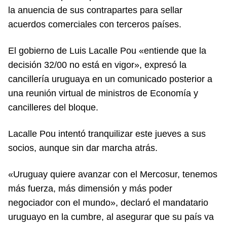
la anuencia de sus contrapartes para sellar
acuerdos comerciales con terceros países.
El gobierno de Luis Lacalle Pou «entiende que la
decisión 32/00 no está en vigor», expresó la
cancillería uruguaya en un comunicado posterior a
una reunión virtual de ministros de Economía y
cancilleres del bloque.
Lacalle Pou intentó tranquilizar este jueves a sus
socios, aunque sin dar marcha atrás.
«Uruguay quiere avanzar con el Mercosur, tenemos
más fuerza, más dimensión y más poder
negociador con el mundo», declaró el mandatario
uruguayo en la cumbre, al asegurar que su país va