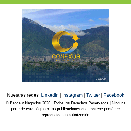
Nuestras redes:
Linkedin
|
Instagram
|
Twitter
|
Facebook
© Banca y Negocios 2026 | Todos los Derechos Reservados | Ninguna
parte de esta página ni las publicaciones que contiene podrá ser
reproducida sin autorización