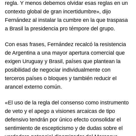
regla. Y menos debemos olvidar esas reglas en un
contexto global de gran incertidumbre», dijo
Fernández al instalar la cumbre en la que traspasa
a Brasil la presidencia pro témpore del grupo.
Con esas frases, Fernández recalcó la resistencia
de Argentina a una mayor apertura comercial que
exigen Uruguay y Brasil, países que plantean la
posibilidad de negociar individualmente con
terceros países o bloques y también reducir el
arancel externo común.
«El uso de la regla del consenso como instrumento
de veto y el apego a visiones arcaicas de tipo
defensivo tendrán por único efecto consolidar el
sentimiento de escepticismo y de dudas sobre el