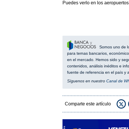
Puedes verlo en los aeropuertos
Somos uno de los
para temas bancarios, económicos
en el mercado. Hemos sido y segu
contenidos, análisis inéditos e i
fuente de referencia en el país 
Síguenos en nuestro
Canal de W
Comparte este artículo