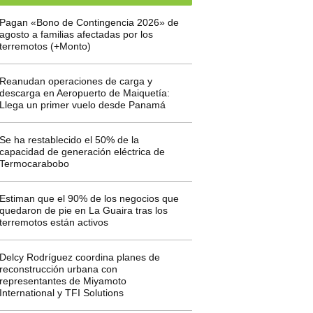
Pagan «Bono de Contingencia 2026» de
agosto a familias afectadas por los
terremotos (+Monto)
Reanudan operaciones de carga y
descarga en Aeropuerto de Maiquetía:
Llega un primer vuelo desde Panamá
Se ha restablecido el 50% de la
capacidad de generación eléctrica de
Termocarabobo
Estiman que el 90% de los negocios que
quedaron de pie en La Guaira tras los
terremotos están activos
Delcy Rodríguez coordina planes de
reconstrucción urbana con
representantes de Miyamoto
International y TFI Solutions