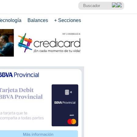
ecnología
Balances
+ Secciones