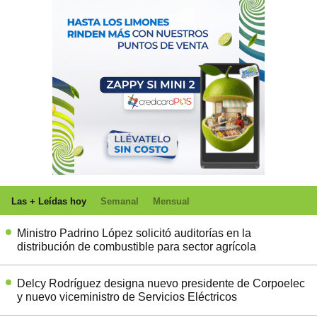
Las + Leídas hoy
Semanal
Mensual
Ministro Padrino López solicitó auditorías en la
distribución de combustible para sector agrícola
Delcy Rodríguez designa nuevo presidente de Corpoelec
y nuevo viceministro de Servicios Eléctricos