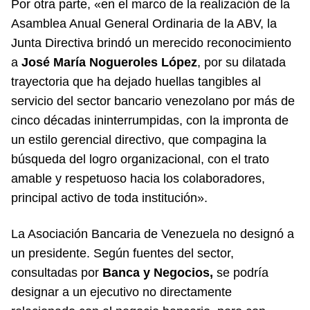
Por otra parte, «en el marco de la realización de la
Asamblea Anual General Ordinaria de la ABV, la
Junta Directiva brindó un merecido reconocimiento
a
José María Nogueroles López
, por su dilatada
trayectoria que ha dejado huellas tangibles al
servicio del sector bancario venezolano por más de
cinco décadas ininterrumpidas, con la impronta de
un estilo gerencial directivo, que compagina la
búsqueda del logro organizacional, con el trato
amable y respetuoso hacia los colaboradores,
principal activo de toda institución».
La Asociación Bancaria de Venezuela no designó a
un presidente. Según fuentes del sector,
consultadas por
Banca y Negocios,
se podría
designar a un ejecutivo no directamente