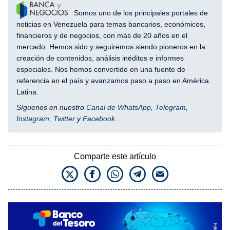
Somos uno de los principales portales de
noticias en Venezuela para temas bancarios, económicos,
financieros y de negocios, con más de 20 años en el
mercado. Hemos sido y seguiremos siendo pioneros en la
creación de contenidos, análisis inéditos e informes
especiales. Nos hemos convertido en una fuente de
referencia en el país y avanzamos paso a paso en América
Latina.
Síguenos en nuestro
Canal de WhatsApp
,
Telegram
,
Instagram
,
Twitter
y
Facebook
Comparte este artículo