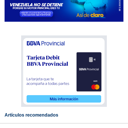
Artículos recomendados