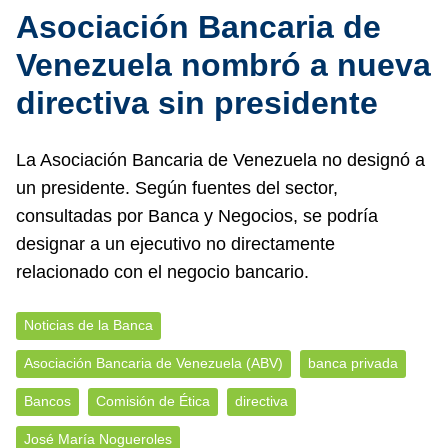
Asociación Bancaria de
Venezuela nombró a nueva
directiva sin presidente
La Asociación Bancaria de Venezuela no designó a
un presidente. Según fuentes del sector,
consultadas por Banca y Negocios, se podría
designar a un ejecutivo no directamente
relacionado con el negocio bancario.
Noticias de la Banca
Asociación Bancaria de Venezuela (ABV)
banca privada
Bancos
Comisión de Ética
directiva
José María Nogueroles