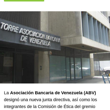
La
Asociación Bancaria de Venezuela (ABV)
designó una nueva junta directiva, así como los
integrantes de la Comisión de Ética del gremio