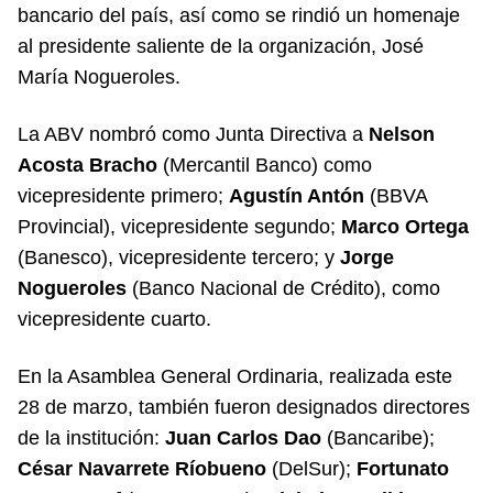
bancario del país, así como se rindió un homenaje
al presidente saliente de la organización, José
María Nogueroles.
La ABV nombró como Junta Directiva a
Nelson
Acosta Bracho
(Mercantil Banco) como
vicepresidente primero;
Agustín Antón
(BBVA
Provincial), vicepresidente segundo;
Marco Ortega
(Banesco), vicepresidente tercero; y
Jorge
Nogueroles
(Banco Nacional de Crédito), como
vicepresidente cuarto.
En la Asamblea General Ordinaria, realizada este
28 de marzo, también fueron designados directores
de la institución:
Juan Carlos Dao
(Bancaribe);
César Navarrete Ríobueno
(DelSur);
Fortunato