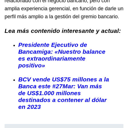
relacionado con el negocio bancario, pero con
amplia experiencia gerencial, en función de darle un
perfil más amplio a la gestión del gremio bancario.
Lea más contenido interesante y actual:
Presidente Ejecutivo de
Bancamiga: «Nuestro balance
es extraordinariamente
positivo»
BCV vende US$75 millones a la
Banca este #27Mar: Van más
de US$1.000 millones
destinados a contener al dólar
en 2023