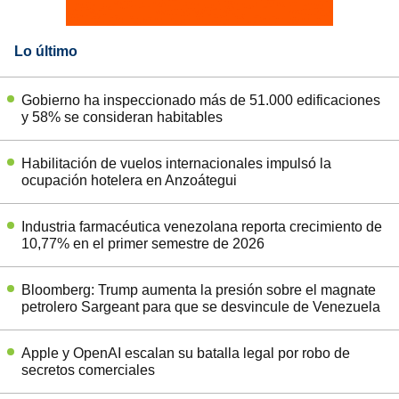
Lo último
Gobierno ha inspeccionado más de 51.000 edificaciones
y 58% se consideran habitables
Habilitación de vuelos internacionales impulsó la
ocupación hotelera en Anzoátegui
Industria farmacéutica venezolana reporta crecimiento de
10,77% en el primer semestre de 2026
Bloomberg: Trump aumenta la presión sobre el magnate
petrolero Sargeant para que se desvincule de Venezuela
Apple y OpenAI escalan su batalla legal por robo de
secretos comerciales