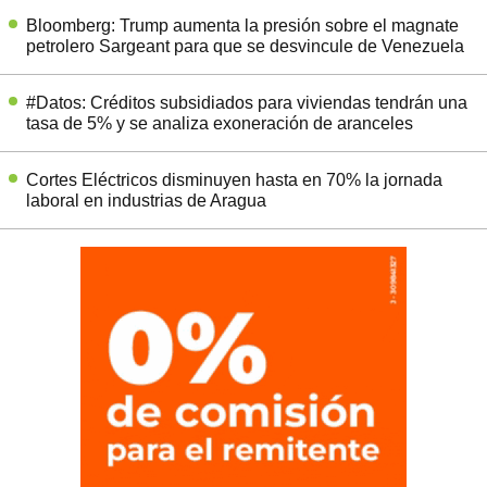
Bloomberg: Trump aumenta la presión sobre el magnate
petrolero Sargeant para que se desvincule de Venezuela
#Datos: Créditos subsidiados para viviendas tendrán una
tasa de 5% y se analiza exoneración de aranceles
Cortes Eléctricos disminuyen hasta en 70% la jornada
laboral en industrias de Aragua