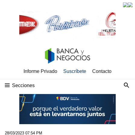
Informe Privado
Suscríbete
Contacto
Secciones
28/03/2023 07:54 PM