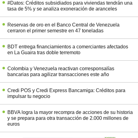
#Datos: Créditos subsidiados para viviendas tendrán una
tasa de 5% y se analiza exoneración de aranceles
Reservas de oro en el Banco Central de Venezuela
cerraron el primer semestre en 47 toneladas
BDT entrega financiamientos a comerciantes afectados
en La Guaira tras doble terremoto
Colombia y Venezuela reactivan corresponsalías
bancarias para agilizar transacciones este año
Credi POS y Credi Express Bancamiga: Créditos para
impulsar tu negocio
BBVA logra la mayor recompra de acciones de su historia
y se prepara para otra transacción de 2.000 millones de
euros