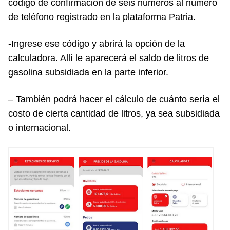
código de confirmación de seis números al número
de teléfono registrado en la plataforma Patria.
-Ingrese ese código y abrirá la opción de la
calculadora. Allí le aparecerá el saldo de litros de
gasolina subsidiada en la parte inferior.
– También podrá hacer el cálculo de cuánto sería el
costo de cierta cantidad de litros, ya sea subsidiada
o internacional.