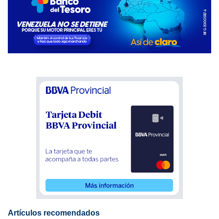
Artículos recomendados