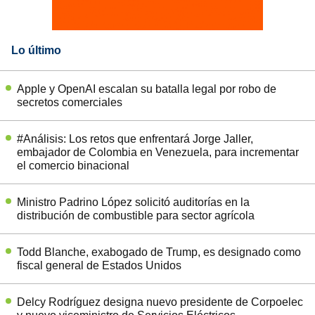
Lo último
Apple y OpenAI escalan su batalla legal por robo de
secretos comerciales
#Análisis: Los retos que enfrentará Jorge Jaller,
embajador de Colombia en Venezuela, para incrementar
el comercio binacional
Ministro Padrino López solicitó auditorías en la
distribución de combustible para sector agrícola
Todd Blanche, exabogado de Trump, es designado como
fiscal general de Estados Unidos
Delcy Rodríguez designa nuevo presidente de Corpoelec