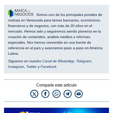
Somos uno de los principales portales de
noticias en Venezuela para temas bancarios, económicos,
financieros y de negocios, con más de 20 años en el
mercado. Hemos sido y seguiremos siendo pioneros en la
creación de contenidos, análisis inéditos e informes
especiales. Nos hemos convertido en una fuente de
referencia en el país y avanzamos paso a paso en América
Latina.
Síguenos en nuestro
Canal de WhatsApp
,
Telegram
,
Instagram
,
Twitter
y
Facebook
Comparte este artículo