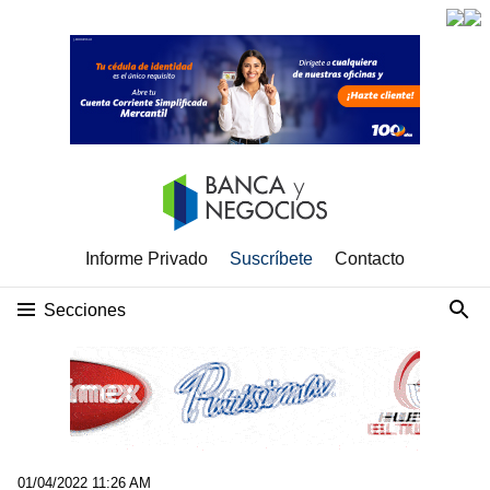
Informe Privado
Suscríbete
Contacto
Secciones
01/04/2022 11:26 AM