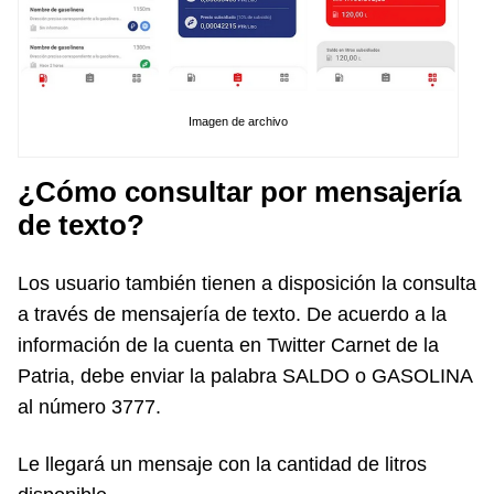
Imagen de archivo
¿Cómo consultar por mensajería
de texto?
Los usuario también tienen a disposición la consulta
a través de mensajería de texto. De acuerdo a la
información de la cuenta en Twitter Carnet de la
Patria,
debe enviar la palabra SALDO o GASOLINA
al número 3777.
Le llegará un mensaje con la cantidad de litros