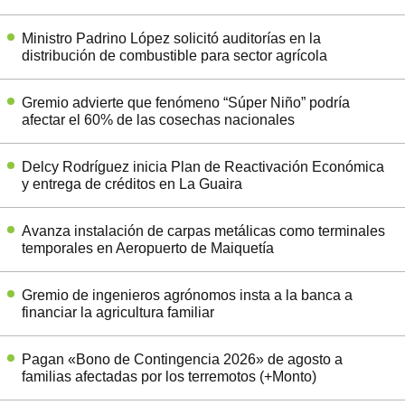
Ministro Padrino López solicitó auditorías en la
distribución de combustible para sector agrícola
Gremio advierte que fenómeno “Súper Niño” podría
afectar el 60% de las cosechas nacionales
Delcy Rodríguez inicia Plan de Reactivación Económica
y entrega de créditos en La Guaira
Avanza instalación de carpas metálicas como terminales
temporales en Aeropuerto de Maiquetía
Gremio de ingenieros agrónomos insta a la banca a
financiar la agricultura familiar
Pagan «Bono de Contingencia 2026» de agosto a
familias afectadas por los terremotos (+Monto)