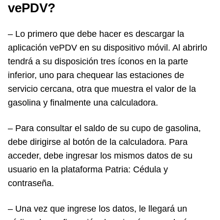
vePDV?
– Lo primero que debe hacer es descargar la
aplicación vePDV en su dispositivo móvil. Al abrirlo
tendrá a su disposición tres íconos en la parte
inferior, uno para chequear las estaciones de
servicio cercana, otra que muestra el valor de la
gasolina y finalmente una calculadora.
– Para consultar el saldo de su cupo de gasolina,
debe dirigirse al botón de la calculadora. Para
acceder, debe ingresar los mismos datos de su
usuario en la plataforma Patria: Cédula y
contraseña.
– Una vez que ingrese los datos, le llegará un