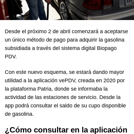
Desde el próximo 2 de abril comenzará a aceptarse
un único método de pago para adquirir la gasolina
subsidiada a través del sistema digital Biopago
PDV.
Con este nuevo esquema, se estará dando mayor
utilidad a la aplicación vePDV, creada en 2020 por
la plataforma Patria, donde se informaba la
actividad de las estaciones de servicio. Desde la
app podrá consultar el saldo de su cupo disponible
de gasolina.
¿Cómo consultar en la aplicación