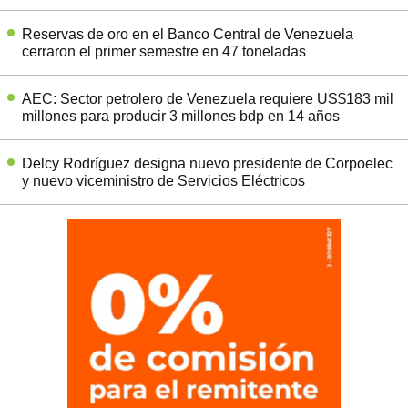
Reservas de oro en el Banco Central de Venezuela
cerraron el primer semestre en 47 toneladas
AEC: Sector petrolero de Venezuela requiere US$183 mil
millones para producir 3 millones bdp en 14 años
Delcy Rodríguez designa nuevo presidente de Corpoelec
y nuevo viceministro de Servicios Eléctricos