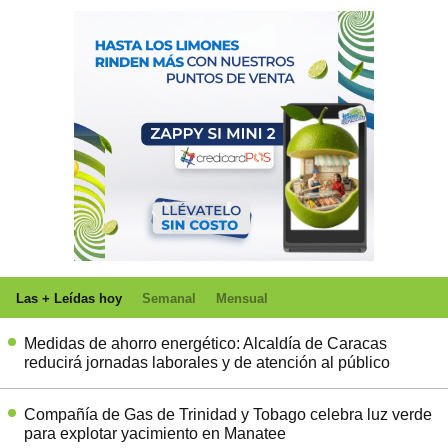
Las + Leídas hoy
Semanal
Mensual
Medidas de ahorro energético: Alcaldía de Caracas
reducirá jornadas laborales y de atención al público
Compañía de Gas de Trinidad y Tobago celebra luz verde
para explotar yacimiento en Manatee