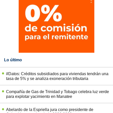
Lo último
#Datos: Créditos subsidiados para viviendas tendrán una
tasa de 5% y se analiza exoneración tributaria
Compañía de Gas de Trinidad y Tobago celebra luz verde
para explotar yacimiento en Manatee
Abelardo de la Espriella jura como presidente de