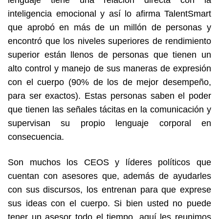
lenguaje tiene una relación directa con la
inteligencia emocional y así lo afirma TalentSmart
que aprobó en más de un millón de personas y
encontró que los niveles superiores de rendimiento
superior están llenos de personas que tienen un
alto control y manejo de sus maneras de expresión
con el cuerpo (90% de los de mejor desempeño,
para ser exactos). Estas personas saben el poder
que tienen las señales tácitas en la comunicación y
supervisan su propio lenguaje corporal en
consecuencia.
Son muchos los CEOS y líderes políticos que
cuentan con asesores que, además de ayudarles
con sus discursos, los entrenan para que exprese
sus ideas con el cuerpo. Si bien usted no puede
tener un asesor todo el tiempo, aquí les reunimos