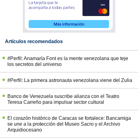
Artículos recomendados
#Perfil: Anamaría Font es la mente venezolana que teje
los secretos del universo
#Perfil: La primera astronauta venezolana viene del Zulia
Banco de Venezuela suscribe alianza con el Teatro
Teresa Carreño para impulsar sector cultural
El corazón histórico de Caracas se fortalece: Bancamiga
se une a la protección del Museo Sacro y el Archivo
Arquidiocesano