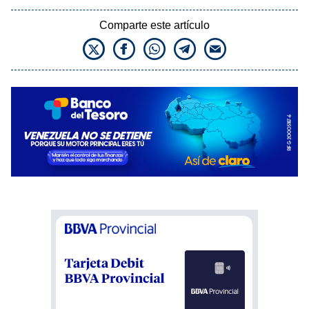
Comparte este artículo