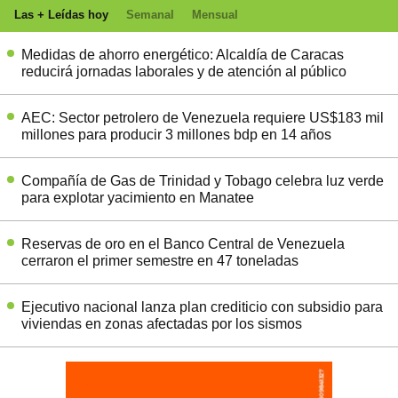
Las + Leídas hoy
Semanal
Mensual
Medidas de ahorro energético: Alcaldía de Caracas
reducirá jornadas laborales y de atención al público
AEC: Sector petrolero de Venezuela requiere US$183 mil
millones para producir 3 millones bdp en 14 años
Compañía de Gas de Trinidad y Tobago celebra luz verde
para explotar yacimiento en Manatee
Reservas de oro en el Banco Central de Venezuela
cerraron el primer semestre en 47 toneladas
Ejecutivo nacional lanza plan crediticio con subsidio para
viviendas en zonas afectadas por los sismos