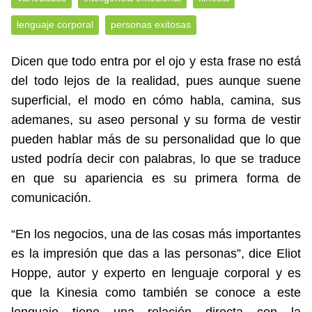
lenguaje corporal
personas exitosas
Dicen que todo entra por el ojo y esta frase no está
del todo lejos de la realidad, pues aunque suene
superficial, el modo en cómo habla, camina, sus
ademanes, su aseo personal y su forma de vestir
pueden hablar más de su personalidad que lo que
usted podría decir con palabras, lo que se traduce
en que su apariencia es su primera forma de
comunicación.
“En los negocios, una de las cosas más importantes
es la impresión que das a las personas”, dice Eliot
Hoppe, autor y experto en lenguaje corporal y es
que la Kinesia como también se conoce a este