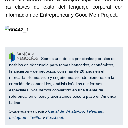
las claves de éxito del lenguaje corporal con
información de Entrepreneur y Good Men Project.
Somos uno de los principales portales de
noticias en Venezuela para temas bancarios, económicos,
financieros y de negocios, con más de 20 años en el
mercado. Hemos sido y seguiremos siendo pioneros en la
creación de contenidos, análisis inéditos e informes
especiales. Nos hemos convertido en una fuente de
referencia en el país y avanzamos paso a paso en América
Latina.
Síguenos en nuestro
Canal de WhatsApp
,
Telegram
,
Instagram
,
Twitter
y
Facebook