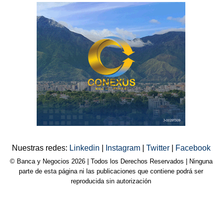
Nuestras redes:
Linkedin
|
Instagram
|
Twitter
|
Facebook
© Banca y Negocios 2026 | Todos los Derechos Reservados | Ninguna
parte de esta página ni las publicaciones que contiene podrá ser
reproducida sin autorización