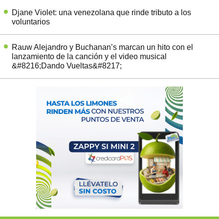
Djane Violet: una venezolana que rinde tributo a los
voluntarios
Rauw Alejandro y Buchanan’s marcan un hito con el
lanzamiento de la canción y el video musical
&#8216;Dando Vueltas&#8217;