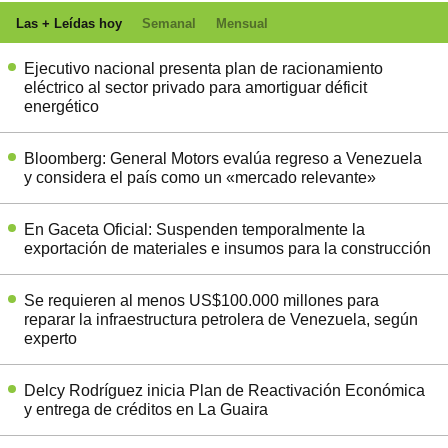
Las + Leídas hoy
Semanal
Mensual
Ejecutivo nacional presenta plan de racionamiento
eléctrico al sector privado para amortiguar déficit
energético
Bloomberg: General Motors evalúa regreso a Venezuela
y considera el país como un «mercado relevante»
En Gaceta Oficial: Suspenden temporalmente la
exportación de materiales e insumos para la construcción
Se requieren al menos US$100.000 millones para
reparar la infraestructura petrolera de Venezuela, según
experto
Delcy Rodríguez inicia Plan de Reactivación Económica
y entrega de créditos en La Guaira