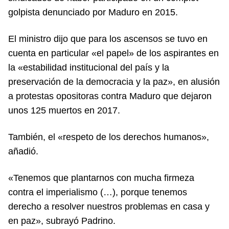
golpista denunciado por Maduro en 2015.
El ministro dijo que para los ascensos se tuvo en
cuenta en particular «el papel» de los aspirantes en
la «estabilidad institucional del país y la
preservación de la democracia y la paz», en alusión
a protestas opositoras contra Maduro que dejaron
unos 125 muertos en 2017.
También, el «respeto de los derechos humanos»,
añadió.
«Tenemos que plantarnos con mucha firmeza
contra el imperialismo (…), porque tenemos
derecho a resolver nuestros problemas en casa y
en paz», subrayó Padrino.