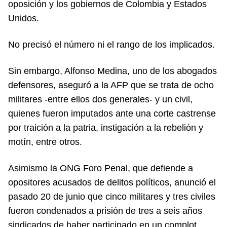
oposición y los gobiernos de Colombia y Estados
Unidos.
No precisó el número ni el rango de los implicados.
Sin embargo, Alfonso Medina, uno de los abogados
defensores, aseguró a la AFP que se trata de ocho
militares -entre ellos dos generales- y un civil,
quienes fueron imputados ante una corte castrense
por traición a la patria, instigación a la rebelión y
motín, entre otros.
Asimismo la ONG Foro Penal, que defiende a
opositores acusados de delitos políticos, anunció el
pasado 20 de junio que cinco militares y tres civiles
fueron condenados a prisión de tres a seis años
sindicados de haber participado en un complot