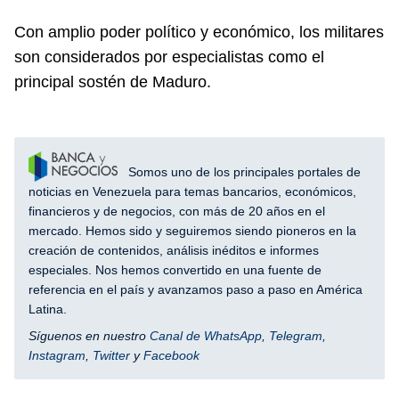
Con amplio poder político y económico, los militares
son considerados por especialistas como el
principal sostén de Maduro.
Somos uno de los principales portales de
noticias en Venezuela para temas bancarios, económicos,
financieros y de negocios, con más de 20 años en el
mercado. Hemos sido y seguiremos siendo pioneros en la
creación de contenidos, análisis inéditos e informes
especiales. Nos hemos convertido en una fuente de
referencia en el país y avanzamos paso a paso en América
Latina.
Síguenos en nuestro
Canal de WhatsApp
,
Telegram
,
Instagram
,
Twitter
y
Facebook