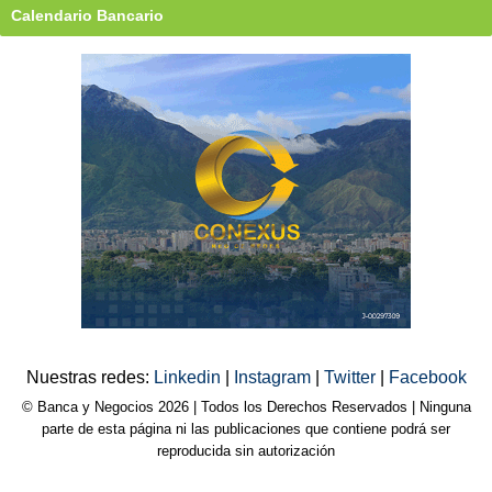
Calendario Bancario
Nuestras redes:
Linkedin
|
Instagram
|
Twitter
|
Facebook
© Banca y Negocios 2026 | Todos los Derechos Reservados | Ninguna
parte de esta página ni las publicaciones que contiene podrá ser
reproducida sin autorización