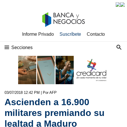
Informe Privado
Suscríbete
Contacto
Secciones
03/07/2018 12:42 PM
| Por AFP
Ascienden a 16.900
militares premiando su
lealtad a Maduro