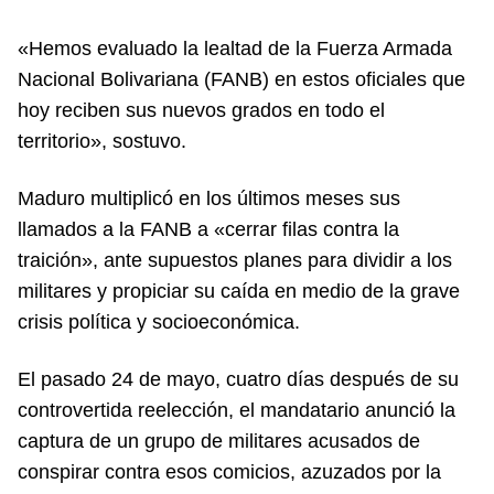
«Hemos evaluado la lealtad de la Fuerza Armada
Nacional Bolivariana (FANB) en estos oficiales que
hoy reciben sus nuevos grados en todo el
territorio», sostuvo.
Maduro multiplicó en los últimos meses sus
llamados a la FANB a «cerrar filas contra la
traición», ante supuestos planes para dividir a los
militares y propiciar su caída en medio de la grave
crisis política y socioeconómica.
El pasado 24 de mayo, cuatro días después de su
controvertida reelección, el mandatario anunció la
captura de un grupo de militares acusados de
conspirar contra esos comicios, azuzados por la