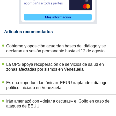
Artículos recomendados
Gobierno y oposición acuerdan bases del diálogo y se
declaran en sesión permanente hasta el 12 de agosto
La OPS apoya recuperación de servicios de salud en
zonas afectadas por sismos en Venezuela
Es una «oportunidad única»: EEUU «aplaude» diálogo
político iniciado en Venezuela
Irán amenazó con «dejar a oscuras» el Golfo en caso de
ataques de EEUU