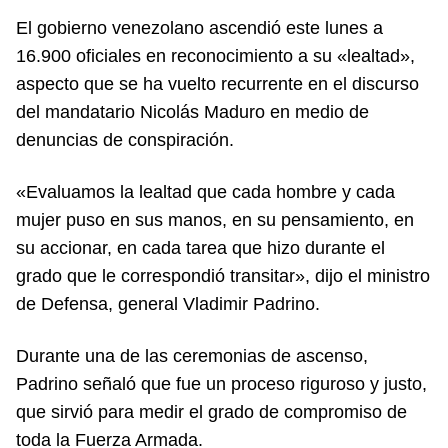
El gobierno venezolano ascendió este lunes a
16.900 oficiales en reconocimiento a su «lealtad»,
aspecto que se ha vuelto recurrente en el discurso
del mandatario Nicolás Maduro en medio de
denuncias de conspiración.
«Evaluamos la lealtad que cada hombre y cada
mujer puso en sus manos, en su pensamiento, en
su accionar, en cada tarea que hizo durante el
grado que le correspondió transitar», dijo el ministro
de Defensa, general Vladimir Padrino.
Durante una de las ceremonias de ascenso,
Padrino señaló que fue un proceso riguroso y justo,
que sirvió para medir el grado de compromiso de
toda la Fuerza Armada.