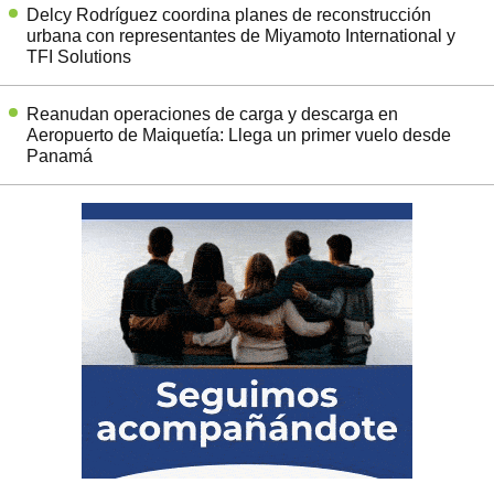
Delcy Rodríguez coordina planes de reconstrucción
urbana con representantes de Miyamoto International y
TFI Solutions
Reanudan operaciones de carga y descarga en
Aeropuerto de Maiquetía: Llega un primer vuelo desde
Panamá