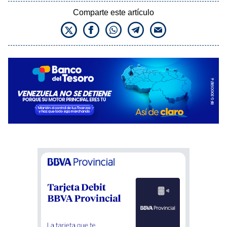
Comparte este artículo