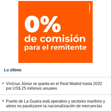
Lo último
Vinícius Júnior se queda en el Real Madrid hasta 2032
por US$ 25 millones anuales
Puerto de La Guaira está operativo y sectores marítimo y
aéreo no paralizaron la nacionalización de mercancías