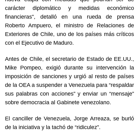
carácter diplomático y medidas económico
financieras”, detalló en una rueda de prensa
Roberto Ampuero, el ministro de Relaciones de
Exteriores de Chile, uno de los países más críticos
con el Ejecutivo de Maduro.
Antes de Chile, el secretario de Estado de EE.UU.,
Mike Pompeo, exigió durante su intervención la
imposición de sanciones y urgió al resto de países
de la OEA a suspender a Venezuela para “respaldar
sus palabras con acciones” y enviar un “mensaje”
sobre democracia al Gabinete venezolano.
El canciller de Venezuela, Jorge Arreaza, se burló
de la iniciativa y la tachó de “ridiculez”.