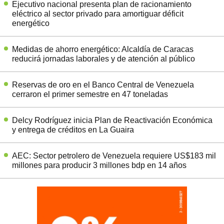
Ejecutivo nacional presenta plan de racionamiento
eléctrico al sector privado para amortiguar déficit
energético
Medidas de ahorro energético: Alcaldía de Caracas
reducirá jornadas laborales y de atención al público
Reservas de oro en el Banco Central de Venezuela
cerraron el primer semestre en 47 toneladas
Delcy Rodríguez inicia Plan de Reactivación Económica
y entrega de créditos en La Guaira
AEC: Sector petrolero de Venezuela requiere US$183 mil
millones para producir 3 millones bdp en 14 años