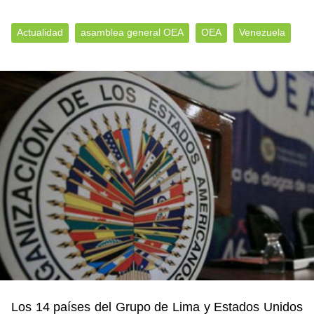
Actualidad
asamblea general OEA
OEA
Venezuela
Los 14 países del Grupo de Lima y Estados Unidos