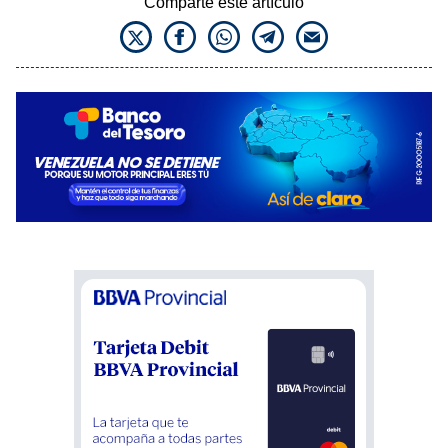
Comparte este artículo