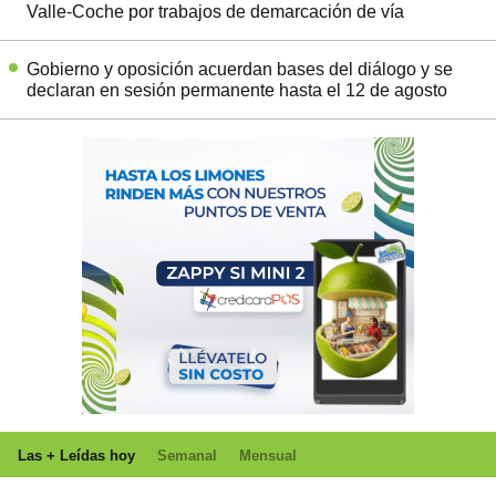
Valle-Coche por trabajos de demarcación de vía
Gobierno y oposición acuerdan bases del diálogo y se
declaran en sesión permanente hasta el 12 de agosto
Las + Leídas hoy
Semanal
Mensual