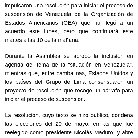
impulsaron una resolución para iniciar el proceso de
suspensión de Venezuela de la Organización de
Estados Americanos (OEA) que no llegó a un
acuerdo este lunes, pero que continuará este
martes a las 10 de la mañana.
Durante la Asamblea se aprobó la inclusión en
agenda del tema de la “situación en Venezuela”,
mientras que, entre bambalinas, Estados Unidos y
los países del Grupo de Lima consensuaron un
proyecto de resolución que recoge un párrafo para
iniciar el proceso de suspensión.
La resolución, cuyo texto se hizo público, condena
las elecciones del 20 de mayo, en las que fue
reelegido como presidente Nicolás Maduro, y abre