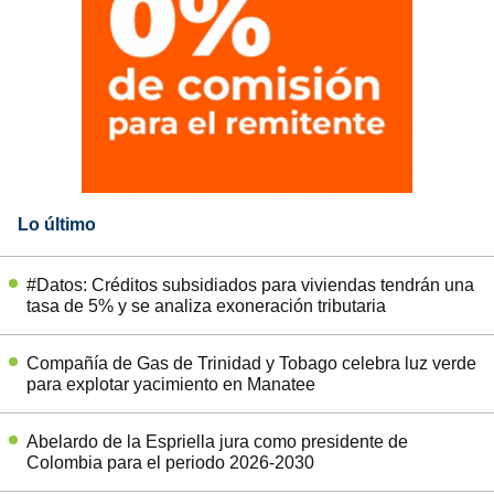
Lo último
#Datos: Créditos subsidiados para viviendas tendrán una
tasa de 5% y se analiza exoneración tributaria
Compañía de Gas de Trinidad y Tobago celebra luz verde
para explotar yacimiento en Manatee
Abelardo de la Espriella jura como presidente de
Colombia para el periodo 2026-2030