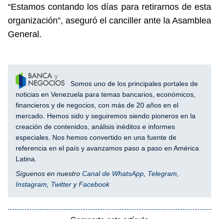
“Estamos contando los días para retirarnos de esta
organización”, aseguró el canciller ante la Asamblea
General.
Somos uno de los principales portales de
noticias en Venezuela para temas bancarios, económicos,
financieros y de negocios, con más de 20 años en el
mercado. Hemos sido y seguiremos siendo pioneros en la
creación de contenidos, análisis inéditos e informes
especiales. Nos hemos convertido en una fuente de
referencia en el país y avanzamos paso a paso en América
Latina.
Síguenos en nuestro
Canal de WhatsApp
,
Telegram
,
Instagram
,
Twitter
y
Facebook