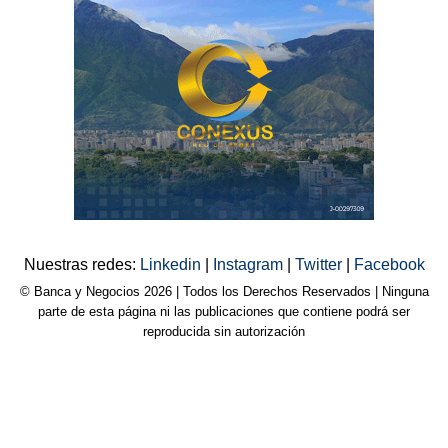
Nuestras redes:
Linkedin
|
Instagram
|
Twitter
|
Facebook
© Banca y Negocios 2026 | Todos los Derechos Reservados | Ninguna
parte de esta página ni las publicaciones que contiene podrá ser
reproducida sin autorización