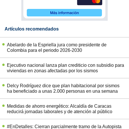
Artículos recomendados
Abelardo de la Espriella jura como presidente de
Colombia para el periodo 2026-2030
Ejecutivo nacional lanza plan crediticio con subsidio para
viviendas en zonas afectadas por los sismos
Delcy Rodríguez dice que plan habitacional por sismos
ha beneficiado a unas 2.000 personas en una semana
Medidas de ahorro energético: Alcaldía de Caracas
reducirá jornadas laborales y de atención al público
#EnDetalles: Cierran parcialmente tramo de la Autopista