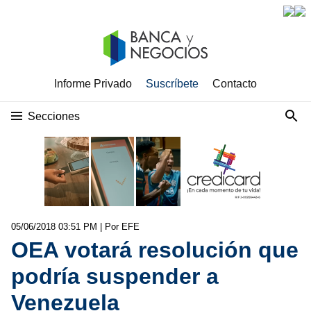
Informe Privado
Suscríbete
Contacto
Secciones
05/06/2018 03:51 PM
| Por EFE
OEA votará resolución que
podría suspender a
Venezuela