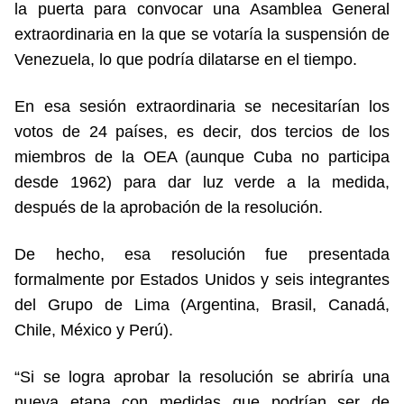
la puerta para convocar una Asamblea General
extraordinaria en la que se votaría la suspensión de
Venezuela, lo que podría dilatarse en el tiempo.
En esa sesión extraordinaria se necesitarían los
votos de 24 países, es decir, dos tercios de los
miembros de la OEA (aunque Cuba no participa
desde 1962) para dar luz verde a la medida,
después de la aprobación de la resolución.
De hecho, esa resolución fue presentada
formalmente por Estados Unidos y seis integrantes
del Grupo de Lima (Argentina, Brasil, Canadá,
Chile, México y Perú).
“Si se logra aprobar la resolución se abriría una
nueva etapa con medidas que podrían ser de