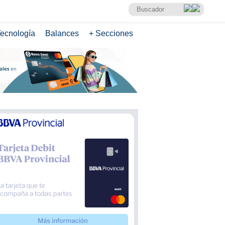
ecnología
Balances
+ Secciones