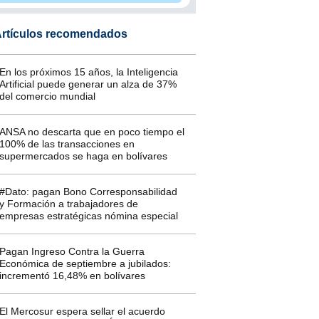
rtículos recomendados
En los próximos 15 años, la Inteligencia
Artificial puede generar un alza de 37%
del comercio mundial
ANSA no descarta que en poco tiempo el
100% de las transacciones en
supermercados se haga en bolívares
#Dato: pagan Bono Corresponsabilidad
y Formación a trabajadores de
empresas estratégicas nómina especial
Pagan Ingreso Contra la Guerra
Económica de septiembre a jubilados:
incrementó 16,48% en bolívares
El Mercosur espera sellar el acuerdo