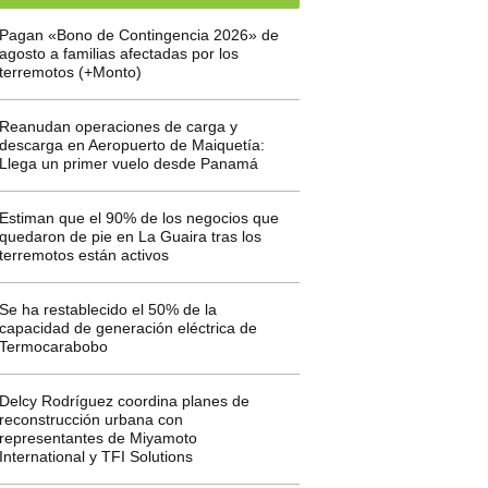
Pagan «Bono de Contingencia 2026» de
agosto a familias afectadas por los
terremotos (+Monto)
Reanudan operaciones de carga y
descarga en Aeropuerto de Maiquetía:
Llega un primer vuelo desde Panamá
Estiman que el 90% de los negocios que
quedaron de pie en La Guaira tras los
terremotos están activos
Se ha restablecido el 50% de la
capacidad de generación eléctrica de
Termocarabobo
Delcy Rodríguez coordina planes de
reconstrucción urbana con
representantes de Miyamoto
International y TFI Solutions