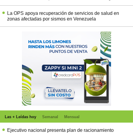
La OPS apoya recuperación de servicios de salud en
zonas afectadas por sismos en Venezuela
Las + Leídas hoy
Semanal
Mensual
Ejecutivo nacional presenta plan de racionamiento