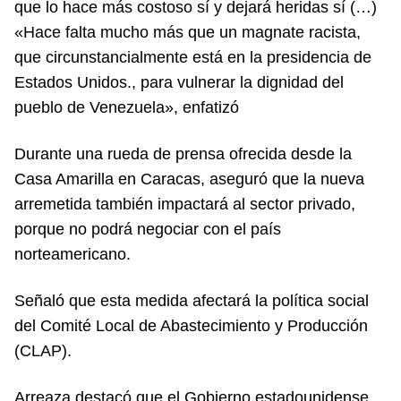
que lo hace más costoso sí y dejará heridas sí (…)
«Hace falta mucho más que un magnate racista,
que circunstancialmente está en la presidencia de
Estados Unidos., para vulnerar la dignidad del
pueblo de Venezuela», enfatizó
Durante una rueda de prensa ofrecida desde la
Casa Amarilla en Caracas, aseguró que la nueva
arremetida también impactará al sector privado,
porque no podrá negociar con el país
norteamericano.
Señaló que esta medida afectará la política social
del Comité Local de Abastecimiento y Producción
(CLAP).
Arreaza destacó que el Gobierno estadounidense