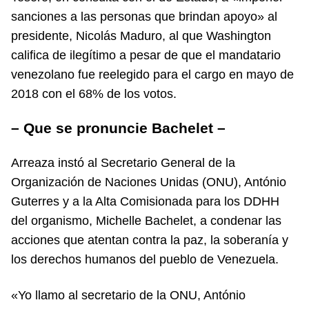
sanciones a las personas que brindan apoyo» al
presidente, Nicolás Maduro, al que Washington
califica de ilegítimo a pesar de que el mandatario
venezolano fue reelegido para el cargo en mayo de
2018 con el 68% de los votos.
– Que se pronuncie Bachelet –
Arreaza instó al Secretario General de la
Organización de Naciones Unidas (ONU), António
Guterres y a la Alta Comisionada para los DDHH
del organismo, Michelle Bachelet, a condenar las
acciones que atentan contra la paz, la soberanía y
los derechos humanos del pueblo de Venezuela.
«Yo llamo al secretario de la ONU, António