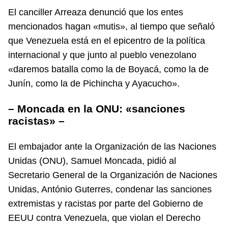
El canciller Arreaza denunció que los entes
mencionados hagan «mutis», al tiempo que señaló
que Venezuela está en el epicentro de la política
internacional y que junto al pueblo venezolano
«daremos batalla como la de Boyacá, como la de
Junín, como la de Pichincha y Ayacucho».
– Moncada en la ONU: «sanciones
racistas» –
El embajador ante la Organización de las Naciones
Unidas (ONU), Samuel Moncada, pidió al
Secretario General de la Organización de Naciones
Unidas, António Guterres, condenar las sanciones
extremistas y racistas por parte del Gobierno de
EEUU contra Venezuela, que violan el Derecho