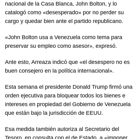
nacional de la Casa Blanca, John Bolton, y lo
catalogó como «desesperado» por no perder su
cargo y quedar bien ante el partido republicano.
«John Bolton usa a Venezuela como tema para
preservar su empleo como asesor», expresó.
Ante esto, Arreaza indicó que «el desespero no es
buen consejero en la política internacional».
Esta semana el presidente Donald Trump firmó una
orden ejecutiva para bloquear todos los bienes e
intereses en propiedad del Gobierno de Venezuela
que están bajo la jurisdicción de EEUU.
Esa medida también autoriza al Secretario del
Tesoro, en consulta con el de Estado, a «imponer