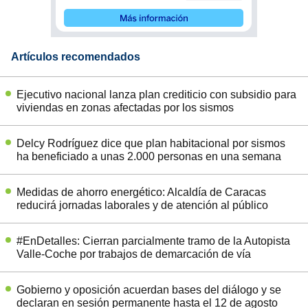
Artículos recomendados
Ejecutivo nacional lanza plan crediticio con subsidio para
viviendas en zonas afectadas por los sismos
Delcy Rodríguez dice que plan habitacional por sismos
ha beneficiado a unas 2.000 personas en una semana
Medidas de ahorro energético: Alcaldía de Caracas
reducirá jornadas laborales y de atención al público
#EnDetalles: Cierran parcialmente tramo de la Autopista
Valle-Coche por trabajos de demarcación de vía
Gobierno y oposición acuerdan bases del diálogo y se
declaran en sesión permanente hasta el 12 de agosto