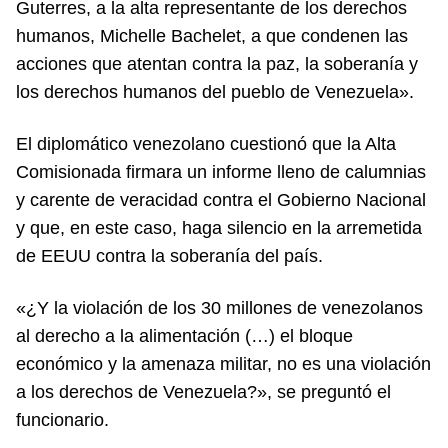
Guterres, a la alta representante de los derechos
humanos, Michelle Bachelet, a que condenen las
acciones que atentan contra la paz, la soberanía y
los derechos humanos del pueblo de Venezuela».
El diplomático venezolano cuestionó que la Alta
Comisionada firmara un informe lleno de calumnias
y carente de veracidad contra el Gobierno Nacional
y que, en este caso, haga silencio en la arremetida
de EEUU contra la soberanía del país.
«¿Y la violación de los 30 millones de venezolanos
al derecho a la alimentación (…) el bloque
económico y la amenaza militar, no es una violación
a los derechos de Venezuela?», se preguntó el
funcionario.