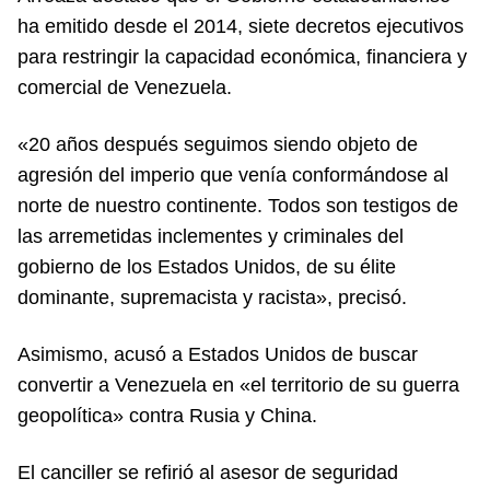
ha emitido desde el 2014, siete decretos ejecutivos
para restringir la capacidad económica, financiera y
comercial de Venezuela.
«20 años después seguimos siendo objeto de
agresión del imperio que venía conformándose al
norte de nuestro continente. Todos son testigos de
las arremetidas inclementes y criminales del
gobierno de los Estados Unidos, de su élite
dominante, supremacista y racista», precisó.
Asimismo, acusó a Estados Unidos de buscar
convertir a Venezuela en «el territorio de su guerra
geopolítica» contra Rusia y China.
El canciller se refirió al asesor de seguridad