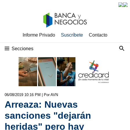
Informe Privado
Suscríbete
Contacto
Secciones
06/08/2019 10:16 PM
| Por AVN
Arreaza: Nuevas
sanciones "dejarán
heridas" pero hay