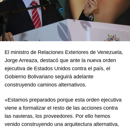
El ministro de Relaciones Exteriores de Venezuela,
Jorge Arreaza, destacó que ante la nueva orden
ejecutiva de Estados Unidos contra el país, el
Gobierno Bolivariano seguirá adelante
construyendo caminos alternativos.
«Estamos preparados porque esta orden ejecutiva
viene a formalizar el resto de las acciones contra
las navieras, los proveedores. Por ello hemos
venido construyendo una arquitectura alternativa,