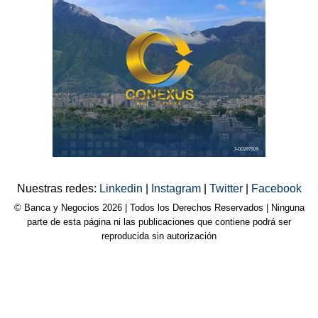
Nuestras redes:
Linkedin
|
Instagram
|
Twitter
|
Facebook
© Banca y Negocios 2026 | Todos los Derechos Reservados | Ninguna
parte de esta página ni las publicaciones que contiene podrá ser
reproducida sin autorización