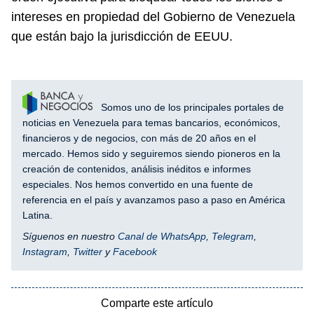
intereses en propiedad del Gobierno de Venezuela
que están bajo la jurisdicción de EEUU.
Somos uno de los principales portales de
noticias en Venezuela para temas bancarios, económicos,
financieros y de negocios, con más de 20 años en el
mercado. Hemos sido y seguiremos siendo pioneros en la
creación de contenidos, análisis inéditos e informes
especiales. Nos hemos convertido en una fuente de
referencia en el país y avanzamos paso a paso en América
Latina.
Síguenos en nuestro
Canal de WhatsApp
,
Telegram
,
Instagram
,
Twitter
y
Facebook
Comparte este artículo