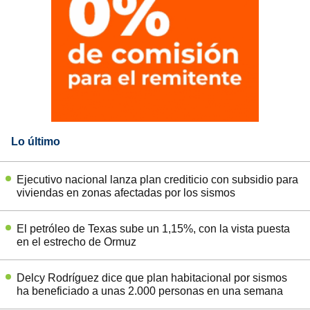
Lo último
Ejecutivo nacional lanza plan crediticio con subsidio para
viviendas en zonas afectadas por los sismos
El petróleo de Texas sube un 1,15%, con la vista puesta
en el estrecho de Ormuz
Delcy Rodríguez dice que plan habitacional por sismos
ha beneficiado a unas 2.000 personas en una semana