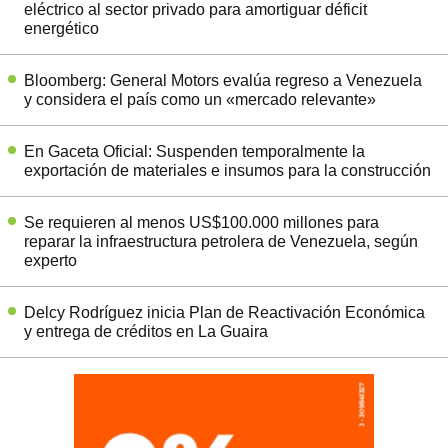
eléctrico al sector privado para amortiguar déficit
energético
Bloomberg: General Motors evalúa regreso a Venezuela
y considera el país como un «mercado relevante»
En Gaceta Oficial: Suspenden temporalmente la
exportación de materiales e insumos para la construcción
Se requieren al menos US$100.000 millones para
reparar la infraestructura petrolera de Venezuela, según
experto
Delcy Rodríguez inicia Plan de Reactivación Económica
y entrega de créditos en La Guaira