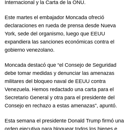
Internacional y la Carta de la ONU.
Este martes el embajador Moncada ofreció
declaraciones en rueda de prensa desde Nueva
York, sede del organismo, luego que EEUU
expandiera las sanciones económicas contra el
gobierno venezolano.
Moncada destacó que “el Consejo de Seguridad
debe tomar medidas y denunciar las amenazas
militares del bloqueo naval de EEUU contra
Venezuela. Hemos redactado una carta para el
Secretario General y otra para el presidente del
Consejo en rechazo a estas amenazas”, apuntó.
Esta semana el presidente Donald Trump firmó una
orden ejecutiva para bloquear todos los bienes e