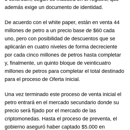
además exige un documento de identidad.
De acuerdo con el white paper, están en venta 44
millones de petro a un precio base de $60 cada
uno, pero con posibilidad de descuentos que se
aplicarán en cuatro niveles de forma decreciente
por cada cinco millones de petros hasta completar
y, finalmente, un quinto bloque de veinticuatro
millones de petros para completar el total destinado
para el proceso de Oferta Inicial.
Una vez terminado este proceso de venta inicial el
petro entrará en el mercado secundario donde su
precio será fijado por el mercado de las
criptomonedas. Hasta el proceso de preventa, el
gobierno aseguró haber captado $5.000 en