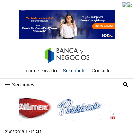
Informe Privado
Suscríbete
Contacto
Secciones
21/03/2018 11:15 AM