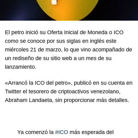
El petro inició su Oferta Inicial de Moneda o ICO
como se conoce por sus siglas en inglés este
miércoles 21 de marzo, lo que vino acompañado de
un rediseño de su sitio web a un mes de su
lanzamiento.
«Arrancó la ICO del petro», publicó en su cuenta en
Twitter el tesorero de criptoactivos venezolano,
Abraham Landaeta, sin proporcionar más detalles.
Ya comenzó la
#ICO
más esperada del