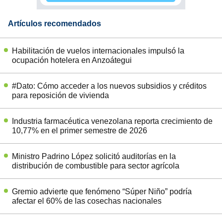
Artículos recomendados
Habilitación de vuelos internacionales impulsó la
ocupación hotelera en Anzoátegui
#Dato: Cómo acceder a los nuevos subsidios y créditos
para reposición de vivienda
Industria farmacéutica venezolana reporta crecimiento de
10,77% en el primer semestre de 2026
Ministro Padrino López solicitó auditorías en la
distribución de combustible para sector agrícola
Gremio advierte que fenómeno “Súper Niño” podría
afectar el 60% de las cosechas nacionales