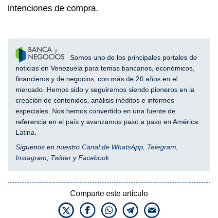
intenciones de compra.
Somos uno de los principales portales de
noticias en Venezuela para temas bancarios, económicos,
financieros y de negocios, con más de 20 años en el
mercado. Hemos sido y seguiremos siendo pioneros en la
creación de contenidos, análisis inéditos e informes
especiales. Nos hemos convertido en una fuente de
referencia en el país y avanzamos paso a paso en América
Latina.
Síguenos en nuestro
Canal de WhatsApp
,
Telegram
,
Instagram
,
Twitter
y
Facebook
Comparte este artículo