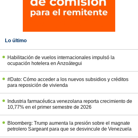
Lo último
Habilitación de vuelos internacionales impulsó la
ocupación hotelera en Anzoátegui
#Dato: Cómo acceder a los nuevos subsidios y créditos
para reposición de vivienda
Industria farmacéutica venezolana reporta crecimiento de
10,77% en el primer semestre de 2026
Bloomberg: Trump aumenta la presión sobre el magnate
petrolero Sargeant para que se desvincule de Venezuela