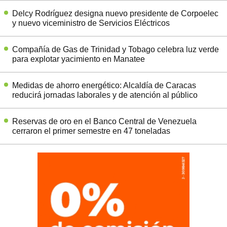
Delcy Rodríguez designa nuevo presidente de Corpoelec
y nuevo viceministro de Servicios Eléctricos
Compañía de Gas de Trinidad y Tobago celebra luz verde
para explotar yacimiento en Manatee
Medidas de ahorro energético: Alcaldía de Caracas
reducirá jornadas laborales y de atención al público
Reservas de oro en el Banco Central de Venezuela
cerraron el primer semestre en 47 toneladas