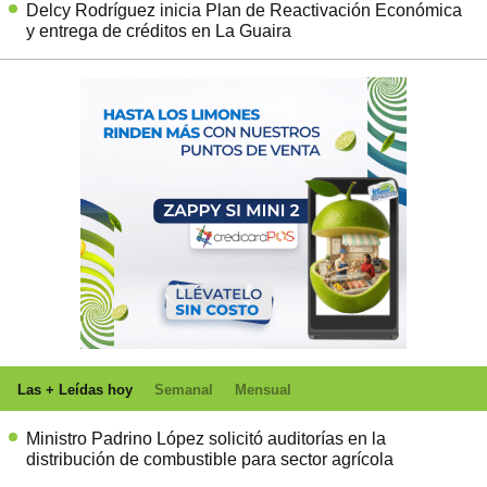
Delcy Rodríguez inicia Plan de Reactivación Económica
y entrega de créditos en La Guaira
Las + Leídas hoy
Semanal
Mensual
Ministro Padrino López solicitó auditorías en la
distribución de combustible para sector agrícola