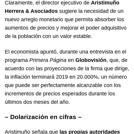
Claramente, el director ejecutivo de
Aristimuño
Herrera & Asociados
sugiere la necesidad de un
nuevo arreglo monetario que permita absorber los
aumentos de precios y mejorar el poder adquisitivo
de la población con un valor estable.
El economista apuntó, durante una entrevista en el
programa
Primera Página
en
Globovisión
, que, de
acuerdo con las proyecciones de la firma que dirige,
la inflación terminará 2019 en 20.000%, un número
que puede ser perfectamente alcanzable con los
incrementos de precios esperados durante los
últimos dos meses del año.
– Dolarización en cifras –
Aristimuño señala que
las propias autoridades