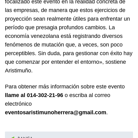
focalizado este evento en la realidad concreta de
las empresas, de manera que estos ejercicios de
proyección sean realmente útiles para enfrentar un
período que presagia profundos cambios. La
economía venezolana está registrando diversos
fenómenos de mutación que, a veces, son poco
perceptibles. Sin duda, para gestionar con éxito hay
que comenzar por entender el entorno», sostiene
Aristimuño.
Para obtener más información sobre este evento
llame al 014-302-21-96
o escriba al correo
electrónico
eventosaristimunoherrera@gmail.com
.