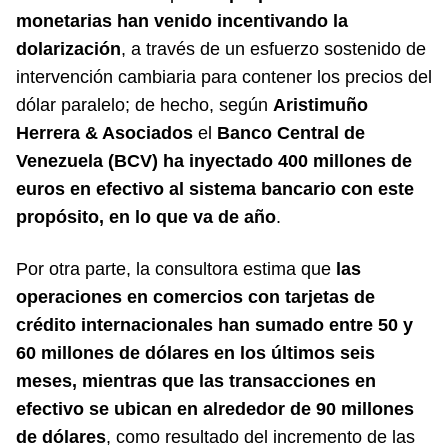
monetarias han venido incentivando la
dolarización
, a través de un esfuerzo sostenido de
intervención cambiaria para contener los precios del
dólar paralelo; de hecho, según
Aristimuño
Herrera & Asociados
el
Banco Central de
Venezuela (BCV) ha inyectado 400 millones de
euros en efectivo al sistema bancario con este
propósito, en lo que va de año
.
Por otra parte, la consultora estima que
las
operaciones en comercios con tarjetas de
crédito internacionales han sumado entre 50 y
60 millones de dólares en los últimos seis
meses, mientras que las transacciones en
efectivo se ubican en alrededor de 90 millones
de dólares
, como resultado del incremento de las