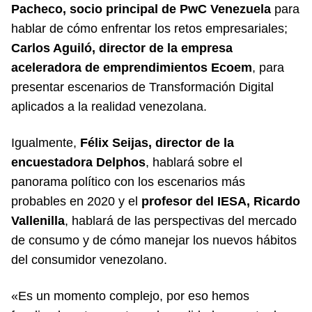
Pacheco, socio principal de PwC Venezuela
para
hablar de cómo enfrentar los retos empresariales;
Carlos Aguiló, director de la empresa
aceleradora de emprendimientos Ecoem
, para
presentar escenarios de Transformación Digital
aplicados a la realidad venezolana.
Igualmente,
Félix Seijas, director de la
encuestadora Delphos
, hablará sobre el
panorama político con los escenarios más
probables en 2020 y el
profesor del IESA, Ricardo
Vallenilla
, hablará de las perspectivas del mercado
de consumo y de cómo manejar los nuevos hábitos
del consumidor venezolano.
«Es un momento complejo, por eso hemos