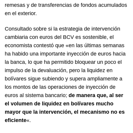
remesas y de transferencias de fondos acumulados
en el exterior.
Consultado sobre si la estrategia de intervención
cambiaria con euros del BCV es sostenible, el
economista contestó que «en las últimas semanas
ha habido una importante inyección de euros hacia
la banca, lo que ha permitido bloquear un poco el
impulso de la devaluación, pero la liquidez en
bolívares sigue subiendo y supera ampliamente a
los montos de las operaciones de inyección de
euros al sistema bancario;
de manera que, al ser
el volumen de liquidez en bolívares mucho
mayor que la intervención, el mecanismo no es
eficiente
«.