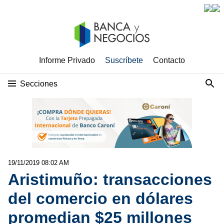
Informe Privado
Suscríbete
Contacto
Secciones
19/11/2019 08:02 AM
Aristimuño: transacciones
del comercio en dólares
promedian $25 millones