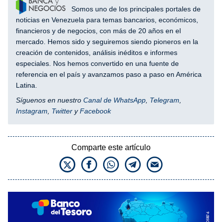
Somos uno de los principales portales de
noticias en Venezuela para temas bancarios, económicos,
financieros y de negocios, con más de 20 años en el
mercado. Hemos sido y seguiremos siendo pioneros en la
creación de contenidos, análisis inéditos e informes
especiales. Nos hemos convertido en una fuente de
referencia en el país y avanzamos paso a paso en América
Latina.
Síguenos en nuestro
Canal de WhatsApp
,
Telegram
,
Instagram
,
Twitter
y
Facebook
Comparte este artículo