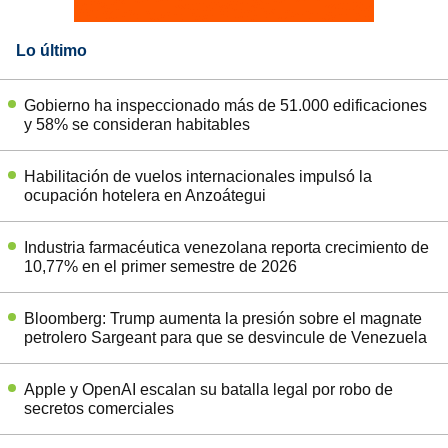
Lo último
Gobierno ha inspeccionado más de 51.000 edificaciones
y 58% se consideran habitables
Habilitación de vuelos internacionales impulsó la
ocupación hotelera en Anzoátegui
Industria farmacéutica venezolana reporta crecimiento de
10,77% en el primer semestre de 2026
Bloomberg: Trump aumenta la presión sobre el magnate
petrolero Sargeant para que se desvincule de Venezuela
Apple y OpenAI escalan su batalla legal por robo de
secretos comerciales