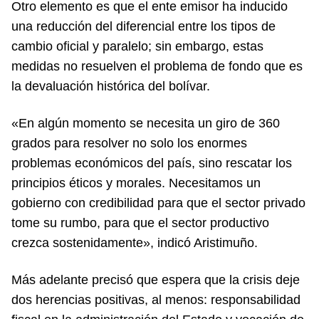
Otro elemento es que el ente emisor ha inducido
una reducción del diferencial entre los tipos de
cambio oficial y paralelo; sin embargo, estas
medidas no resuelven el problema de fondo que es
la devaluación histórica del bolívar.
«En algún momento se necesita un giro de 360
grados para resolver no solo los enormes
problemas económicos del país, sino rescatar los
principios éticos y morales. Necesitamos un
gobierno con credibilidad para que el sector privado
tome su rumbo, para que el sector productivo
crezca sostenidamente», indicó Aristimuño.
Más adelante precisó que espera que la crisis deje
dos herencias positivas, al menos: responsabilidad