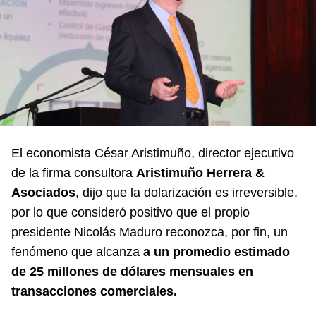
El economista César Aristimuño, director ejecutivo
de la firma consultora
Aristimuño Herrera &
Asociados
, dijo que la dolarización es irreversible,
por lo que consideró positivo que el propio
presidente Nicolás Maduro reconozca, por fin, un
fenómeno que alcanza
a un promedio estimado
de 25 millones de dólares mensuales en
transacciones comerciales.