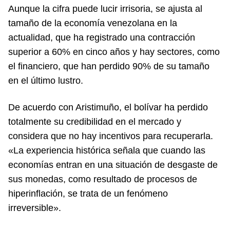
Aunque la cifra puede lucir irrisoria, se ajusta al
tamaño de la economía venezolana en la
actualidad, que ha registrado una contracción
superior a 60% en cinco años y hay sectores, como
el financiero, que han perdido 90% de su tamaño
en el último lustro.
De acuerdo con Aristimuño, el bolívar ha perdido
totalmente su credibilidad en el mercado y
considera que no hay incentivos para recuperarla.
«La experiencia histórica señala que cuando las
economías entran en una situación de desgaste de
sus monedas, como resultado de procesos de
hiperinflación, se trata de un fenómeno
irreversible».