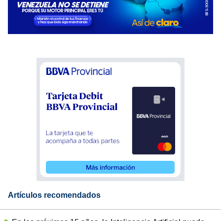
Artículos recomendados