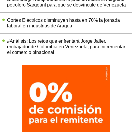
petrolero Sargeant para que se desvincule de Venezuela
Cortes Eléctricos disminuyen hasta en 70% la jornada
laboral en industrias de Aragua
#Análisis: Los retos que enfrentará Jorge Jaller,
embajador de Colombia en Venezuela, para incrementar
el comercio binacional