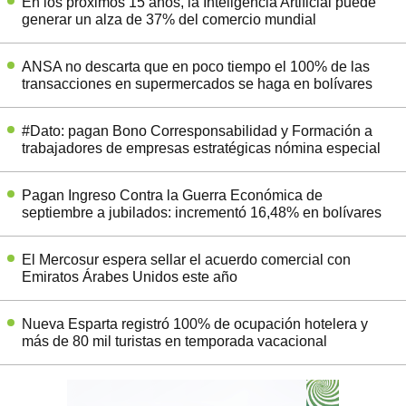
En los próximos 15 años, la Inteligencia Artificial puede
generar un alza de 37% del comercio mundial
ANSA no descarta que en poco tiempo el 100% de las
transacciones en supermercados se haga en bolívares
#Dato: pagan Bono Corresponsabilidad y Formación a
trabajadores de empresas estratégicas nómina especial
Pagan Ingreso Contra la Guerra Económica de
septiembre a jubilados: incrementó 16,48% en bolívares
El Mercosur espera sellar el acuerdo comercial con
Emiratos Árabes Unidos este año
Nueva Esparta registró 100% de ocupación hotelera y
más de 80 mil turistas en temporada vacacional